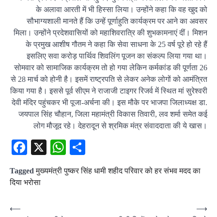
के अलावा आरती में भी हिस्सा लिया। उन्होंने कहा कि वह खुद को
सौभाग्यशाली मानते हैं कि उन्हें पूर्णाहुति कार्यक्रम पर आने का अवसर
मिला। उन्होंने प्रदेशवासियों को महाशिवरात्रि की शुभकामनाएं दीं। मिशन
के प्रमुख आशीष गौतम ने कहा कि सेवा साधना के 25 वर्ष पूरे हो रहे हैं
इसलिए सवा करोड़ पार्थिव शिवलिंग पूजन का संकल्प लिया गया था।
सोमवार को सामाजिक कार्यक्रम तो हो गया लेकिन कर्मकांड की पूर्णता 26
से 28 मार्च को होनी है। इसमें राष्ट्रपति से लेकर अनेक लोगों को आमंत्रित
किया गया है। इससे पूर्व सीएम ने राजाजी टाइगर रिजर्व में स्थित मां सुरेश्वरी
देवी मंदिर पहुंचकर भी पूजा-अर्चना की। इस मौके पर भाजपा जिलाध्यक्ष डा.
जयपाल सिंह चौहान, जिला महामंत्री विकास तिवारी, लव शर्मा समेत कई
लोग मौजूद रहे। देहरादून से श्रमिक मंत्र संवाददाता की ये खास।
Facebook
X
WhatsApp
Share
Tagged
मुख्यमंत्री पुष्कर सिंह धामी शहीद परिवार को हर संभव मदद का
दिया भरोसा
Post
⟵
⟶