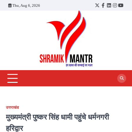
Skip
Thu, Aug 6, 2026
Twitter
Facebook
LinkedIn
Instagra
YouT
to
content
उत्तराखंड
मुख्यमंत्री पुष्कर सिंह धामी पहुंचे धर्मनगरी
हरिद्वार