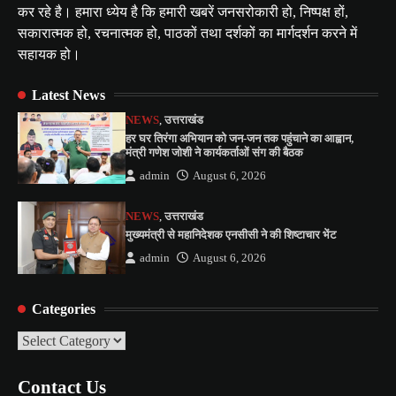
कर रहे है। हमारा ध्येय है कि हमारी खबरें जनसरोकारी हो, निष्पक्ष हों,
सकारात्मक हो, रचनात्मक हो, पाठकों तथा दर्शकों का मार्गदर्शन करने में
सहायक हो।
Latest News
NEWS
,
उत्तराखंड
हर घर तिरंगा अभियान को जन-जन तक पहुंचाने का आह्वान,
मंत्री गणेश जोशी ने कार्यकर्ताओं संग की बैठक
admin
August 6, 2026
NEWS
,
उत्तराखंड
मुख्यमंत्री से महानिदेशक एनसीसी ने की शिष्टाचार भेंट
admin
August 6, 2026
Categories
Categories
Contact Us