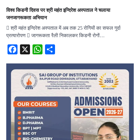
विश्व किडनी दिवस पर श्री महंत इन्दिरेश अस्पताल ने चलाया
जनजागरूकता अभियान
 श्री महंत इन्दिरेश अस्पताल में अब तक 25 रोगियों का सफल गुर्दा
प्रत्यारोपण  जागरूकता रैली निकालकर किडनी रोगों…
Facebook
X
WhatsApp
Share