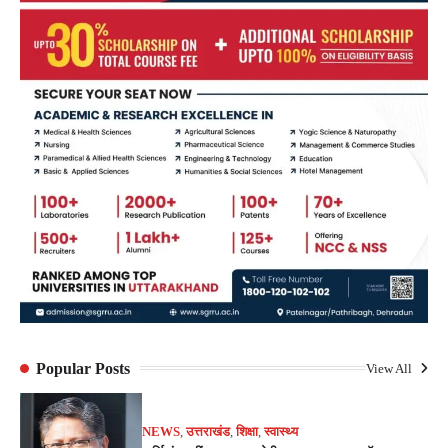
Popular Posts
View All
NEWS
,
उत्तराखंड
,
शिक्षा
,
स्वास्थ्य