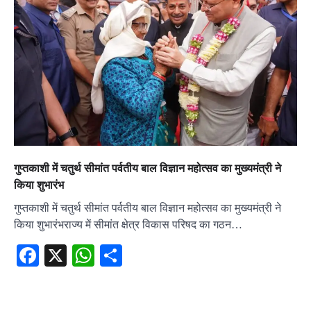
गुप्तकाशी में चतुर्थ सीमांत पर्वतीय बाल विज्ञान महोत्सव का मुख्यमंत्री ने
किया शुभारंभ
गुप्तकाशी में चतुर्थ सीमांत पर्वतीय बाल विज्ञान महोत्सव का मुख्यमंत्री ने
किया शुभारंभराज्य में सीमांत क्षेत्र विकास परिषद का गठन…
Facebook
X
WhatsApp
Share