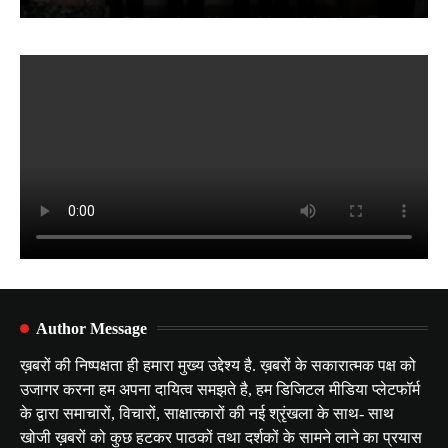
Author Message
ख़बरों की निष्पक्षता ही हमारा मुख्य उद्देश्य है. ख़बरों के सकारात्मक पक्ष को
उजागर करना हम अपना दायित्व समझते है, हम डिजिटल मीडिया प्लेटफॉर्म
के द्वारा समाचारों, विचारों, साक्षात्कारों की नई श्रृंखला के साथ- साथ
खोजी ख़बरों को कुछ हटकर पाठकों तथा दर्शकों के सामने लाने का प्रयास