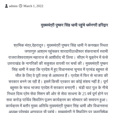
admin
March 1, 2022
मुख्यमंत्री पुष्कर सिंह धामी पहुंचे धर्मनगरी हरिद्वार
श्रमिक मंत्र,देहरादून। मुख्यमंत्री पुष्कर सिंह धामी ने कनखल स्थित
जगतगुरु आश्रम पहुंचकर शारदापीठाधीश्वर शंकराचार्य स्वामी
राजराजेश्वराश्रम महाराज से आशीर्वाद भी लिया। सीएम ने यूक्रेन में फंसे
उत्तराखंड के नागरिकों की सकुशल वापसी पर चर्चा की। मुख्यमंत्री पुष्कर
सिंह धामी ने कहा कि प्रदेश में हुए विधानसभा चुनाव में प्रचंड बहुमत से
जीत के लिए वे पूरी तरह से आश्वस्त हैं। प्रदेश में फिर से भाजपा की
सरकार बनने जा रही है। इसमें किसी प्रकार का कोई संशय नहीं है। पूर्ण
बहुमत के साथ भाजपा प्रदेश में सरकार बनाएगी। चंडी घाट पुल के नीचे
स्थित दिव्य प्रेम सेवा मिशन की ओर से सेवा साधना के 25 वर्ष पूर्ण होने पर
सवा करोड़ पार्थिव शिवलिंग पूजन कार्यक्रम का सोमवार को समापन हुआ।
कार्यक्रम में बतौर मुख्य अतिथि मुख्यमंत्री पुष्कर सिंह धामी और विधानसभा
अध्यक्ष प्रेमचंद अग्रवाल भी पहुंचे। मुख्यमंत्री ने शिवलिंग पर जलाभिषेक