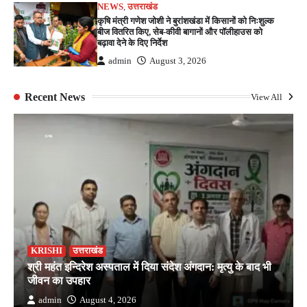
NEWS
,
उत्तराखंड
कृषि मंत्री गणेश जोशी ने बुरांशखंडा में किसानों को निःशुल्क
बीज वितरित किए, सेब-कीवी बागानों और पॉलीहाउस को
बढ़ावा देने के दिए निर्देश
admin
August 3, 2026
Recent News
View All
KRISHI
उत्तराखंड
श्री महंत इन्दिरेश अस्पताल में दिया संदेश अंगदान: मृत्यु के बाद भी
जीवन का उपहार
admin
August 4, 2026