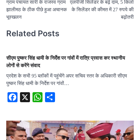
ग्राम पंचायत सारी के राजस्व ग्राम
एलपीजी सिलेंडर के बढ़े दाम, 5 किलो
navigation
झालीमठ के ठीक पीछे हुआ अचानक
के सिलेंडर की कीमत में 27 रुपये की
भूस्खलन
बढ़ोतरी
Related Posts
सीएम पुष्कर सिंह धामी के निर्देश पर गांवों में रात्रि प्रवास कर स्थानीय
लोगों से करेंगे संवाद
प्रदेश के सभी 95 ब्लॉकों में पहुंचेंगे अपर सचिव स्तर के अधिकारी सीएम
पुष्कर सिंह धामी के निर्देश पर गांवों…
Facebook
X
WhatsApp
Share