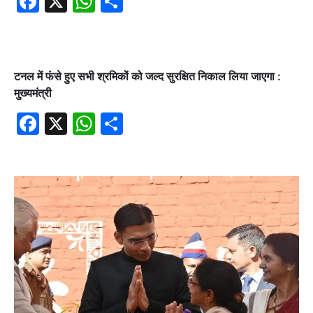
Facebook
X
WhatsApp
Share
टनल में फंसे हुए सभी श्रमिकों को जल्द सुरक्षित निकाल लिया जाएगा :
मुख्यमंत्री
Facebook
X
WhatsApp
Share