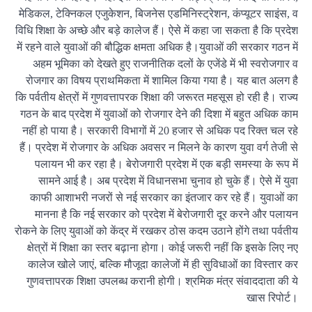
मेडिकल, टेक्निकल एजुकेशन, बिजनेस एडमिनिस्ट्रेशन, कंप्यूटर साइंस, व
विधि शिक्षा के अच्छे और बड़े कालेज हैं। ऐसे में कहा जा सकता है कि प्रदेश
में रहने वाले युवाओं की बौद्धिक क्षमता अधिक है।युवाओं की सरकार गठन में
अहम भूमिका को देखते हुए राजनीतिक दलों के एजेंडे में भी स्वरोजगार व
रोजगार का विषय प्राथमिकता में शामिल किया गया है। यह बात अलग है
कि पर्वतीय क्षेत्रों में गुणवत्तापरक शिक्षा की जरूरत महसूस हो रही है। राज्य
गठन के बाद प्रदेश में युवाओं को रोजगार देने की दिशा में बहुत अधिक काम
नहीं हो पाया है। सरकारी विभागों में 20 हजार से अधिक पद रिक्त चल रहे
हैं। प्रदेश में रोजगार के अधिक अवसर न मिलने के कारण युवा वर्ग तेजी से
पलायन भी कर रहा है। बेरोजगारी प्रदेश में एक बड़ी समस्या के रूप में
सामने आई है। अब प्रदेश में विधानसभा चुनाव हो चुके हैं। ऐसे में युवा
काफी आशाभरी नजरों से नई सरकार का इंतजार कर रहे हैं। युवाओं का
मानना है कि नई सरकार को प्रदेश में बेरोजगारी दूर करने और पलायन
रोकने के लिए युवाओं को केंद्र में रखकर ठोस कदम उठाने होंगे तथा पर्वतीय
क्षेत्रों में शिक्षा का स्तर बढ़ाना होगा। कोई जरूरी नहीं कि इसके लिए नए
कालेज खोले जाएं, बल्कि मौजूदा कालेजों में ही सुविधाओं का विस्तार कर
गुणवत्तापरक शिक्षा उपलब्ध करानी होगी। श्रमिक मंत्र संवाददाता की ये
खास रिपोर्ट।