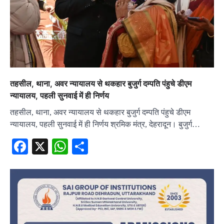
तहसील, थाना, अवर न्यायालय से थकहार बुजुर्ग दम्पति पंहुचे डीएम
न्यायालय, पहली सुनवाई में ही निर्णय
तहसील, थाना, अवर न्यायालय से थकहार बुजुर्ग दम्पति पंहुचे डीएम
न्यायालय, पहली सुनवाई में ही निर्णय श्रमिक मंत्र, देहरादून। बुजुर्ग…
Facebook
X
WhatsApp
Share