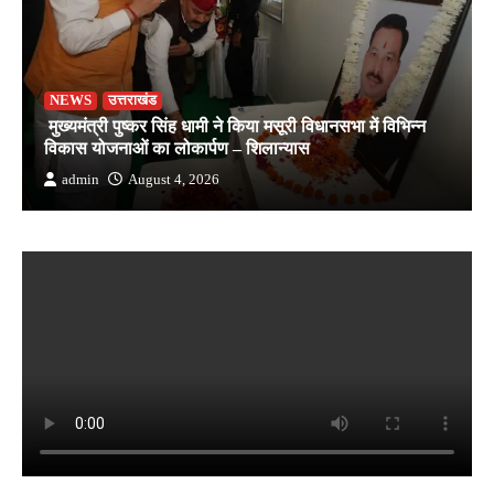
NEWS
उत्तराखंड
मुख्यमंत्री पुष्कर सिंह धामी ने किया मसूरी विधानसभा में विभिन्न
विकास योजनाओं का लोकार्पण – शिलान्यास
admin
August 4, 2026