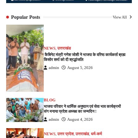
Popular Posts
View All
NEWS
,
उत्तराखंड
कैबिनेट मंत्री गणेश जोशी ने भाजपा के वरिष्ठ कार्यकर्ता ब्रह्म
किशोर शर्मा को दी श्रद्धांजलि
admin
August 5, 2026
BLOG
भाजपा परिवार ने धार्मिक अनुष्ठान एवं सेवा भाव कार्यक्रमों
संग मनाया प्रदेश अध्यक्ष का जन्मदिन !
admin
August 4, 2026
NEWS
,
उत्तर प्रदेश
,
उत्तराखंड
,
धर्म-कर्म