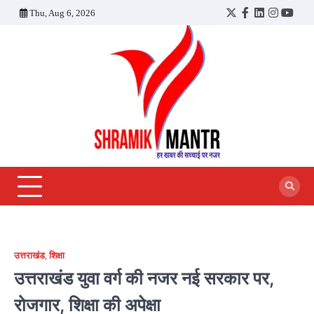
Skip
Thu, Aug 6, 2026
Twitter
Facebook
LinkedIn
Instagra
YouT
to
content
उत्तराखंड
,
शिक्षा
उत्तराखंड युवा वर्ग की नजर नई सरकार पर,
रोजगार, शिक्षा की अपेक्षा