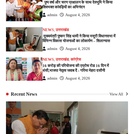
पुष्प वर्षा और चरण प्रक्षालन के साथ देवभूमि ने किया
शिवभक्त कांवड़ियों का अभिनंदन
admin
August 4, 2026
NEWS
,
उत्तराखंड
मुख्यमंत्री पुष्कर सिंह धामी ने किया मसूरी विधानसभा में
विभिन्न विकास योजनाओं का लोकार्पण – शिलान्यास
admin
August 4, 2026
NEWS
,
उत्तराखंड
,
कांग्रेस
16 करोड़ की परियोजना की एप्रोच रोड 16 दिन में
धंसी,भाजपा नेतृत्व जवाब दें : गरिमा मेहरा दसौनी
admin
August 4, 2026
Recent News
View All