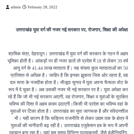
admin
February 28, 2022
उत्तराखंड युवा वर्ग की नजर नई सरकार पर, रोजगार, शिक्षा की अपेक्षा
श्रमिक मंत्र, देहरादून। उत्तराखंड में युवा वर्ग की सरकार के गठन में अहम
भूमिका होती है। आंकड़ों पर ही नजर डालें तो प्रदेश में 18 से लेकर 39 वर्ष
आयु वर्ग के 41.44 लाख मतदाता हैं। यह संख्या कुल मतदाताओं का 50
प्रतिशत से अधिक है। जाहिर है कि इनका झुकाव जिस ओर रहता है, वह
दल सत्ता के नजदीक होता है। मौजूदा चुनाव में युवा अपना फैसला वोट के
रूप में दे चुका है। अब उसकी नजर भी नई सरकार पर है। युवा अपेक्षा कर
रहे हैं कि जो भी नई सरकार आएगी, वह रोजगार, शिक्षा व युवाओं के सुरक्षित
भविष्य की दिशा में अहम कदम उठाएगी।किसी भी प्रदेश का भविष्य वहां के
युवाओं पर टिका होता है। उत्तराखंड का युवा जागरूक है और संवेदनशील
भी। यही कारण है कि सक्रिय राजनीति से लेकर उद्यम तक के क्षेत्र में
युवाओं की भागीदारी बढ़ रही है। उत्तराखंड एजुकेशन हब के रूप में अपनी
पहचान बना रहा है। यहां इस समय विभिन्न पाठ्यक्रमों, जैसे इंजीनियरिंग,