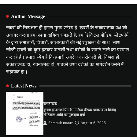
Author Message
ख़बरों की निष्पक्षता ही हमारा मुख्य उद्देश्य है. ख़बरों के सकारात्मक पक्ष को
उजागर करना हम अपना दायित्व समझते है, हम डिजिटल मीडिया प्लेटफॉर्म
के द्वारा समाचारों, विचारों, साक्षात्कारों की नई श्रृंखला के साथ- साथ
खोजी ख़बरों को कुछ हटकर पाठकों तथा दर्शकों के सामने लाने का प्रयास
कर रहे है। हमारा ध्येय है कि हमारी खबरें जनसरोकारी हो, निष्पक्ष हों,
सकारात्मक हो, रचनात्मक हो, पाठकों तथा दर्शकों का मार्गदर्शन करने में
सहायक हो।
Latest News
उत्तराखंड
कृष्णा हाउसकीपिंग के मालिक दीपक जायसवाल विनोद
नौटियाल आदि पर मुकदमा दर्ज
Shramik mantr
August 6, 2026