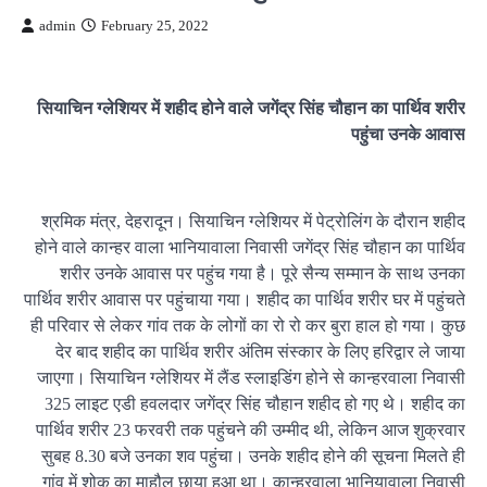
admin
February 25, 2022
सियाचिन ग्लेशियर में शहीद होने वाले जगेंद्र सिंह चौहान का पार्थिव शरीर
पहुंचा उनके आवास
श्रमिक मंत्र, देहरादून। सियाचिन ग्लेशियर में पेट्रोलिंग के दौरान शहीद
होने वाले कान्हर वाला भानियावाला निवासी जगेंद्र सिंह चौहान का पार्थिव
शरीर उनके आवास पर पहुंच गया है। पूरे सैन्य सम्मान के साथ उनका
पार्थिव शरीर आवास पर पहुंचाया गया। शहीद का पार्थिव शरीर घर में पहुंचते
ही परिवार से लेकर गांव तक के लोगों का रो रो कर बुरा हाल हो गया। कुछ
देर बाद शहीद का पार्थिव शरीर अंतिम संस्कार के लिए हरिद्वार ले जाया
जाएगा। सियाचिन ग्लेशियर में लैंड स्लाइडिंग होने से कान्हरवाला निवासी
325 लाइट एडी हवलदार जगेंद्र सिंह चौहान शहीद हो गए थे। शहीद का
पार्थिव शरीर 23 फरवरी तक पहुंचने की उम्मीद थी, लेकिन आज शुक्रवार
सुबह 8.30 बजे उनका शव पहुंचा। उनके शहीद होने की सूचना मिलते ही
गांव में शोक का माहौल छाया हुआ था। कान्हरवाला भानियावाला निवासी