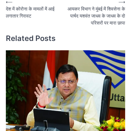
Post
⟵
⟶
देश में कोरोना के मामलों में आई
आयकर विभाग ने मुंबई में शिवसेना के
navigation
लगातार गिरावट
पार्षद यशवंत जाधव के जाधव के दो
परिसरों पर मारा छापा
Related Posts