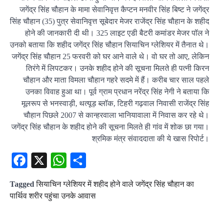
जगेंद्र सिंह चौहान के मामा सेवानिवृत्त कैप्टन मनवीर सिंह बिष्ट ने जगेंद्र
सिंह चौहान (35) पुत्र सेवानिवृत्त सूबेदार मेजर राजेंद्र सिंह चौहान के शहीद
होने की जानकारी दी थी। 325 लाइट एडी बैटरी कमांडर मेजर पॉल ने
उनको बताया कि शहीद जगेंद्र सिंह चौहान सियाचिन ग्लेशियर में तैनात थे।
जगेंद्र सिंह चौहान 25 फरवरी को घर आने वाले थे। वो घर तो आए, लेकिन
तिरंगे में लिपटकर। उनके शहीद होने की सूचना मिलते ही पत्नी किरन
चौहान और माता विमला चौहान गहरे सदमे में हैं। करीब चार साल पहले
उनका विवाह हुआ था। पूर्व ग्राम प्रधान नरेंद्र सिंह नेगी ने बताया कि
मूलरूप से भनस्वाड़ी, थत्यूड़ ब्लॉक, टिहरी गढ़वाल निवासी राजेंद्र सिंह
चौहान पिछले 2007 से कान्हरवाला भानियावाला में निवास कर रहे थे।
जगेंद्र सिंह चौहान के शहीद होने की सूचना मिलते ही गांव में शोक छा गया।
श्रमिक मंत्र संवाददाता की ये खास रिपोर्ट।
Facebook
X
WhatsApp
Share
Tagged
सियाचिन ग्लेशियर में शहीद होने वाले जगेंद्र सिंह चौहान का
पार्थिव शरीर पहुंचा उनके आवास