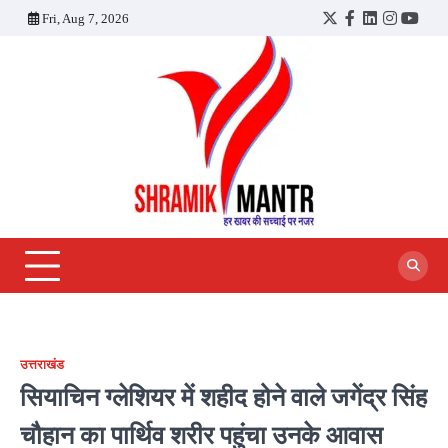
Skip
Fri, Aug 7, 2026
Twitter
Facebook
LinkedIn
Instagra
YouT
to
content
उत्तराखंड
सियाचिन ग्लेशियर में शहीद होने वाले जगेंद्र सिंह
चौहान का पार्थिव शरीर पहुंचा उनके आवास