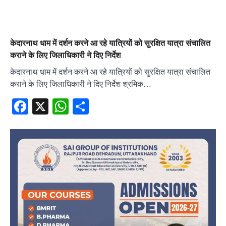
केदारनाथ धाम में दर्शन करने आ रहे यात्रियों को सुरक्षित यात्रा संचालित
कराने के लिए जिलाधिकारी ने दिए निर्देश
केदारनाथ धाम में दर्शन करने आ रहे यात्रियों को सुरक्षित यात्रा संचालित
कराने के लिए जिलाधिकारी ने दिए निर्देश श्रमिक…
Facebook
X
WhatsApp
Share