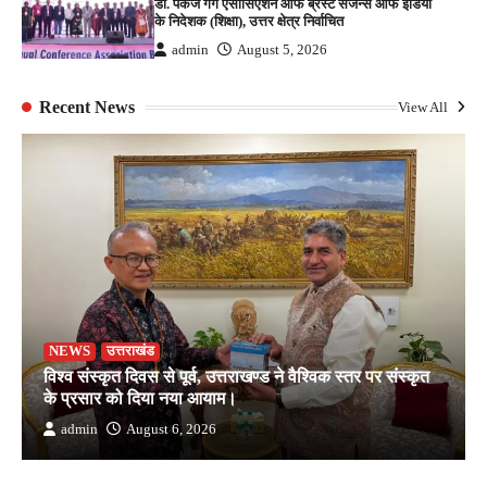
डॉ. पंकज गर्ग एसोसिएशन ऑफ ब्रेस्ट सर्जन्स ऑफ इंडिया
के निदेशक (शिक्षा), उत्तर क्षेत्र निर्वाचित
admin
August 5, 2026
Recent News
View All
NEWS
उत्तराखंड
विश्व संस्कृत दिवस से पूर्व, उत्तराखण्ड ने वैश्विक स्तर पर संस्कृत
के प्रसार को दिया नया आयाम।
admin
August 6, 2026