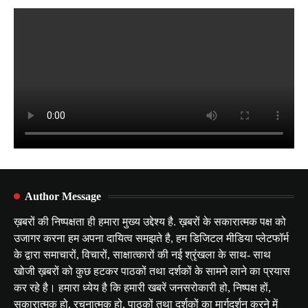
Author Message
ख़बरों की निष्पक्षता ही हमारा मुख्य उद्देश्य है. ख़बरों के सकारात्मक पक्ष को
उजागर करना हम अपना दायित्व समझते है, हम डिजिटल मीडिया प्लेटफॉर्म
के द्वारा समाचारों, विचारों, साक्षात्कारों की नई श्रृंखला के साथ- साथ
खोजी ख़बरों को कुछ हटकर पाठकों तथा दर्शकों के सामने लाने का प्रयास
कर रहे है। हमारा ध्येय है कि हमारी खबरें जनसरोकारी हो, निष्पक्ष हों,
सकारात्मक हो, रचनात्मक हो, पाठकों तथा दर्शकों का मार्गदर्शन करने में