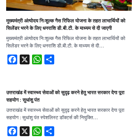
मुख्यमंत्री अंत्योदय निःशुल्क गैस रिफिल योजना के तहत लाभार्थियों को
सिलेंडर भरने के लिए धनराशि डी.बी.टी. के माध्यम से दी जाएगी
मुख्यमंत्री अंत्योदय निःशुल्क गैस रिफिल योजना के तहत लाभार्थियों को
सिलेंडर भरने के लिए धनराशि डी.बी.टी. के माध्यम से दी…
Facebook
X
WhatsApp
Share
उत्तराखंड में स्वास्थ्य सेवाओं को सुदृढ़ करने हेतु भारत सरकार देगा पूरा
सहयोग : सुधांशु पंत
उत्तराखंड में स्वास्थ्य सेवाओं को सुदृढ़ करने हेतु भारत सरकार देगा पूरा
सहयोग : सुधांशु पंत स्पेशलिस्ट डॉक्टर्स की नियुक्ति…
Facebook
X
WhatsApp
Share