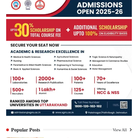
Popular Posts
View All