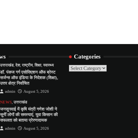
ews
Categories
उत्तराखंड
,
देश
,
राष्ट्रीय
,
शिक्षा
,
स्वास्थ्य
Categories
डॉ. पंकज गर्ग एसोसिएशन ऑफ ब्रेस्ट
सर्जन्स ऑफ इंडिया के निदेशक (शिक्षा),
उत्तर क्षेत्र निर्वाचित
admin
August 5, 2026
NEWS
,
उत्तराखंड
जनसुनवाई में कृषि मंत्री गणेश जोशी ने
सुनीं लोगों की समस्याएं, युवा किसान की
सफलता को बताया प्रेरणादायक
admin
August 5, 2026