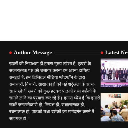
Author Message
Latest N
ख़बरों की निष्पक्षता ही हमारा मुख्य उद्देश्य है. ख़बरों के
सकारात्मक पक्ष को उजागर करना हम अपना दायित्व
समझते है, हम डिजिटल मीडिया प्लेटफॉर्म के द्वारा
समाचारों, विचारों, साक्षात्कारों की नई श्रृंखला के साथ-
साथ खोजी ख़बरों को कुछ हटकर पाठकों तथा दर्शकों के
सामने लाने का प्रयास कर रहे है। हमारा ध्येय है कि हमारी
खबरें जनसरोकारी हो, निष्पक्ष हों, सकारात्मक हो,
रचनात्मक हो, पाठकों तथा दर्शकों का मार्गदर्शन करने में
सहायक हो।