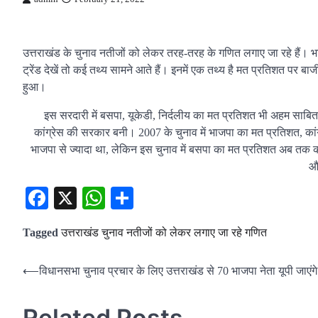
उत्तराखंड के चुनाव नतीजों को लेकर तरह-तरह के गणित लगाए जा रहे हैं। भा
ट्रेंड देखें तो कई तथ्य सामने आते हैं। इनमें एक तथ्य है मत प्रतिशत पर ब
हुआ।
इस सरदारी में बसपा, यूकेडी, निर्दलीय का मत प्रतिशत भी अहम साबित ह
कांग्रेस की सरकार बनी। 2007 के चुनाव में भाजपा का मत प्रतिशत, कां
भाजपा से ज्यादा था, लेकिन इस चुनाव में बसपा का मत प्रतिशत अब तक 
और
Facebook
X
WhatsApp
Share
Tagged
उत्तराखंड चुनाव नतीजों को लेकर लगाए जा रहे गणित
Post
⟵
विधानसभा चुनाव प्रचार के लिए उत्तराखंड से 70 भाजपा नेता यूपी जाएंगे
navigation
Related Posts