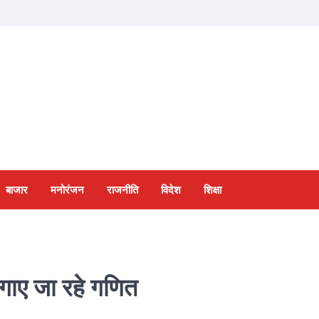
बाजार
मनोरंजन
राजनीति
विदेश
शिक्षा
गाए जा रहे गणित