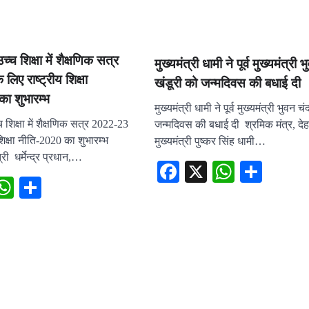
उच्च शिक्षा में शैक्षणिक सत्र
मुख्यमंत्री धामी ने पूर्व मुख्यमंत्री 
ए राष्ट्रीय शिक्षा
खंडूरी को जन्मदिवस की बधाई दी
 शुभारम्भ
मुख्यमंत्री धामी ने पूर्व मुख्यमंत्री भुवन च
्च शिक्षा में शैक्षणिक सत्र 2022-23
जन्मदिवस की बधाई दी श्रमिक मंत्र, दे
शिक्षा नीति-2020 का शुभारम्भ
मुख्यमंत्री पुष्कर सिंह धामी…
त्री धर्मेन्द्र प्रधान,…
Facebook
X
WhatsA
Shar
ebook
X
WhatsApp
Share