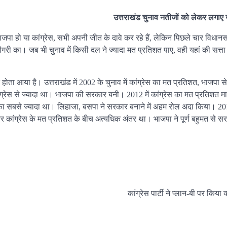
उत्तराखंड चुनाव नतीजों को लेकर लगाए 
जपा हो या कांग्रेस, सभी अपनी जीत के दावे कर रहे हैं, लेकिन पिछले चार विधानस
ाजीगरी का। जब भी चुनाव में किसी दल ने ज्यादा मत प्रतिशत पाए, वही यहां की सत्
ोता आया है। उत्तराखंड में 2002 के चुनाव में कांग्रेस का मत प्रतिशत, भाजपा स
ग्रेस से ज्यादा था। भाजपा की सरकार बनी। 2012 में कांग्रेस का मत प्रतिशत मा
का सबसे ज्यादा था। लिहाजा, बसपा ने सरकार बनाने में अहम रोल अदा किया। 201
 कांग्रेस के मत प्रतिशत के बीच अत्यधिक अंतर था। भाजपा ने पूर्ण बहुमत से 
कांग्रेस पार्टी ने प्लान-बी पर किया 