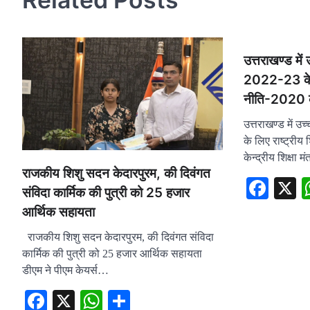
उत्तराखण्ड में 
2022-23 के लि
नीति-2020 का
उत्तराखण्ड में उच
के लिए राष्ट्रीय 
केन्द्रीय शिक्षा मं
राजकीय शिशु सदन केदारपुरम, की दिवंगत
Fac
संविदा कार्मिक की पुत्री को 25 हजार
आर्थिक सहायता
राजकीय शिशु सदन केदारपुरम, की दिवंगत संविदा
कार्मिक की पुत्री को 25 हजार आर्थिक सहायता
डीएम ने पीएम केयर्स…
Facebook
X
WhatsApp
Share