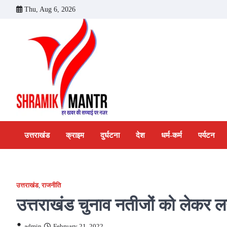
Skip
Thu, Aug 6, 2026
to
content
उत्तराखंड
क्राइम
दुर्घटना
देश
धर्म-कर्म
पर्यटन
उत्तराखंड
,
राजनीति
उत्तराखंड चुनाव नतीजों को लेकर ल
admin
February 21, 2022