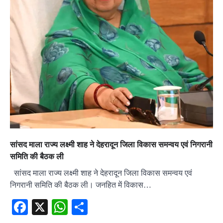
सांसद माला राज्य लक्ष्मी शाह ने देहरादून जिला विकास समन्वय एवं निगरानी
समिति की बैठक ली
सांसद माला राज्य लक्ष्मी शाह ने देहरादून जिला विकास समन्वय एवं
निगरानी समिति की बैठक ली। जनहित में विकास…
Facebook
X
WhatsApp
Share