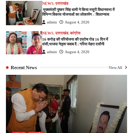
NEWS
,
उत्तराखंड
मुख्यमंत्री पुष्कर सिंह धामी ने किया मसूरी विधानसभा में
विभिन्न विकास योजनाओं का लोकार्पण – शिलान्यास
admin
August 4, 2026
NEWS
,
उत्तराखंड
,
कांग्रेस
16 करोड़ की परियोजना की एप्रोच रोड 16 दिन में
धंसी,भाजपा नेतृत्व जवाब दें : गरिमा मेहरा दसौनी
admin
August 4, 2026
Recent News
View All