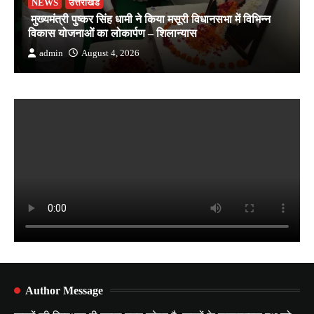
NEWS
उत्तराखंड
मुख्यमंत्री पुष्कर सिंह धामी ने किया मसूरी विधानसभा में विभिन्न
विकास योजनाओं का लोकार्पण – शिलान्यास
admin
August 4, 2026
Author Message