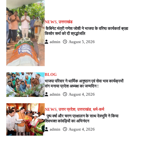
NEWS
,
उत्तराखंड
कैबिनेट मंत्री गणेश जोशी ने भाजपा के वरिष्ठ कार्यकर्ता ब्रह्म
किशोर शर्मा को दी श्रद्धांजलि
admin
August 5, 2026
BLOG
भाजपा परिवार ने धार्मिक अनुष्ठान एवं सेवा भाव कार्यक्रमों
संग मनाया प्रदेश अध्यक्ष का जन्मदिन !
admin
August 4, 2026
NEWS
,
उत्तर प्रदेश
,
उत्तराखंड
,
धर्म-कर्म
पुष्प वर्षा और चरण प्रक्षालन के साथ देवभूमि ने किया
शिवभक्त कांवड़ियों का अभिनंदन
admin
August 4, 2026