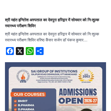
श्री महंत इन्दिरेश अस्पताल का देवपुरा हरिद्वार में सोमवार को निःशुल्क
स्वास्थ्य परीक्षण शिविर
श्री महंत इन्दिरेश अस्पताल का देवपुरा हरिद्वार में सोमवार को निःशुल्क
स्वास्थ्य परीक्षण शिविर वरिष्ठ कैंसर सर्जन डाॅ पंकज कुमार…
Facebook
X
WhatsApp
Share