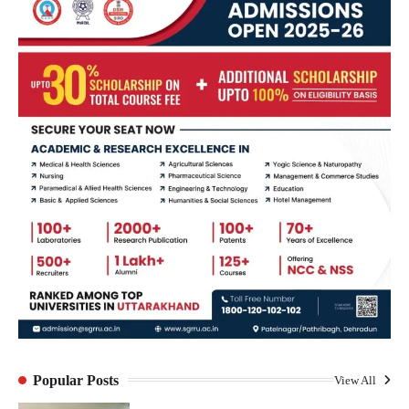
Popular Posts
View All