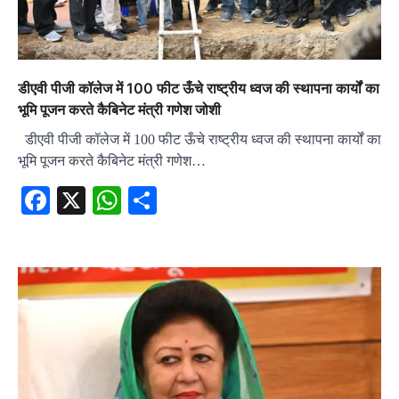
डीएवी पीजी कॉलेज में 100 फीट ऊँचे राष्ट्रीय ध्वज की स्थापना कार्यों का
भूमि पूजन करते कैबिनेट मंत्री गणेश जोशी
डीएवी पीजी कॉलेज में 100 फीट ऊँचे राष्ट्रीय ध्वज की स्थापना कार्यों का
भूमि पूजन करते कैबिनेट मंत्री गणेश…
Facebook
X
WhatsApp
Share