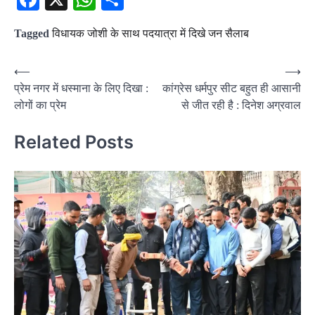
Tagged
विधायक जोशी के साथ पदयात्रा में दिखे जन सैलाब
Post
⟵
⟶
प्रेम नगर में धस्माना के लिए दिखा :
कांग्रेस धर्मपुर सीट बहुत ही आसानी
navigation
लोगों का प्रेम
से जीत रही है : दिनेश अग्रवाल
Related Posts