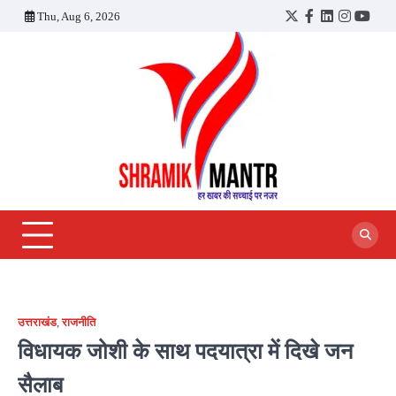
Skip
Thu, Aug 6, 2026
Twitter
Facebook
LinkedIn
Instagra
YouT
to
content
उत्तराखंड
,
राजनीति
विधायक जोशी के साथ पदयात्रा में दिखे जन
सैलाब