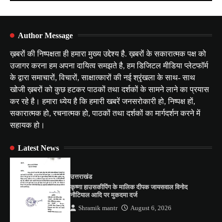
Author Message
ख़बरों की निष्पक्षता ही हमारा मुख्य उद्देश्य है. ख़बरों के सकारात्मक पक्ष को
उजागर करना हम अपना दायित्व समझते है, हम डिजिटल मीडिया प्लेटफॉर्म
के द्वारा समाचारों, विचारों, साक्षात्कारों की नई श्रृंखला के साथ- साथ
खोजी ख़बरों को कुछ हटकर पाठकों तथा दर्शकों के सामने लाने का प्रयास
कर रहे है। हमारा ध्येय है कि हमारी खबरें जनसरोकारी हो, निष्पक्ष हों,
सकारात्मक हो, रचनात्मक हो, पाठकों तथा दर्शकों का मार्गदर्शन करने में
सहायक हो।
Latest News
उत्तराखंड
कृष्णा हाउसकीपिंग के मालिक दीपक जायसवाल विनोद
नौटियाल आदि पर मुकदमा दर्ज
Shramik mantr
August 6, 2026