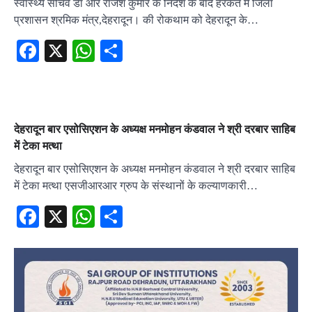
स्वास्थ्य सचिव डॉ आर राजेश कुमार के निर्देश के बाद हरकत में जिला
प्रशासन श्रमिक मंत्र,देहरादून। की रोकथाम को देहरादून के…
Facebook
X
WhatsApp
Share
देहरादून बार एसोसिएशन के अध्यक्ष मनमोहन कंडवाल ने श्री दरबार साहिब
में टेका मत्था
देहरादून बार एसोसिएशन के अध्यक्ष मनमोहन कंडवाल ने श्री दरबार साहिब
में टेका मत्था एसजीआरआर ग्रुप के संस्थानों के कल्याणकारी…
Facebook
X
WhatsApp
Share