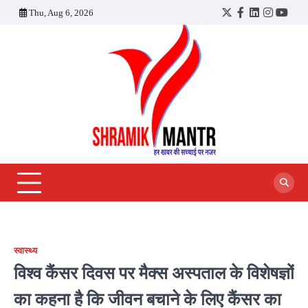
Skip
Thu, Aug 6, 2026
Twitter
Facebook
LinkedIn
Instagra
YouT
to
content
स्वास्थ्य
विश्व कैंसर दिवस पर मैक्स अस्पताल के विशेषज्ञों
का कहना है कि जीवन बचाने के लिए कैंसर का