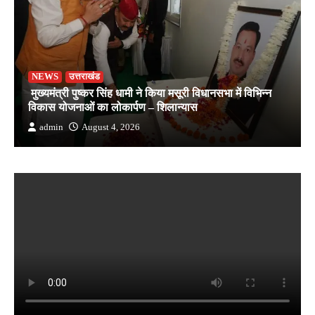
NEWS
उत्तराखंड
मुख्यमंत्री पुष्कर सिंह धामी ने किया मसूरी विधानसभा में विभिन्न
विकास योजनाओं का लोकार्पण – शिलान्यास
admin
August 4, 2026