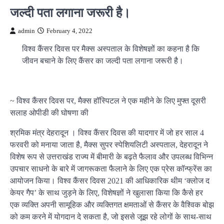
जल्दी पता लगाना जरूरी है।
admin
February 4, 2022
विश्व कैंसर दिवस पर मैक्स अस्पताल के विशेषज्ञों का कहना है कि
जीवन बचाने के लिए कैंसर का जल्दी पता लगाना जरूरी है।
~ विश्व कैंसर दिवस पर, मैक्स हॉस्पिटल ने एक महीने के लिए मुफ्त दूसरी
सलाह ओपीडी की घोषणा की
श्रमिक मंत्र देहरादून । विश्व कैंसर दिवस की यादगार में जो हर साल 4
फरवरी को मनाया जाता है, मैक्स सुपर स्पेशियलिटी अस्पताल, देहरादून ने
विशेष रूप से उत्तराखंड राज्य में बीमारी के बढ़ते फैलाव और उपलब्ध विभिन्न
उपचार साधनो के बारे में जागरूकता फैलाने के लिए एक प्रेस कॉन्फ्रेंस का
आयोजन किया। विश्व कैंसर दिवस 2021 की आधिकारिक थीम ‘क्लोज द
केयर गैप’ के साथ जुड़ने के लिए, विशेषज्ञों ने खुलासा किया कि कैसे हर
एक व्यक्ति अपनी सामूहिक और व्यक्तिगत क्षमताओं से कैंसर के वैश्विक बोझ
को कम करने में योगदान दे सकता है, जो इससे जूझ रहे लोगों के साथ-साथ