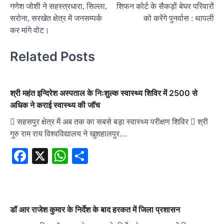
गणेश जोशी ने सहस्त्रधारा, सिल्ला,
शिफन कोर्ट के सैकड़ों बेघर परिवारों
navigation
सरोना, सरखेत क्षेत्र में जनसम्पर्क
को करेंगे पुनर्वास : थापली
कर मांगे वोट।
Related Posts
श्री महंत इन्दिरेश अस्पताल के निःशुल्क स्वास्थ्य शिविर में 2500 से
अधिक ने कराई स्वास्थ्य की जॉच
 सहसपुर क्षेत्र में अब तक का सबसे बड़ा स्वास्थ्य परीक्षण शिविर  श्री
गुरु राम राय विश्वविद्यालय ने खुशहालपुर…
Facebook
X
WhatsApp
Share
डॉ आर राजेश कुमार के निर्देश के बाद हरकत में जिला प्रशासन