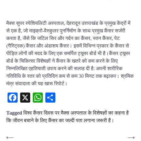
मैक्स सुपर स्पेशियलिटी अस्पताल, देहरादून उत्तराखंड के प्रमुख केंद्रों में
से एक है, जो माइक्रो-वैस्कुलर पुनर्निर्माण के साथ प्रमुख कैंसर सर्जरी
करता है, जैसे कि जटिल सिर और गर्दन का कैंसर, स्तन कैंसर, पेट
(गैस्ट्रिक) कैंसर और अंडाशय कैंसर। इसमें विभिन्न प्रकार के कैंसर से
पीड़ित लोगों की मदद के लिए एक समर्पित ट्यूमर बोर्ड भी है।कैंसर ट्यूमर
बोर्ड के चिकित्सा विशेषज्ञों ने कैंसर के खतरे को कम करने के लिए
निम्नलिखित एहतियाती उपाय करने की सलाह दी है: अपनी शारीरिक
गतिविधि के स्तर को प्रतिदिन कम से कम 30 मिनट तक बढ़ाकर। श्रमिक
मंत्र संवादाता की यह खास रिपोर्ट।
Facebook
X
WhatsApp
Share
Tagged
विश्व कैंसर दिवस पर मैक्स अस्पताल के विशेषज्ञों का कहना है
कि जीवन बचाने के लिए कैंसर का जल्दी पता लगाना जरूरी है।
Post
⟵
⟶