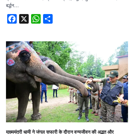
बर्द्धन…
Facebook
X
WhatsApp
Share
मुख्यमंत्री धामी ने जंगल सफारी के दौरान वन्यजीवन की अद्भुत और