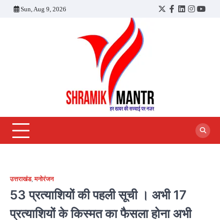
Skip
Sun, Aug 9, 2026
Twitter
Facebook
LinkedIn
Instagra
YouT
to
content
उत्तराखंड
,
मनोरंजन
53 प्रत्याशियों की पहली सूची । अभी 17
प्रत्याशियों के किस्मत का फैसला होना अभी