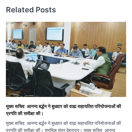
Related Posts
मुख्य सचिव आनन्द बर्द्धन ने बुधवार को वाह्य सहायतित परियोजनाओं की
प्रगति की समीक्षा की।
मुख्य सचिव आनन्द बर्द्धन ने बुधवार को वाह्य सहायतित परियोजनाओं की
प्रगति की समीक्षा की। श्रमिक मंत्र देहरादून। मुख्य सचिव आनन्द