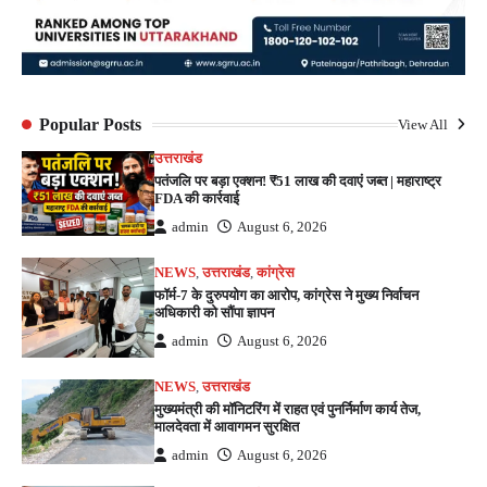
Popular Posts
View All
उत्तराखंड
पतंजलि पर बड़ा एक्शन! ₹51 लाख की दवाएं जब्त | महाराष्ट्र
FDA की कार्रवाई
admin
August 6, 2026
NEWS
,
उत्तराखंड
,
कांग्रेस
फॉर्म-7 के दुरुपयोग का आरोप, कांग्रेस ने मुख्य निर्वाचन
अधिकारी को सौंपा ज्ञापन
admin
August 6, 2026
NEWS
,
उत्तराखंड
मुख्यमंत्री की मॉनिटरिंग में राहत एवं पुनर्निर्माण कार्य तेज,
मालदेवता में आवागमन सुरक्षित
admin
August 6, 2026