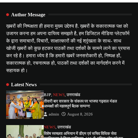
Author Message
ख़बरों की निष्पक्षता ही हमारा मुख्य उद्देश्य है. ख़बरों के सकारात्मक पक्ष को
उजागर करना हम अपना दायित्व समझते है, हम डिजिटल मीडिया प्लेटफॉर्म
के द्वारा समाचारों, विचारों, साक्षात्कारों की नई श्रृंखला के साथ- साथ
खोजी ख़बरों को कुछ हटकर पाठकों तथा दर्शकों के सामने लाने का प्रयास
कर रहे है। हमारा ध्येय है कि हमारी खबरें जनसरोकारी हो, निष्पक्ष हों,
सकारात्मक हो, रचनात्मक हो, पाठकों तथा दर्शकों का मार्गदर्शन करने में
सहायक हो।
Latest News
BJP
,
NEWS
,
उत्तराखंड
तीसरी बार सरकार के संकल्प पर भाजपा गढ़वाल मंडल
अध्यक्षों की महत्वपूर्ण बैठक सम्पन्न!
admin
August 8, 2026
NEWS
,
उत्तराखंड
विशेष स्वच्छता अभियान में डीएम एवं सचिव विधिक सेवा