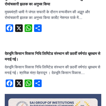
रोमांचकारी झलक का अनुभव किया
मुख्यमंत्री धामी ने जंगल सफारी के दौरान वन्यजीवन की अद्भुत और
रोमांचकारी झलक का अनुभव किया कार्बेट नेशनल पार्क में…
Facebook
X
WhatsApp
Share
देवभूमि किसान विकास निधि लिमिटेड संस्थान की छठवीं वर्षगांठ धूमधाम से
मनाई गई।
देवभूमि किसान विकास निधि लिमिटेड संस्थान की छठवीं वर्षगांठ धूमधाम से
मनाई गई। श्रमिक मंत्र देहरादून । देवभूमि किसान विकास…
Facebook
X
WhatsApp
Share