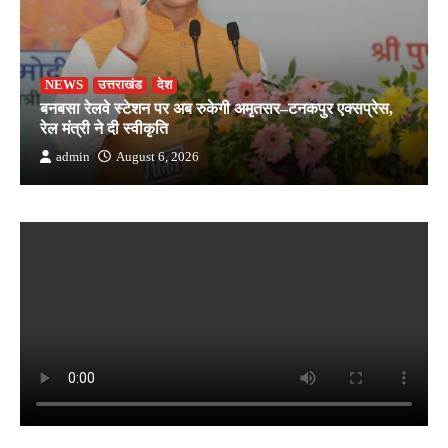
NEWS
उत्तराखंड
देश
बनबसा रेलवे स्टेशन पर अब रुकेगी अमृतसर–टनकपुर एक्सप्रेस,
रेल मंत्री ने दी स्वीकृति
admin
August 6, 2026