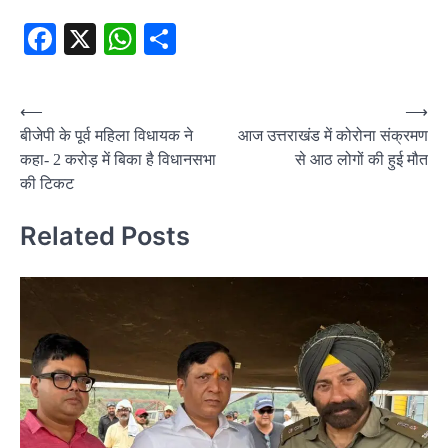
Facebook
X
WhatsApp
Share
Post
⟵
⟶
बीजेपी के पूर्व महिला विधायक ने
आज उत्तराखंड में कोरोना संक्रमण
navigation
कहा- 2 करोड़ में बिका है विधानसभा
से आठ लोगों की हुई मौत
की टिकट
Related Posts