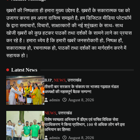
ख़बरों की निष्पक्षता ही हमारा मुख्य उद्देश्य है. ख़बरों के सकारात्मक पक्ष को
उजागर करना हम अपना दायित्व समझते है, हम डिजिटल मीडिया प्लेटफॉर्म
के द्वारा समाचारों, विचारों, साक्षात्कारों की नई श्रृंखला के साथ- साथ
खोजी ख़बरों को कुछ हटकर पाठकों तथा दर्शकों के सामने लाने का प्रयास
कर रहे है। हमारा ध्येय है कि हमारी खबरें जनसरोकारी हो, निष्पक्ष हों,
सकारात्मक हो, रचनात्मक हो, पाठकों तथा दर्शकों का मार्गदर्शन करने में
सहायक हो।
Latest News
BJP
,
NEWS
,
उत्तराखंड
तीसरी बार सरकार के संकल्प पर भाजपा गढ़वाल मंडल
अध्यक्षों की महत्वपूर्ण बैठक सम्पन्न!
admin
August 8, 2026
NEWS
,
उत्तराखंड
विशेष स्वच्छता अभियान में डीएम एवं सचिव विधिक सेवा
प्राधिकरण ने किया प्रतिभाग, 100 से अधिक लोग बने इस
अभियान का हिस्सा
admin
August 8, 2026