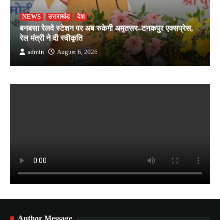
NEWS
उत्तराखंड
देश
बनबसा रेलवे स्टेशन पर अब रुकेगी अमृतसर–टनकपुर एक्सप्रेस,
रेल मंत्री ने दी स्वीकृति
admin
August 6, 2026
Author Message