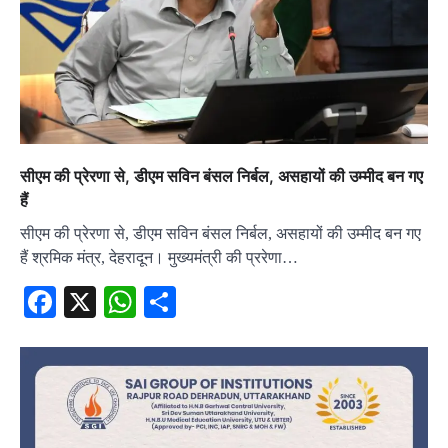
सीएम की प्रेरणा से, डीएम सविन बंसल निर्बल, असहायों की उम्मीद बन गए
हैं
सीएम की प्रेरणा से, डीएम सविन बंसल निर्बल, असहायों की उम्मीद बन गए
हैं श्रमिक मंत्र, देहरादून। मुख्यमंत्री की प्ररेणा…
Facebook
X
WhatsApp
Share