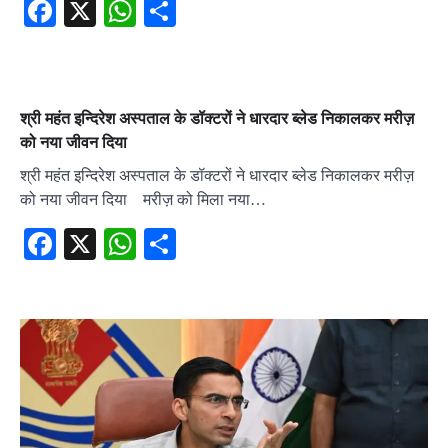
Facebook
X
WhatsApp
Share
श्री महंत इन्दिरेश अस्पताल के डॉक्टरों ने धारदार ब्लेड निकालकर मरीज़
को नया जीवन दिया
श्री महंत इन्दिरेश अस्पताल के डॉक्टरों ने धारदार ब्लेड निकालकर मरीज़
को नया जीवन दिया मरीज़ को मिला नया…
Facebook
X
WhatsApp
Share