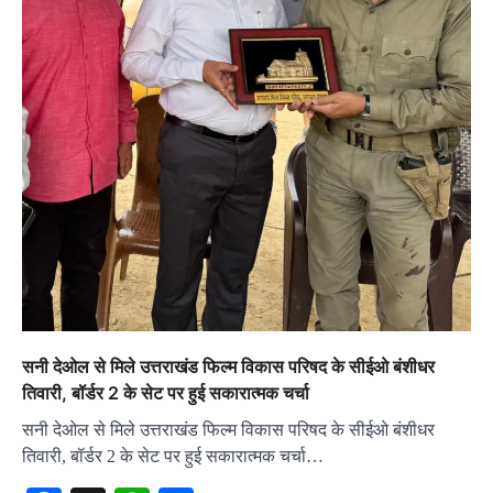
सनी देओल से मिले उत्तराखंड फिल्म विकास परिषद के सीईओ बंशीधर
तिवारी, बॉर्डर 2 के सेट पर हुई सकारात्मक चर्चा
सनी देओल से मिले उत्तराखंड फिल्म विकास परिषद के सीईओ बंशीधर
तिवारी, बॉर्डर 2 के सेट पर हुई सकारात्मक चर्चा…