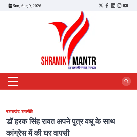
Skip
Sun, Aug 9, 2026
Twitter
Facebook
LinkedIn
Instagra
YouT
to
content
उत्तराखंड
,
राजनीति
डॉ हरक सिंह रावत अपने पुत्र वधू के साथ
कांग्रेस में की घर वापसी