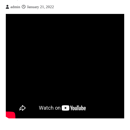
admin
January 21, 2022