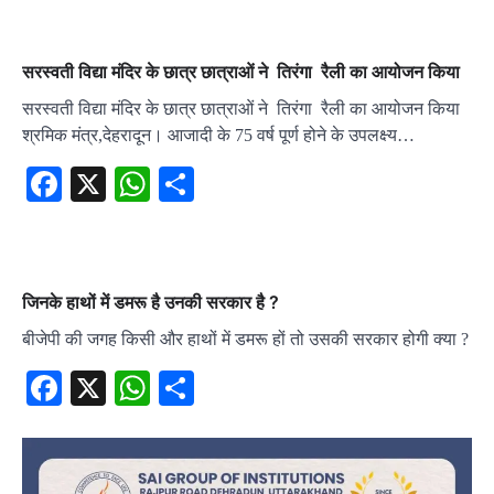
सरस्वती विद्या मंदिर के छात्र छात्राओं ने तिरंगा रैली का आयोजन किया
सरस्वती विद्या मंदिर के छात्र छात्राओं ने तिरंगा रैली का आयोजन किया
श्रमिक मंत्र,देहरादून। आजादी के 75 वर्ष पूर्ण होने के उपलक्ष्य…
Facebook
X
WhatsApp
Share
जिनके हाथों में डमरू है उनकी सरकार है ?
बीजेपी की जगह किसी और हाथों में डमरू हों तो उसकी सरकार होगी क्या ?
Facebook
X
WhatsApp
Share