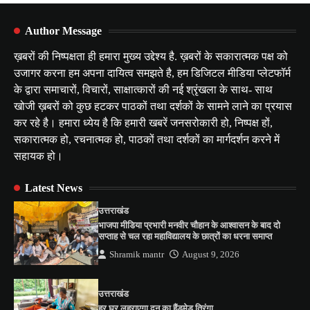
Author Message
ख़बरों की निष्पक्षता ही हमारा मुख्य उद्देश्य है. ख़बरों के सकारात्मक पक्ष को
उजागर करना हम अपना दायित्व समझते है, हम डिजिटल मीडिया प्लेटफॉर्म
के द्वारा समाचारों, विचारों, साक्षात्कारों की नई श्रृंखला के साथ- साथ
खोजी ख़बरों को कुछ हटकर पाठकों तथा दर्शकों के सामने लाने का प्रयास
कर रहे है। हमारा ध्येय है कि हमारी खबरें जनसरोकारी हो, निष्पक्ष हों,
सकारात्मक हो, रचनात्मक हो, पाठकों तथा दर्शकों का मार्गदर्शन करने में
सहायक हो।
Latest News
उत्तराखंड
भाजपा मीडिया प्रभारी मनवीर चौहान के आश्वासन के बाद दो
सप्ताह से चल रहा महाविद्यालय के छात्रों का धरना समाप्त
Shramik mantr
August 9, 2026
उत्तराखंड
हर घर लहराएगा दून का हैंडमेड तिरंगा