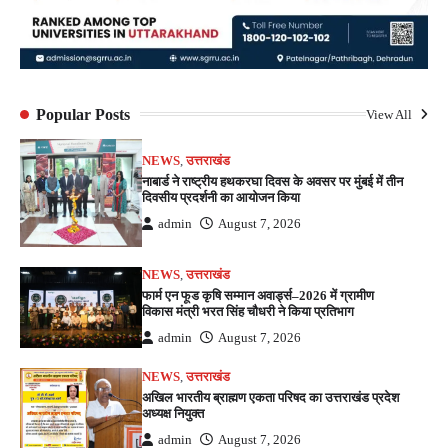
Popular Posts
View All
NEWS
,
उत्तराखंड
नाबार्ड ने राष्ट्रीय हथकरघा दिवस के अवसर पर मुंबई में तीन
दिवसीय प्रदर्शनी का आयोजन किया
admin
August 7, 2026
NEWS
,
उत्तराखंड
फार्म एन फूड कृषि सम्मान अवार्ड्स–2026 में ग्रामीण
विकास मंत्री भरत सिंह चौधरी ने किया प्रतिभाग
admin
August 7, 2026
NEWS
,
उत्तराखंड
अखिल भारतीय ब्राह्मण एकता परिषद का उत्तराखंड प्रदेश
अध्यक्ष नियुक्त
admin
August 7, 2026