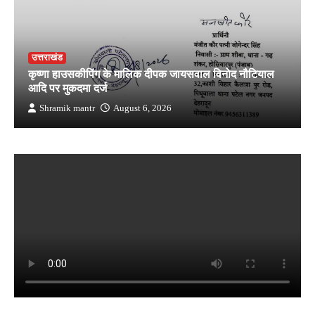
उत्तराखंड
कृष्णा हाउसकीपिंग के मालिक दीपक जायसवाल विनोद नौटियाल
आदि पर मुकदमा दर्ज
Shramik mantr
August 6, 2026