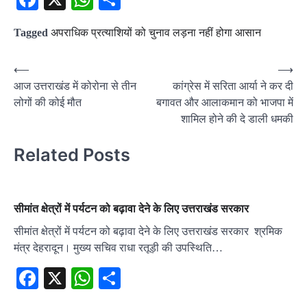
Tagged
अपराधिक प्रत्याशियों को चुनाव लड़ना नहीं होगा आसान
Post
⟵
⟶
आज उत्तराखंड में कोरोना से तीन
कांग्रेस में सरिता आर्या ने कर दी
navigation
लोगों की कोई मौत
बगावत और आलाकमान को भाजपा में
शामिल होने की दे डाली धमकी
Related Posts
सीमांत क्षेत्रों में पर्यटन को बढ़ावा देने के लिए उत्तराखंड सरकार
सीमांत क्षेत्रों में पर्यटन को बढ़ावा देने के लिए उत्तराखंड सरकार श्रमिक
मंत्र देहरादून। मुख्य सचिव राधा रतूड़ी की उपस्थिति…
Facebook
X
WhatsApp
Share