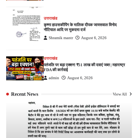
उत्तराखंड
कृष्णा हाउसकीपिंग के मालिक दीपक जायसवाल विनोद
नौटियाल आदि पर मुकदमा दर्ज
Shramik mantr
August 6, 2026
उत्तराखंड
पतंजलि पर बड़ा एक्शन! ₹51 लाख की दवाएं जब्त | महाराष्ट्र
FDA की कार्रवाई
admin
August 6, 2026
Recent News
View All