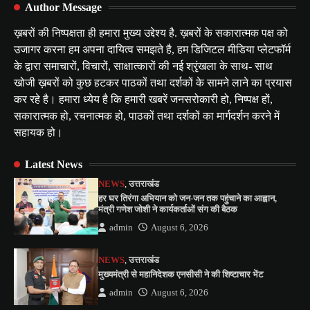
Author Message
ख़बरों की निष्पक्षता ही हमारा मुख्य उद्देश्य है. ख़बरों के सकारात्मक पक्ष को
उजागर करना हम अपना दायित्व समझते है, हम डिजिटल मीडिया प्लेटफॉर्म
के द्वारा समाचारों, विचारों, साक्षात्कारों की नई श्रृंखला के साथ- साथ
खोजी ख़बरों को कुछ हटकर पाठकों तथा दर्शकों के सामने लाने का प्रयास
कर रहे है। हमारा ध्येय है कि हमारी खबरें जनसरोकारी हो, निष्पक्ष हों,
सकारात्मक हो, रचनात्मक हो, पाठकों तथा दर्शकों का मार्गदर्शन करने में
सहायक हो।
Latest News
NEWS
,
उत्तराखंड
हर घर तिरंगा अभियान को जन-जन तक पहुंचाने का आह्वान,
मंत्री गणेश जोशी ने कार्यकर्ताओं संग की बैठक
admin
August 6, 2026
NEWS
,
उत्तराखंड
मुख्यमंत्री से महानिदेशक एनसीसी ने की शिष्टाचार भेंट
admin
August 6, 2026