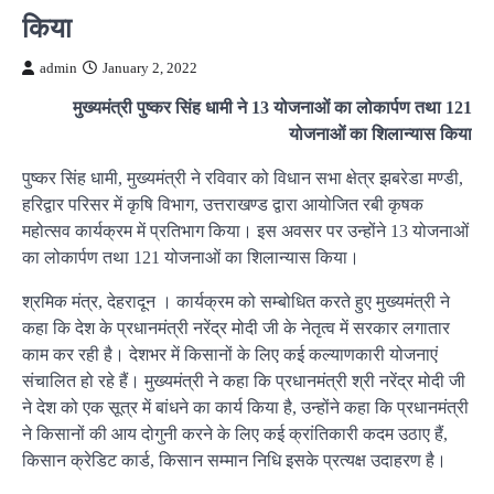
किया
admin
January 2, 2022
मुख्यमंत्री पुष्कर सिंह धामी ने 13 योजनाओं का लोकार्पण तथा 121
योजनाओं का शिलान्यास किया
पुष्कर सिंह धामी, मुख्यमंत्री ने रविवार को विधान सभा क्षेत्र झबरेडा मण्डी,
हरिद्वार परिसर में कृषि विभाग, उत्तराखण्ड द्वारा आयोजित रबी कृषक
महोत्सव कार्यक्रम में प्रतिभाग किया। इस अवसर पर उन्होंने 13 योजनाओं
का लोकार्पण तथा 121 योजनाओं का शिलान्यास किया।
श्रमिक मंत्र, देहरादून । कार्यक्रम को सम्बोधित करते हुए मुख्यमंत्री ने
कहा कि देश के प्रधानमंत्री नरेंद्र मोदी जी के नेतृत्व में सरकार लगातार
काम कर रही है। देशभर में किसानों के लिए कई कल्याणकारी योजनाएं
संचालित हो रहे हैं। मुख्यमंत्री ने कहा कि प्रधानमंत्री श्री नरेंद्र मोदी जी
ने देश को एक सूत्र में बांधने का कार्य किया है, उन्होंने कहा कि प्रधानमंत्री
ने किसानों की आय दोगुनी करने के लिए कई क्रांतिकारी कदम उठाए हैं,
किसान क्रेडिट कार्ड, किसान सम्मान निधि इसके प्रत्यक्ष उदाहरण है।