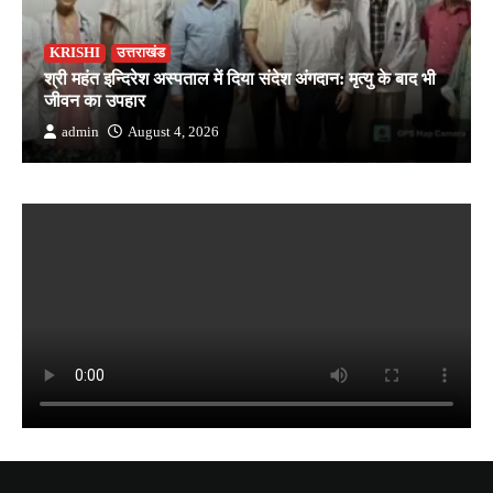
KRISHI
उत्तराखंड
श्री महंत इन्दिरेश अस्पताल में दिया संदेश अंगदान: मृत्यु के बाद भी
जीवन का उपहार
admin
August 4, 2026