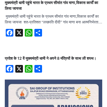
मुख्यमंत्री धामी पहुंचे भारत के प्रथम सीमांत गांव माणा,विकास कार्यों का
लिया जायजा
मुख्यमंत्री धामी पहुंचे भारत के प्रथम सीमांत गांव माणा,विकास कार्यों का
लिया जायजा शत-प्रतिशत “लखपति दीदी” गांव माणा बना आत्मनिर्भरता…
Facebook
X
WhatsApp
Share
प्रदेश के 12 वें मुख्यमंत्री धामी ने अपने 8 मंत्रियों के साथ ली शपथ।
Facebook
X
WhatsApp
Share