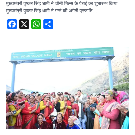
मुख्यमंत्री पुष्कर सिंह धामी ने चीनी मिल्स के पेराई का शुभारम्भ किया
मुख्यमंत्री पुष्कर सिंह धामी ने गन्ने की अगेती प्रजाति…
Facebook
X
WhatsApp
Share