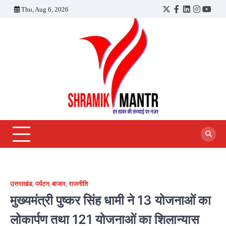
Skip
Thu, Aug 6, 2026
Twitter
Facebook
LinkedIn
Instagra
YouT
to
content
उत्तराखंड
,
पर्यटन
,
बाजार
,
राजनीति
मुख्यमंत्री पुष्कर सिंह धामी ने 13 योजनाओं का
लोकार्पण तथा 121 योजनाओं का शिलान्यास