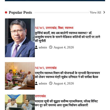
Popular Posts
View All
NEWS
,
उत्तराखंड
,
शिक्षा
,
स्वास्थ्य
कुर्सियां बदलीं, क्या अब बदलेगी स्वास्थ्य व्यवस्था? डॉ.
आशुतोष सयाना के सामने मेडिकल कॉलेजों को पटरी पर लाने
की चुनौती
admin
August 4, 2026
NEWS
,
उत्तराखंड
राष्ट्रीय स्वास्थ्य मिशन की योजनाओं के प्रभावी क्रियान्वयन
को लेकर स्वास्थ्य मंत्री सुबोध उनियाल ने की समीक्षा बैठक
admin
August 4, 2026
उत्तराखंड
मतदाता सूची की शुद्धता सर्वोच्च प्राथमिकता, फील्ड विजिट
कर दूर करें समस्या अपर मुख्य निर्वाचन अधिकारी