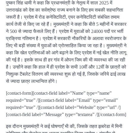
पुष्कर सिंह धामी ने कहा कि प्रधानमंत्री के नेतृत्व में साल 2025 में
उत्तराखंड को देश का सर्वश्रेष्ठ राज्य बनाने के लिए हम सबकी सहभागिता
जरूरी है। प्रदेश में रोड कनेक्टिविटी, एयर कनेक्टिविटी संबंधित तमाम
कार्य तेजी से किए जा रहे हैं। मुख्यमंत्री ने कहा कि बीते 5 महीनों में सरकार
ने 500 से ज्यादा फैसले लिए हैं। प्रदेश में युवाओं को 24000 पदों पर भर्ती
प्रक्रिया गतिमान है। प्रदेश में सरकारी नौकरियों के अलावा स्वरोजगार के
लिए भी बड़ी संख्या में युवाओं को प्रोत्साहित किया जा रहा है। मुख्यमंत्री ने
कहा कि खेल प्रतिभाओं को आगे बढ़ाने के लिए प्रदेश में नई खेल नीति लागू
की गई है। इसके साथ ही हर गांव में ओपन जिम की भी व्यवस्था की जा रही
है। उन्होंने कहा कि हाल में ही प्रदेश के सभी 10वीं और 12वीं के छात्रों को
निशुल्क टैबलेट वितरण की व्यवस्था शुरू हो गई है, जिसके जरिये ढाई लाख
से ज्यादा छात्र लाभान्वित होंगे।
[contact-form][contact-field label=”Name” type=”name”
required=”true” /][contact-field label=”Email” type=”email”
required=”true” /][contact-field label=”Website” type=”url” /]
[contact-field label=”Message” type=”textarea” /][/contact-form]
इस दौरान मुख्यमंत्री ने कई घोषणाएँ भी की, जिसके तहत झबरेडा में मिनी