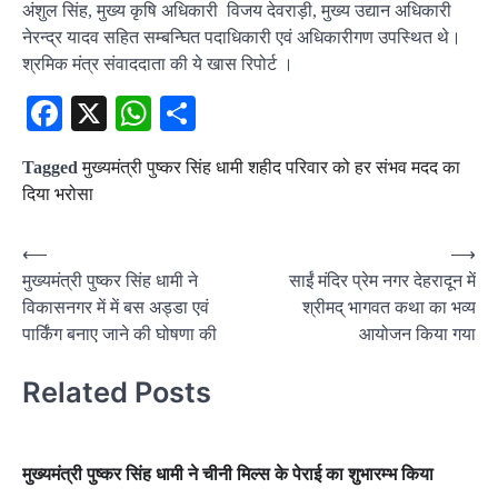
अंशुल सिंह, मुख्य कृषि अधिकारी विजय देवराड़ी, मुख्य उद्यान अधिकारी
नेरन्द्र यादव सहित सम्बन्घित पदाधिकारी एवं अधिकारीगण उपस्थित थे।
श्रमिक मंत्र संवाददाता की ये खास रिपोर्ट ।
Facebook
X
WhatsApp
Share
Tagged
मुख्यमंत्री पुष्कर सिंह धामी शहीद परिवार को हर संभव मदद का
दिया भरोसा
Post
⟵
⟶
मुख्यमंत्री पुष्कर सिंह धामी ने
साईं मंदिर प्रेम नगर देहरादून में
navigation
विकासनगर में में बस अड्डा एवं
श्रीमद् भागवत कथा का भव्य
पार्किंग बनाए जाने की घोषणा की
आयोजन किया गया
Related Posts
मुख्यमंत्री पुष्कर सिंह धामी ने चीनी मिल्स के पेराई का शुभारम्भ किया