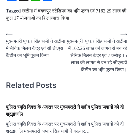
Tagged
खटीमा में चकरपुर स्टेडियम का भूमि पूजन एवं 7162.29 लाख की
कुल 17 योजनाओं का शिलान्यास किया
Post
⟵
⟶
मुख्यमंत्री पुष्कर सिंह धामी ने खटीमा
मुख्यमंत्री पुष्कर सिंह धामी ने खटीमा
navigation
में सैनिक मिलन केंद्र एवं सी.डी.एस
में 162.26 लाख की लागत से बन रहे
कैंटीन का भूमि पूजन किया
सैनिक मिलन केंद्र एवं 7 करोड़ 15
लाख की लागत से बन रहे सीएसडी
कैंटीन का भूमि पूजन किया।
Related Posts
पुलिस स्मृति दिवस के अवसर पर मुख्यमंत्री ने शहीद पुलिस जवानों को दी
श्रद्धांजलि
पुलिस स्मृति दिवस के अवसर पर मुख्यमंत्री ने शहीद पुलिस जवानों को दी
श्रद्धांजलि मुख्यमंत्री पुष्कर सिंह धामी ने गुरूवार…