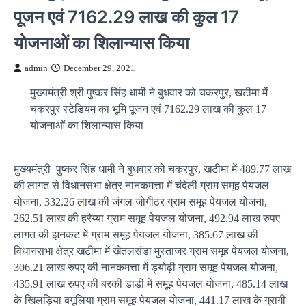
पूजन एवं 7162.29 लाख की कुल 17
योजनाओं का शिलान्यास किया
admin
December 29, 2021
मुख्यमंत्री श्री पुष्कर सिंह धामी ने बुधवार को चकरपुर, खटीमा में
चकरपुर स्टेडियम का भूमि पूजन एवं 7162.29 लाख की कुल 17
योजनाओं का शिलान्यास किया
मुख्यमंत्री पुष्कर सिंह धामी ने बुधवार को चकरपुर, खटीमा में 489.77 लाख
की लागत से विधानसभा क्षेत्र नानकमत्ता में चंदेली ग्राम समूह पेयजल
योजना, 332.26 लाख की जंगल जोगीठर ग्राम समूह पेयजल योजना,
262.51 लाख की हरैय्या ग्राम समूह पेयजल योजना, 492.94 लाख रुपए
लागत की झनकट में ग्राम समूह पेयजल योजना, 385.67 लाख की
विधानसभा क्षेत्र खटीमा में खेतलसंडा मुस्ताजर ग्राम समूह पेयजल योजना,
306.21 लाख रुपए की नानकमत्ता में ड्योढ़ी ग्राम समूह पेयजल योजना,
435.91 लाख रुपए की बरकी डाडी में समूह पेयजल योजना, 485.14 लाख
के खिलड़िया बगूलिया ग्राम समूह पेयजल योजना, 441.17 लाख के ग्रागी