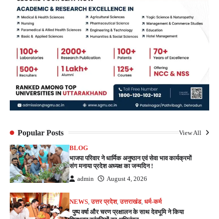
Popular Posts
View All
BLOG
भाजपा परिवार ने धार्मिक अनुष्ठान एवं सेवा भाव कार्यक्रमों
संग मनाया प्रदेश अध्यक्ष का जन्मदिन !
admin
August 4, 2026
NEWS
,
उत्तर प्रदेश
,
उत्तराखंड
,
धर्म-कर्म
पुष्प वर्षा और चरण प्रक्षालन के साथ देवभूमि ने किया