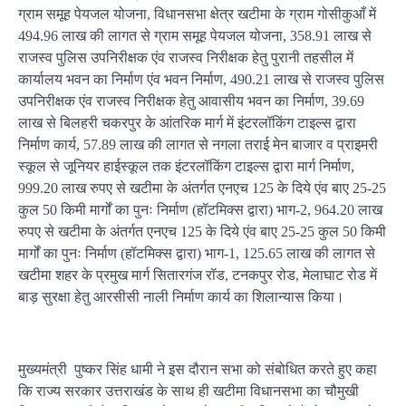
ग्राम समूह पेयजल योजना, विधानसभा क्षेत्र खटीमा के ग्राम गोसीकुआँ में
494.96 लाख की लागत से ग्राम समूह पेयजल योजना, 358.91 लाख से
राजस्व पुलिस उपनिरीक्षक एंव राजस्व निरीक्षक हेतु पुरानी तहसील में
कार्यालय भवन का निर्माण एंव भवन निर्माण, 490.21 लाख से राजस्व पुलिस
उपनिरीक्षक एंव राजस्व निरीक्षक हेतु आवासीय भवन का निर्माण, 39.69
लाख से बिलहरी चकरपुर के आंतरिक मार्ग में इंटरलॉकिंग टाइल्स द्वारा
निर्माण कार्य, 57.89 लाख की लागत से नगला तराई मेन बाजार व प्राइमरी
स्कूल से जूनियर हाईस्कूल तक इंटरलॉकिंग टाइल्स द्वारा मार्ग निर्माण,
999.20 लाख रुपए से खटीमा के अंतर्गत एनएच 125 के दिये एंव बाए 25-25
कुल 50 किमी मार्गों का पुनः निर्माण (हॉटमिक्स द्वारा) भाग-2, 964.20 लाख
रुपए से खटीमा के अंतर्गत एनएच 125 के दिये एंव बाए 25-25 कुल 50 किमी
मार्गों का पुनः निर्माण (हॉटमिक्स द्वारा) भाग-1, 125.65 लाख की लागत से
खटीमा शहर के प्रमुख मार्ग सितारगंज रॉड, टनकपुर रोड, मेलाघाट रोड में
बाड़ सुरक्षा हेतु आरसीसी नाली निर्माण कार्य का शिलान्यास किया।
मुख्यमंत्री पुष्कर सिंह धामी ने इस दौरान सभा को संबोधित करते हुए कहा
कि राज्य सरकार उत्तराखंड के साथ ही खटीमा विधानसभा का चौमुखी