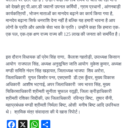
को देखते हुए पी.आर.डी जवानों उपनल कर्मियों , ग्राम प्रधानों , आंगनबाड़ी
कार्यकत्रियों , भोजन माताओं का मानदेय बढ़ाने का कार्य किया गया है,
मानदेय बढ़ाना सिर्फ धनराशि देना नहीं है बल्कि यह हमारी भावना है आप
लोगों के प्रति और आपके सेवा भाव के प्रति। उन्होंने कहा कि हमारा एक-
एक पल, एक-एक क्षण राज्य राज्य की 125 लाख की जनता को समर्पित है।
इस दौरान विधायक डॉ प्रेम सिंह राणा, कैलाश गहतोड़ी, उपाध्यक्ष किसान
आयोग राजपाल सिंह, अध्यक्ष अनुसूचित जाति आयोग मुकेश कुमार, अध्यक्ष
मण्डी समिति नंदन सिंह खड़ायत, जिलाध्यक्ष भाजपा शिव अरोरा,
जिलाधिकारी युगल किशोर पन्त, एसएसपी डी.एस कुँवर, मुख्य विकास
अधिकारी आशीष भटगाई, अपर जिलाधिकारी जय भारत सिंह, मुख्य
चिकित्साधिकारी श्रीमती सुनीता चुफाल रतूड़ी, जिला क्रीड़ाधिकारी
श्रीमती रशिका सिद्दीकी, उप जिलाधिकारी रविन्द्र बिष्ट, तुषार सैनी,
महाप्रबंधक मण्डी श्रीमती निर्मला बिष्ट, ओसी मनीष बिष्ट आदि उपस्थित
थे। श्रमिक मंत्र संवादाता की ये खास रिपोर्ट।
Facebook
X
WhatsApp
Share