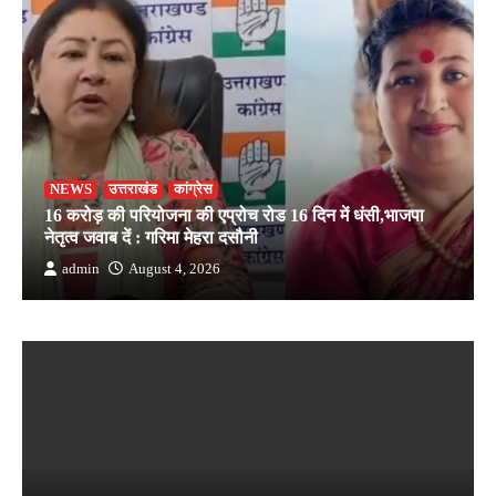
NEWS
उत्तराखंड
कांग्रेस
16 करोड़ की परियोजना की एप्रोच रोड 16 दिन में धंसी,भाजपा
नेतृत्व जवाब दें : गरिमा मेहरा दसौनी
admin
August 4, 2026