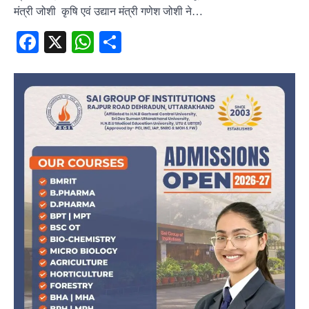
मंत्री जोशी कृषि एवं उद्यान मंत्री गणेश जोशी ने…
Facebook
X
WhatsApp
Share