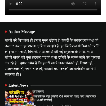
Author Message
ख़बरों की निष्पक्षता ही हमारा मुख्य उद्देश्य है. ख़बरों के सकारात्मक पक्ष को
उजागर करना हम अपना दायित्व समझते है, हम डिजिटल मीडिया प्लेटफॉर्म
के द्वारा समाचारों, विचारों, साक्षात्कारों की नई श्रृंखला के साथ- साथ
खोजी ख़बरों को कुछ हटकर पाठकों तथा दर्शकों के सामने लाने का प्रयास
कर रहे है। हमारा ध्येय है कि हमारी खबरें जनसरोकारी हो, निष्पक्ष हों,
सकारात्मक हो, रचनात्मक हो, पाठकों तथा दर्शकों का मार्गदर्शन करने में
सहायक हो।
Latest News
उत्तराखंड
पतंजलि पर बड़ा एक्शन! ₹51 लाख की दवाएं जब्त | महाराष्ट्र
FDA की कार्रवाई