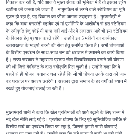
विकास कर रही है, यदि आज वे मुख्य सेवक की भूमिका में हैं तो इसका श्रेय
खटीमा की जनता को जाता है। नामुमकिन से लगने वाले स्टेडियम का भूमि
पूजन हो रहा है, यह विकास का जीता जागता उदाहरण है। मुख्यमंत्री ने
कहा कि बाबा बनखंडी महादेव एवं मां पूर्णागिरि के आशीर्वाद से इस स्टेडियम
के स्वीकृति हेतु कोई भी बाधा नहीं आई और वे लगातार आगे भी इस स्टेडियम
के विकास हेतु प्रयास करते रहेंगे। उन्होंने इन 5 महीनों का कार्यकाल
उत्तराखण्ड के भाइयों-बहनों की सेवा हेतु समर्पित किया है। सभी घोषणाओं
के वित्तीय प्रबंधन के साथ-साथ उन को धरातल में उतारने का कार्य किया
है। राज्य सरकार ने महाराणा प्रताप खेल विश्वविद्यालय बनाने की घोषणा
की थी जिसे कैबिनेट के द्वारा स्वीकृति मिल चुकी है। उन्होंने कहा कि वे
पहले से ही योजना बनाकर चल रहे हैं कि जो भी घोषणा उनके द्वारा की जाय
वह धरातल पर अवश्य उतरेगी। सरकार द्वारा समाज के हर वर्गों को ध्यान में
रखते हुए योजनाएं चलाई जा रही है।
मुख्यमंत्री धामी ने कहा कि खेल प्रतिभाओं को आगे बढ़ाने के लिए राज्य में
नई खेल नीति लाई गई है। प्रत्येक घोषणा के लिए पूर्व सुनियोजित तरीके से
वित्तीय खर्च का प्रबंधन किया जा रहा है, जिससे हमारी सारी घोषणाएं
धरातल पर उतर रही हैं। उन्होंने कहा कि लंबे समय से चली आ रही मांगों