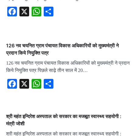
Facebook
X
WhatsApp
Share
126 नव चयनित ग्राम पंचायत विकास अधिकारियों को मुख्यमंत्री ने
प्रदान किये नियुक्ति पत्र
126 नव चयनित ग्राम पंचायत विकास अधिकारियों को मुख्यमंत्री ने प्रदान
किये नियुक्ति पत्र पिछले साढ़े तीन साल में 20…
Facebook
X
WhatsApp
Share
श्री महंत इन्दिरेश अस्पताल को सरकार का मजबूत स्वास्थ्य सहयोगी :
मंत्री जोशी
श्री महंत इन्दिरेश अस्पताल को सरकार का मजबूत स्वास्थ्य सहयोगी :