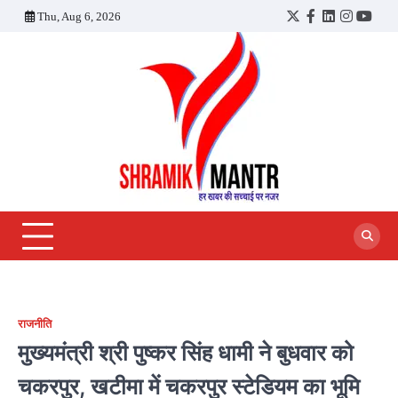
Skip
Thu, Aug 6, 2026
Twitter
Facebook
LinkedIn
Instagra
YouT
to
content
राजनीति
मुख्यमंत्री श्री पुष्कर सिंह धामी ने बुधवार को
चकरपुर, खटीमा में चकरपुर स्टेडियम का भूमि