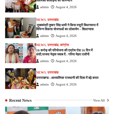
शिवभक्त कांवड़ियों का अभिनंदन
admin
August 4, 2026
NEWS
,
उत्तराखंड
मुख्यमंत्री पुष्कर सिंह धामी ने किया मसूरी विधानसभा में
विभिन्न विकास योजनाओं का लोकार्पण – शिलान्यास
admin
August 4, 2026
NEWS
,
उत्तराखंड
,
कांग्रेस
16 करोड़ की परियोजना की एप्रोच रोड 16 दिन में
धंसी,भाजपा नेतृत्व जवाब दें : गरिमा मेहरा दसौनी
admin
August 4, 2026
NEWS
,
उत्तराखंड
उत्तराखण्ड : आध्यात्मिक राजधानी की दिशा में बढ़े कदम
admin
August 4, 2026
Recent News
View All