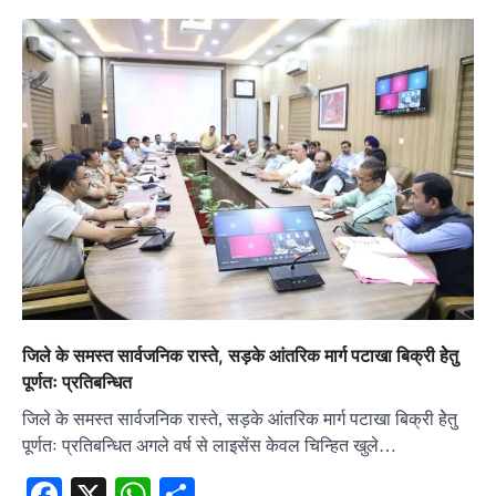
जिले के समस्त सार्वजनिक रास्ते, सड़के आंतरिक मार्ग पटाखा बिक्री हेेतु
पूर्णतः प्रतिबन्धित
जिले के समस्त सार्वजनिक रास्ते, सड़के आंतरिक मार्ग पटाखा बिक्री हेेतु
पूर्णतः प्रतिबन्धित अगले वर्ष से लाइसेंस केवल चिन्हित खुले…
Facebook
X
WhatsApp
Share