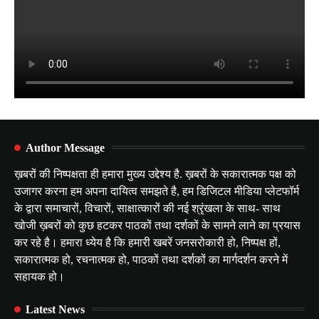
Author Message
ख़बरों की निष्पक्षता ही हमारा मुख्य उद्देश्य है. ख़बरों के सकारात्मक पक्ष को
उजागर करना हम अपना दायित्व समझते है, हम डिजिटल मीडिया प्लेटफॉर्म
के द्वारा समाचारों, विचारों, साक्षात्कारों की नई श्रृंखला के साथ- साथ
खोजी ख़बरों को कुछ हटकर पाठकों तथा दर्शकों के सामने लाने का प्रयास
कर रहे है। हमारा ध्येय है कि हमारी खबरें जनसरोकारी हो, निष्पक्ष हों,
सकारात्मक हो, रचनात्मक हो, पाठकों तथा दर्शकों का मार्गदर्शन करने में
सहायक हो।
Latest News