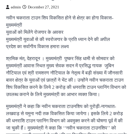
admin
December 27, 2021
नवीन चकराता टाउन शिप विकसित होने से क्षेत्र का होगा विकास-
मुख्यमंत्री
युवाओं को मिलेंगे रोजगार के अवसर
मुख्यमंत्री युवाओं से की स्वरोजगार के प्रति ध्यान देने की अपील
प्रदेश का सर्वागीय विकास हमारा लक्ष्य
श्रमिक मंत्, देहरादून । मुख्यमंत्री पुष्कर सिंह धामी से सोमवार को
मुख्यमंत्री आवास स्थित मुख्य सेवक सदन में प्रसिद्ध गायक जुबिन
नौटियाल एवं श्री रामशरण नौटियाल के नेतृत्व में बड़ी संख्या में जौनसारी
बावर क्षेत्र के युवाओं एवं छात्रों ने भेंट की। उन्होंने नवीन चकराता टाउन
शिप विकसित करने के लिये 2 करोड़ की धनराशि टाउन प्लानिंग विभाग को
उपलब्ध कराने के लिये मुख्यमंत्री का आभार व्यक्त किया।
मुख्यमंत्री ने कहा कि नवीन चकराता टाउनशिप को पुरोड़ी-नागथात-
लखवाड़ से यमुना नदी तक विकसित किया जायेगा। इसके लिये 2 करोड़
की धनराशि टाउन प्लानिंग विभाग को अवमुक्त करने की घोषणा पूर्व में की
जा चुकी हैं। मुख्यमंत्री ने कहा कि ‘‘नवीन चकराता टाउनशिप’’ को