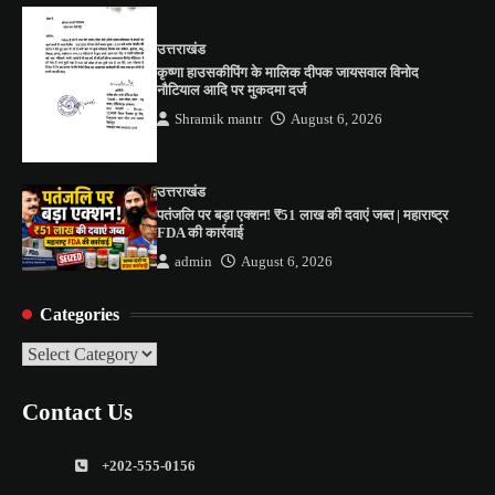
उत्तराखंड
कृष्णा हाउसकीपिंग के मालिक दीपक जायसवाल विनोद
नौटियाल आदि पर मुकदमा दर्ज
Shramik mantr
August 6, 2026
उत्तराखंड
पतंजलि पर बड़ा एक्शन! ₹51 लाख की दवाएं जब्त | महाराष्ट्र
FDA की कार्रवाई
admin
August 6, 2026
Categories
Categories
Contact Us
+202-555-0156