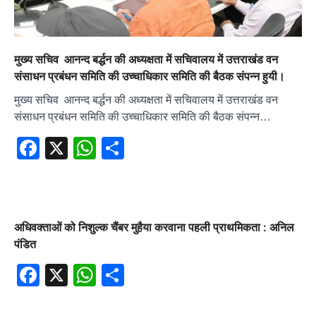
मुख्य सचिव आनन्द बर्द्धन की अध्यक्षता में सचिवालय में उत्तराखंड वन
संसाधन प्रबंधन समिति की उच्चाधिकार समिति की बैठक संपन्न हुयी।
मुख्य सचिव आनन्द बर्द्धन की अध्यक्षता में सचिवालय में उत्तराखंड वन
संसाधन प्रबंधन समिति की उच्चाधिकार समिति की बैठक संपन्न…
Facebook
X
WhatsApp
Share
अधिवक्ताओं को निशुल्क चैंबर मुहैया करवाना पहली प्राथमिकता : अनिल
पंडित
Facebook
X
WhatsApp
Share