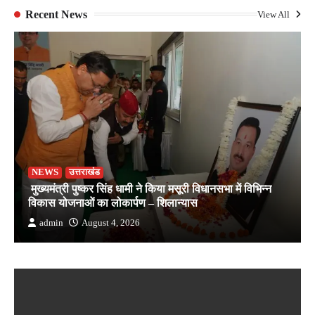
Recent News
View All
NEWS
उत्तराखंड
मुख्यमंत्री पुष्कर सिंह धामी ने किया मसूरी विधानसभा में विभिन्न
विकास योजनाओं का लोकार्पण – शिलान्यास
admin
August 4, 2026