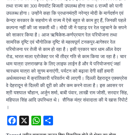
तथा राज्य का 300 मेगावॉट बिजली उपलब्ध होगा तथा 6 राज्यों को पानी
उपलब्ध होगा। उन्होंने कहा कि प्रधानमंत्री नरेन्द्र मोदी के मार्गदर्शन एवं
केन्द्र सरकार के सहयोग से राज्य में ऐसे बहुत से काम हुए हैं, जिनकी पहले
कल्पना नहीं की जा सकती थी। मोदी जी ने पहाड़ पर रेल पहुचाने के सपने
को साकार किया है। आज ऋषिकेश-कर्णप्रयाग रेल परियोजना तथा
सामरिक दृष्टि एवं भौगोलिक दृष्टि से महत्वपूर्ण टनकपुर-बागेश्वर रेल
परियोजना पर तेजी से काम हो रहा है। इसी प्रकार चार धाम ऑल वेदर
रोड, भारत माला प्रोजेक्ट पर भी तीव्र गति से काम किया जा रहा है। चार
धाम यात्रा उत्तराखण्ड के लिए लाइफ लाईन है और ये परियोजनाएं जहां
चारधाम यात्रा को सुगम बनाएंगी, पर्यटन को बढ़ावा देगी वहीं हमारी
अर्थव्यवस्था में क्रांतिकारी परिवर्तन भी लाएगी। दिल्ली देहरादून एक्सप्रेस
वे देहरादून से दिल्ली की दूरी को और कम करने वाला है। इस अवसर पर
श्री यशपाल चौहान, अर्जुन शर्मा, बाबी पंवार, लाखी राम जोशी, सरदार सिंह,
महिपाल सिंह आदि उपस्थित थे। सैनिक मंत्र संवादाता की ये खास रिपोर्ट
।
Facebook
X
WhatsApp
Share