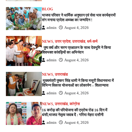
BLOG
भाजपा परिवार ने धार्मिक अनुष्ठान एवं सेवा भाव कार्यक्रमों
संग मनाया प्रदेश अध्यक्ष का जन्मदिन !
admin
August 4, 2026
NEWS
,
उत्तर प्रदेश
,
उत्तराखंड
,
धर्म-कर्म
पुष्प वर्षा और चरण प्रक्षालन के साथ देवभूमि ने किया
शिवभक्त कांवड़ियों का अभिनंदन
admin
August 4, 2026
NEWS
,
उत्तराखंड
मुख्यमंत्री पुष्कर सिंह धामी ने किया मसूरी विधानसभा में
विभिन्न विकास योजनाओं का लोकार्पण – शिलान्यास
admin
August 4, 2026
NEWS
,
उत्तराखंड
,
कांग्रेस
16 करोड़ की परियोजना की एप्रोच रोड 16 दिन में
धंसी,भाजपा नेतृत्व जवाब दें : गरिमा मेहरा दसौनी
admin
August 4, 2026