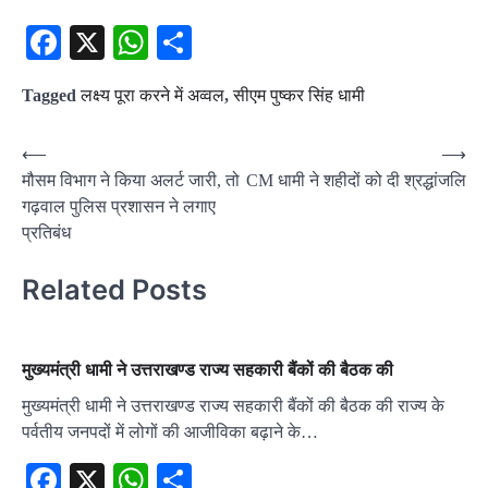
Facebook
X
WhatsApp
Share
Tagged
लक्ष्य पूरा करने में अव्वल
,
सीएम पुष्कर सिंह धामी
Post
⟵
⟶
मौसम विभाग ने किया अलर्ट जारी, तो
CM धामी ने शहीदों को दी श्रद्धांजलि
navigation
गढ़वाल पुलिस प्रशासन ने लगाए
प्रतिबंध
Related Posts
मुख्यमंत्री धामी ने उत्तराखण्ड राज्य सहकारी बैंकों की बैठक की
मुख्यमंत्री धामी ने उत्तराखण्ड राज्य सहकारी बैंकों की बैठक की राज्य के
पर्वतीय जनपदों में लोगों की आजीविका बढ़ाने के…
Facebook
X
WhatsApp
Share