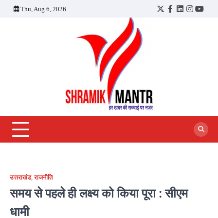
Skip
Thu, Aug 6, 2026
Twitter
Facebook
LinkedIn
Instagra
YouT
to
content
उत्तराखंड
,
राजनीति
समय से पहले ही लक्ष्य को किया पूरा : सीएम
धामी