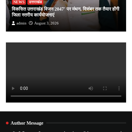
NEWS
उत्तराखंड
विकसित उत्तराखंड विजन 2047′ पर मंथन, दिसंबर तक तैयार होंगी
जिला स्तरीय कार्ययोजनाएं
admin
August 3, 2026
Author Message