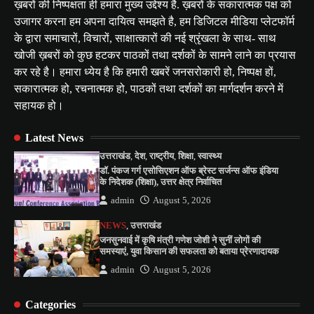
ख़बरों की निष्पक्षता ही हमारा मुख्य उद्देश्य है. ख़बरों के सकारात्मक पक्ष को
उजागर करना हम अपना दायित्व समझते है, हम डिजिटल मीडिया प्लेटफॉर्म
के द्वारा समाचारों, विचारों, साक्षात्कारों की नई श्रृंखला के साथ- साथ
खोजी ख़बरों को कुछ हटकर पाठकों तथा दर्शकों के सामने लाने का प्रयास
कर रहे है। हमारा ध्येय है कि हमारी खबरें जनसरोकारी हो, निष्पक्ष हों,
सकारात्मक हो, रचनात्मक हो, पाठकों तथा दर्शकों का मार्गदर्शन करने में
सहायक हो।
Latest News
उत्तराखंड
,
देश
,
राष्ट्रीय
,
शिक्षा
,
स्वास्थ्य
डॉ. पंकज गर्ग एसोसिएशन ऑफ ब्रेस्ट सर्जन्स ऑफ इंडिया
के निदेशक (शिक्षा), उत्तर क्षेत्र निर्वाचित
admin
August 5, 2026
NEWS
,
उत्तराखंड
जनसुनवाई में कृषि मंत्री गणेश जोशी ने सुनीं लोगों की
समस्याएं, युवा किसान की सफलता को बताया प्रेरणादायक
admin
August 5, 2026
Categories