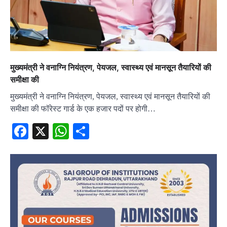
मुख्यमंत्री ने वनाग्नि नियंत्रण, पेयजल, स्वास्थ्य एवं मानसून तैयारियों की
समीक्षा की
मुख्यमंत्री ने वनाग्नि नियंत्रण, पेयजल, स्वास्थ्य एवं मानसून तैयारियों की
समीक्षा की फॉरेस्ट गार्ड के एक हजार पदों पर होगी…
Facebook
X
WhatsApp
Share