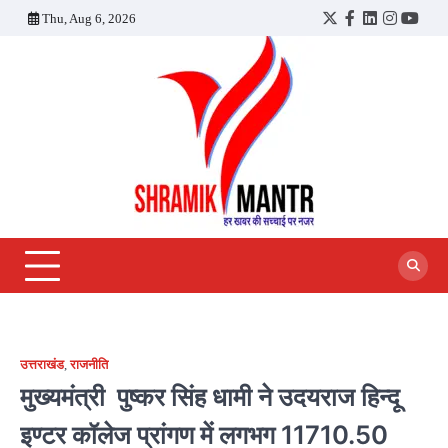
Skip
Thu, Aug 6, 2026
Twitter
Facebook
LinkedIn
Instagra
YouT
to
content
उत्तराखंड
,
राजनीति
मुख्यमंत्री पुष्कर सिंह धामी ने उदयराज हिन्दू
इण्टर कॉलेज प्रांगण में लगभग 11710.50