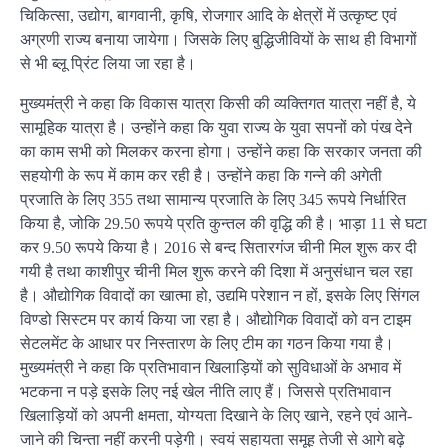
चिकित्सा, उद्योग, बागवानी, कृषि, रोजगार आदि के क्षेत्रों में उत्कृष्ट एवं
अग्रणी राज्य बनाया जायेगा। जिसके लिए बुद्धिजीवियों के साथ ही विभागों
से भी ब्लू प्रिंट लिया जा रहा है।
मुख्यमंत्री ने कहा कि विकास यात्रा किसी की व्यक्तिगत यात्रा नहीं है, ये
सामूहिक यात्रा है। उन्होंने कहा कि युवा राज्य के युवा सपनों को पंख देने
का काम सभी को मिलकर करना होगा। उन्होंने कहा कि सरकार जनता की
सहयोगी के रूप में काम कर रही है। उन्होंने कहा कि गन्ने की अगेती
प्रजाति के लिए 355 तथा सामान्य प्रजाति के लिए 345 रूपये निर्धारित
किया है, जोकि 29.50 रूपये प्रति कुन्तल की वृद्धि की है। भाड़ा 11 से घटा
कर 9.50 रूपये किया है। 2016 से बन्द सितारगंज चीनी मिल शुरू कर दी
गयी है तथा काशीपुर चीनी मिल शुरू करने की दिशा में अनुसंधान चल रहा
है। औद्योगिक विवादों का खात्मा हो, उद्यमि परेशान न हों, इसके लिए सिंगल
विण्डो सिस्टम पर कार्य किया जा रहा है। औद्योगिक विवादों को वन टाइम
सेटलमेंट के आधार पर निस्तारण के लिए टीम का गठन किया गया है।
मुख्यमंत्री ने कहा कि प्रतिभावान खिलाड़ियों को सुविधाओं के अभाव में
भटकना न पड़े इसके लिए नई खेल नीति लाए हैं। जिससे प्रतिभावान
खिलाड़ियों को अपनी क्षमता, योग्यता दिखाने के लिए खाने, रहने एवं आने-
जाने की चिन्ता नहीं करनी पड़ेगी। स्वयं सहायता समूह तेजी से आगे बढ़े