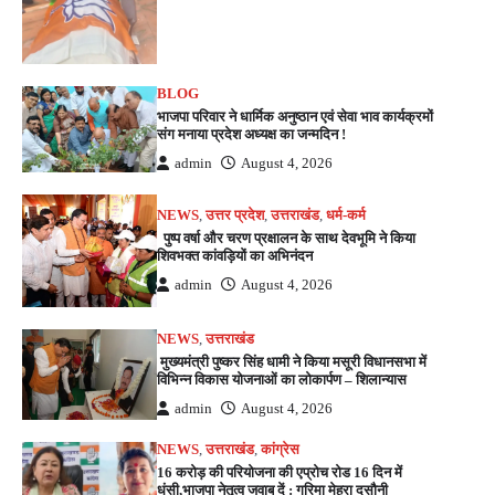
BLOG
भाजपा परिवार ने धार्मिक अनुष्ठान एवं सेवा भाव कार्यक्रमों
संग मनाया प्रदेश अध्यक्ष का जन्मदिन !
admin
August 4, 2026
NEWS
,
उत्तर प्रदेश
,
उत्तराखंड
,
धर्म-कर्म
पुष्प वर्षा और चरण प्रक्षालन के साथ देवभूमि ने किया
शिवभक्त कांवड़ियों का अभिनंदन
admin
August 4, 2026
NEWS
,
उत्तराखंड
मुख्यमंत्री पुष्कर सिंह धामी ने किया मसूरी विधानसभा में
विभिन्न विकास योजनाओं का लोकार्पण – शिलान्यास
admin
August 4, 2026
NEWS
,
उत्तराखंड
,
कांग्रेस
16 करोड़ की परियोजना की एप्रोच रोड 16 दिन में
धंसी,भाजपा नेतृत्व जवाब दें : गरिमा मेहरा दसौनी