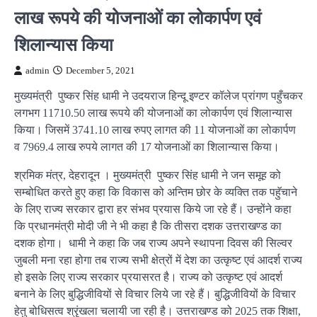
लाख रूपये की योजनाओं का लोकार्पण एवं
शिलान्यास किया
admin
December 5, 2021
मुख्यमंत्री पुष्कर सिंह धामी ने उदयराज हिन्दू इण्टर कॉलेज प्रांगण पहुँचकर
लगभग 11710.50 लाख रूपये की योजनाओं का लोकार्पण एवं शिलान्यास
किया। जिसमें 3741.10 लाख रुपए लागत की 11 योजनाओं का लोकार्पण
व 7969.4 लाख रुपये लागत की 17 योजनाओं का शिलान्यास किया।
श्रमिक मंत्र, देहरादून । मुख्यमंत्री पुष्कर सिंह धामी ने जन समूह को
सम्बोधित करते हुए कहा कि विकास को अन्तिम छोर के व्यक्ति तक पहुॅचाने
के लिए राज्य सरकार द्वारा हर संभव प्रयास किये जा रहे हैं। उन्होंने कहा
कि प्रधानमंत्री मोदी जी ने भी कहा है कि तीसरा दशक उत्तराखण्ड का
दशक होगा। धामी ने कहा कि जब राज्य अपने स्थापना दिवस की सिल्वर
जुबली मना रहा होगा तब राज्य सभी क्षेत्रों में देश का उत्कृष्ट एवं आदर्श राज्य
हो इसके लिए राज्य सरकार प्रयासरत है। राज्य को उत्कृष्ट एवं आदर्श
बनाने के लिए बुद्धिजीवियों से विचार लिये जा रहे हैं। बुद्धिजीवियों के विचार
हेतु बोधिसत्व श्रृंखला चलायी जा रही है। उत्तराखण्ड को 2025 तक शिक्षा,