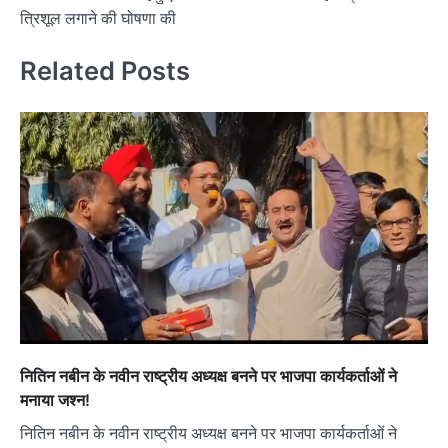
त्रिशूल लगाने की घोषणा की
Related Posts
नितिन नबीन के नवीन राष्ट्रीय अध्यक्ष बनने पर भाजपा कार्यकर्ताओं ने
मनाया जश्न!
नितिन नबीन के नवीन राष्ट्रीय अध्यक्ष बनने पर भाजपा कार्यकर्ताओं ने