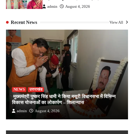
admin
August 4, 2026
Recent News
View All
NEWS
उत्तराखंड
मुख्यमंत्री पुष्कर सिंह धामी ने किया मसूरी विधानसभा में विभिन्न
विकास योजनाओं का लोकार्पण – शिलान्यास
admin
August 4, 2026