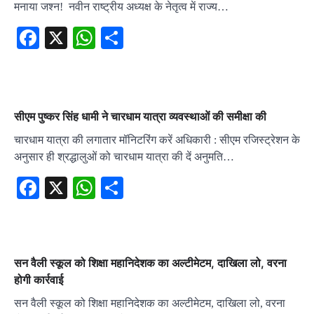
मनाया जश्न! नवीन राष्ट्रीय अध्यक्ष के नेतृत्व में राज्य…
Facebook
X
WhatsApp
Share
सीएम पुष्कर सिंह धामी ने चारधाम यात्रा व्यवस्थाओं की समीक्षा की
चारधाम यात्रा की लगातार मॉनिटरिंग करें अधिकारी : सीएम रजिस्ट्रेशन के
अनुसार ही श्रद्धालुओं को चारधाम यात्रा की दें अनुमति…
Facebook
X
WhatsApp
Share
सन वैली स्कूल को शिक्षा महानिदेशक का अल्टीमेटम, दाखिला लो, वरना
होगी कार्रवाई
सन वैली स्कूल को शिक्षा महानिदेशक का अल्टीमेटम, दाखिला लो, वरना