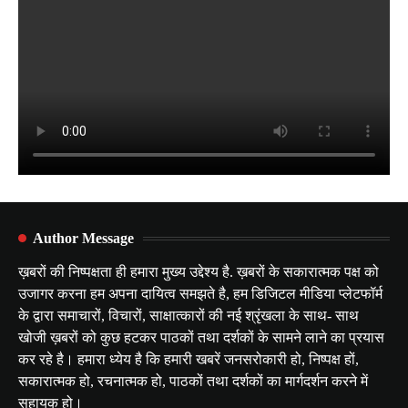
Author Message
ख़बरों की निष्पक्षता ही हमारा मुख्य उद्देश्य है. ख़बरों के सकारात्मक पक्ष को
उजागर करना हम अपना दायित्व समझते है, हम डिजिटल मीडिया प्लेटफॉर्म
के द्वारा समाचारों, विचारों, साक्षात्कारों की नई श्रृंखला के साथ- साथ
खोजी ख़बरों को कुछ हटकर पाठकों तथा दर्शकों के सामने लाने का प्रयास
कर रहे है। हमारा ध्येय है कि हमारी खबरें जनसरोकारी हो, निष्पक्ष हों,
सकारात्मक हो, रचनात्मक हो, पाठकों तथा दर्शकों का मार्गदर्शन करने में
सहायक हो।