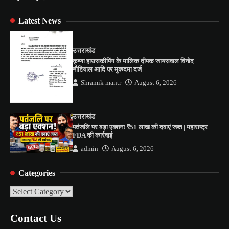
Latest News
उत्तराखंड
कृष्णा हाउसकीपिंग के मालिक दीपक जायसवाल विनोद
नौटियाल आदि पर मुकदमा दर्ज
Shramik mantr
August 6, 2026
उत्तराखंड
पतंजलि पर बड़ा एक्शन! ₹51 लाख की दवाएं जब्त | महाराष्ट्र
FDA की कार्रवाई
admin
August 6, 2026
Categories
Categories
Contact Us