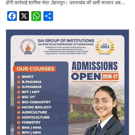
होगी कार्रवाई श्रमिक मंत्र ,देहरादून। उत्तराखंड की धामी सरकार अब…
Facebook
X
WhatsApp
Share