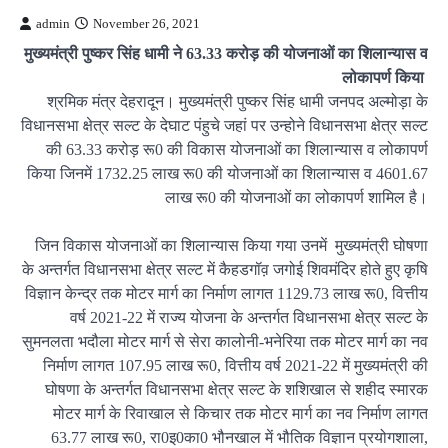
admin
November 26, 2021
मुख्यमंत्री पुष्कर सिंह धामी ने 63.33 करोड़ की योजनाओं का शिलान्यास व
लोकापर्ण किया
श्रमिक मंत्र देहरादून। मुख्यमंत्री पुष्कर सिंह धामी जनपद अल्मोड़ा के
विधानसभा क्षेत्र सल्ट के देघाट पंहुचे जहां पर उन्होने विधानसभा क्षेत्र सल्ट
की 63.33 करोड़ रू0 की विकास योजनाओं का शिलान्यास व लोकापर्ण
किया जिनमें 1732.25 लाख रू0 की योजनाओं का शिलान्यास व 4601.67
लाख रू0 की योजनाओं का लोकापर्ण शामिल है।
जिन विकास योजनाओं का शिलान्यास किया गया उनमें मुख्यमंत्री घोषणा
के अन्तर्गत विधानसभा क्षेत्र सल्ट में कैहडगॉव़ जगोई शिवमंदिर होते हुए कृषि
विज्ञान केन्द्र तक मोटर मार्ग का निर्माण लागत 1129.73 लाख रू0, वित्तीय
वर्ष 2021-22 में राज्य योजना के अन्तर्गत विधानसभा क्षेत्र सल्ट के
सुमनलता भदौला मोटर मार्ग से सेरा कालोनी-भनेरिया तक मोटर मार्ग का नव
निर्माण लागत 107.95 लाख रू0, वित्तीय वर्ष 2021-22 में मुख्यमंत्री की
घोषणा के अन्तर्गत विधानसभा क्षेत्र सल्ट के शशिखाल से शहीद स्मारक
मोटर मार्ग के रिवाखाल से किचार तक मोटर मार्ग का नव निर्माण लागत
63.77 लाख रू0, रा0इ0का0 भौनखाल में भौतिक विज्ञान प्रयोगशाला,