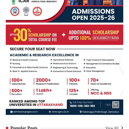
Popular Posts
View All