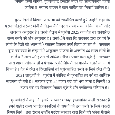
निमार्ण किया जायेगा, गुजरूकोट हरूहीत मंदिर का सौन्दर्यकरण किया
जायेगा व स्याल्दे बाजार में कार पार्किंग का निमार्ण शामिल है।
मुख्यमंत्री ने विशाल जनसभा को सम्बोधित करते हुये उन्होंने कहा कि
प्रधानमंत्री नरेन्द्र मोदी के नेतृत्व में केन्द्र व राज्य सरकार विकास की ओर
लगातार अग्रसर है। उनके नेतृत्व में प्रदेश 2025 तक देश का सर्वश्रेष्ठ
राज्य बनने की ओर अग्रसर है। उन्हांेने कहा कि सरकार द्वारा हर वर्ग के
लोगों के हितों को ध्यान मंे रखकर विकास कार्य किया जा रहा है। सरकार
द्वारा स्वास्थ्य के क्षेत्र मंे आयुष्मान योजना के अन्तर्गत 44 लाख लोगों के
कार्ड व 3 लाख 40 हजार से अधिक मरीज उपचार करा चुके है। सरकार
द्वारा आशा, आंगनबाड़ी व पंचायत प्रतिनिधियों का मानदेय बढाने का कार्य
किया है। देश में खेल व खिलाड़ियों को प्रोत्साहित करने के लिये खेल नीति
2021 लागू की है। प्रदेश में कोविड से प्रभावित हर वर्ग को आर्थिक
सहायता दी गयी है। सरकार द्वारा 24 हजार पदों को भरा जाना है जिसमें 10
हजार पदों पर विज्ञापन निकल चुके है और प्रक्रिया गतिमान है।
मुख्यमंत्री ने कहा कि हमारी सरकार मजबूत इच्छाशक्ति वाली सरकार है
हमने शहीद राज्य आन्दोलनकारियों के सपनों को पूरा करने के लिये जरूरी
निर्णय लिये। इस दौरान उन्होंने प्रदेश सरकार द्वारा किये गये अनेक फैसले