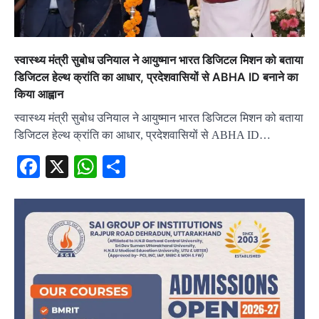
स्वास्थ्य मंत्री सुबोध उनियाल ने आयुष्मान भारत डिजिटल मिशन को बताया
डिजिटल हेल्थ क्रांति का आधार, प्रदेशवासियों से ABHA ID बनाने का
किया आह्वान
स्वास्थ्य मंत्री सुबोध उनियाल ने आयुष्मान भारत डिजिटल मिशन को बताया
डिजिटल हेल्थ क्रांति का आधार, प्रदेशवासियों से ABHA ID…
Facebook
X
WhatsApp
Share