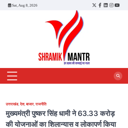
Skip
Sat, Aug 8, 2026
Twitter
Facebook
LinkedIn
Instagra
YouT
to
content
उत्तराखंड
,
देश
,
बाजार
,
राजनीति
मुख्यमंत्री पुष्कर सिंह धामी ने 63.33 करोड़
की योजनाओं का शिलान्यास व लोकापर्ण किया