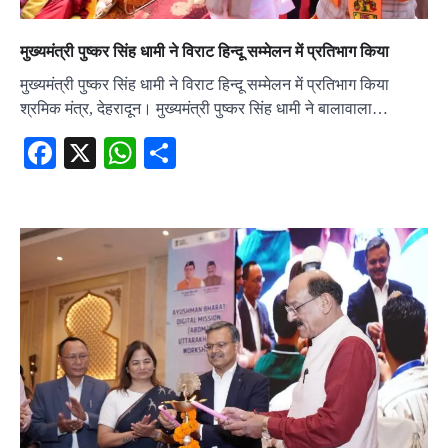
मुख्यमंत्री पुष्कर सिंह धामी ने विराट हिन्दू सम्मेलन में प्रतिभाग किया
मुख्यमंत्री पुष्कर सिंह धामी ने विराट हिन्दू सम्मेलन में प्रतिभाग किया
श्रमिक मंत्र, देहरादून। मुख्यमंत्री पुष्कर सिंह धामी ने बालावाला…
Facebook
X
WhatsApp
Share