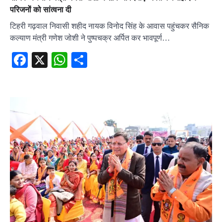
परिजनों को सांत्वना दी
टिहरी गढ़वाल निवासी शहीद नायक विनोद सिंह के आवास पहुंचकर सैनिक
कल्याण मंत्री गणेश जोशी ने पुष्पचक्र अर्पित कर भावपूर्ण…
Facebook
X
WhatsApp
Share