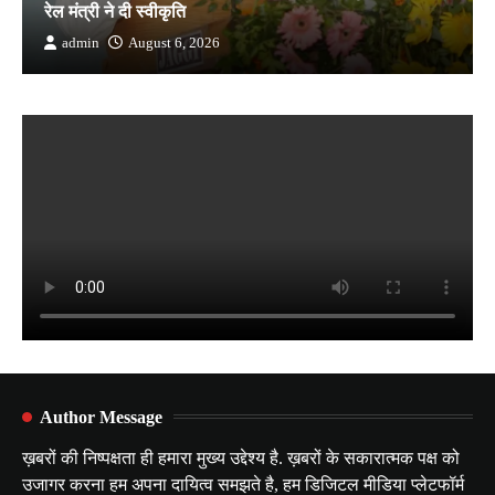
रेल मंत्री ने दी स्वीकृति
admin
August 6, 2026
Author Message
ख़बरों की निष्पक्षता ही हमारा मुख्य उद्देश्य है. ख़बरों के सकारात्मक पक्ष को
उजागर करना हम अपना दायित्व समझते है, हम डिजिटल मीडिया प्लेटफॉर्म