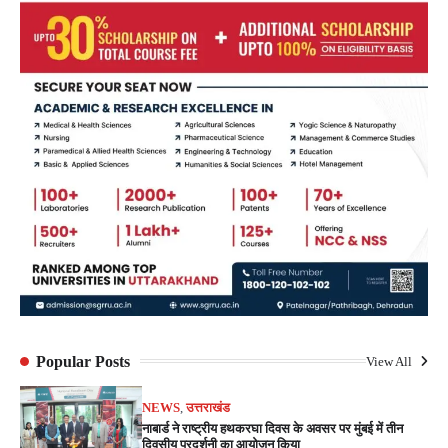
Popular Posts
View All
NEWS
,
उत्तराखंड
नाबार्ड ने राष्ट्रीय हथकरघा दिवस के अवसर पर मुंबई में तीन
दिवसीय प्रदर्शनी का आयोजन किया