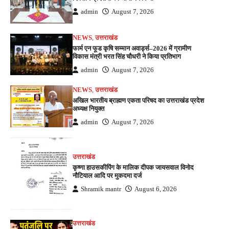
admin
August 7, 2026
NEWS
,
उत्तराखंड
फार्म एन फूड कृषि सम्मान अवार्ड्स–2026 में ग्रामीण
विकास मंत्री भरत सिंह चौधरी ने किया प्रतिभाग
admin
August 7, 2026
NEWS
,
उत्तराखंड
अखिल भारतीय ब्राह्मण एकता परिषद का उत्तराखंड प्रदेश
अध्यक्ष नियुक्त
admin
August 7, 2026
उत्तराखंड
कृष्णा हाउसकीपिंग के मालिक दीपक जायसवाल विनोद
नौटियाल आदि पर मुकदमा दर्ज
Shramik mantr
August 6, 2026
उत्तराखंड