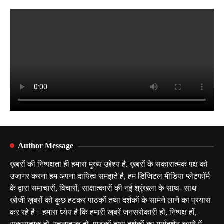
Author Message
ख़बरों की निष्पक्षता ही हमारा मुख्य उद्देश्य है. ख़बरों के सकारात्मक पक्ष को
उजागर करना हम अपना दायित्व समझते है, हम डिजिटल मीडिया प्लेटफॉर्म
के द्वारा समाचारों, विचारों, साक्षात्कारों की नई श्रृंखला के साथ- साथ
खोजी ख़बरों को कुछ हटकर पाठकों तथा दर्शकों के सामने लाने का प्रयास
कर रहे है। हमारा ध्येय है कि हमारी खबरें जनसरोकारी हो, निष्पक्ष हों,