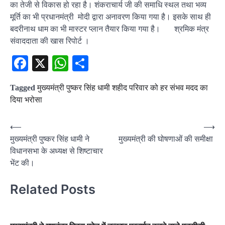
का तेजी से विकास हो रहा है। शंकराचार्य जी की समाधि स्थल तथा भव्य
मूर्ति का भी प्रधानमंत्री मोदी द्वारा अनावरण किया गया है। इसके साथ ही
बदरीनाथ धाम का भी मास्टर प्लान तैयार किया गया है। श्रमिक मंत्र
संवाददाता की खास रिपोर्ट ।
Facebook
X
WhatsApp
Share
Tagged
मुख्यमंत्री पुष्कर सिंह धामी शहीद परिवार को हर संभव मदद का
दिया भरोसा
Post
⟵
⟶
मुख्यमंत्री पुष्कर सिंह धामी ने
मुख्यमंत्री की घोषणाओं की समीक्षा
navigation
विधानसभा के अध्यक्ष से शिष्टाचार
भेंट की।
Related Posts