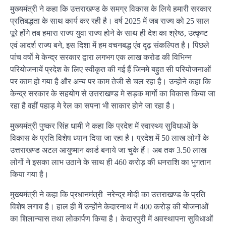
मुख्यमंत्री ने कहा कि उत्तराखण्ड के समग्र विकास के लिये हमारी सरकार
प्रतिबद्धता के साथ कार्य कर रही है। वर्ष 2025 में जब राज्य को 25 साल
पूरे होंगे तब हमारा राज्य युवा राज्य होने के साथ ही देश का श्रेष्ठ, उत्कृष्ट
एवं आदर्श राज्य बने, इस दिशा में हम वचनबद्ध एंव दृढ़ संकल्पित है। पिछले
पांच वर्षो मे केन्द्र सरकार द्वारा लगभग एक लाख करोड की विभिन्न
परियोजनायें प्रदेश के लिए स्वीकृत की गई हैं जिनमे बहुत सी परियोजनाओं
पर काम हो गया है और अन्य पर काम तेजी से चल रहा है। उन्होने कहा कि
केन्द्र सरकार के सहयोग से उत्तराखण्ड मे सड़क मार्गो का विकास किया जा
रहा है वहीं पहाड़ मे रेल का सपना भी साकार होने जा रहा है।
मुख्यमंत्री पुष्कर सिंह धामी ने कहा कि प्रदेश में स्वास्थ्य सुविधाओं के
विकास के प्रति विशेष ध्यान दिया जा रहा है। प्रदेश में 50 लाख लोगों के
उत्तराखण्ड अटल आयुष्मान कार्ड बनाये जा चुके हैं। अब तक 3.50 लाख
लोगों ने इसका लाभ उठाने के साथ ही 460 करोड़ की धनराशि का भुगतान
किया गया है।
मुख्यमंत्री ने कहा कि प्रधानमंत्री नरेन्द्र मोदी का उत्तराखण्ड के प्रति
विशेष लगाव है। हाल ही में उन्होंने केदारनाथ में 400 करोड़ की योजनाओं
का शिलान्यास तथा लोकार्पण किया है। केदारपुरी में अवस्थापना सुविधाओं