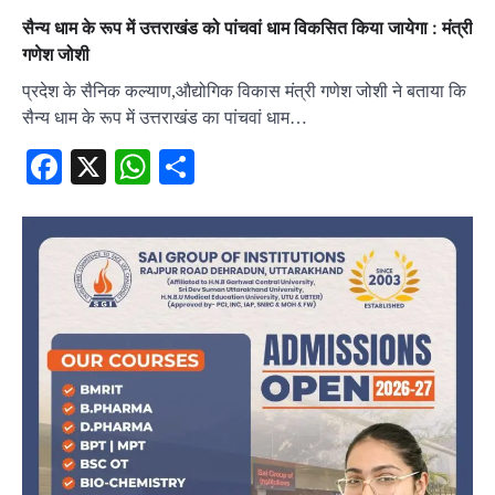
सैन्य धाम के रूप में उत्तराखंड को पांचवां धाम विकसित किया जायेगा : मंत्री
गणेश जोशी
प्रदेश के सैनिक कल्याण,औद्योगिक विकास मंत्री गणेश जोशी ने बताया कि
सैन्य धाम के रूप में उत्तराखंड का पांचवां धाम…
Facebook
X
WhatsApp
Share