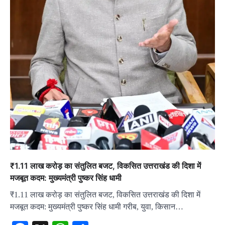
₹1.11 लाख करोड़ का संतुलित बजट, विकसित उत्तराखंड की दिशा में
मजबूत कदम: मुख्यमंत्री पुष्कर सिंह धामी
₹1.11 लाख करोड़ का संतुलित बजट, विकसित उत्तराखंड की दिशा में
मजबूत कदम: मुख्यमंत्री पुष्कर सिंह धामी गरीब, युवा, किसान…