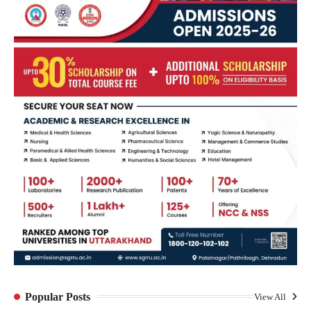
Popular Posts
View All