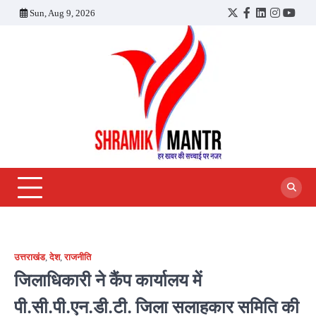
Skip
Sun, Aug 9, 2026
Twitter
Facebook
LinkedIn
Instagra
YouT
to
content
उत्तराखंड
,
देश
,
राजनीति
जिलाधिकारी ने कैंप कार्यालय में
पी.सी.पी.एन.डी.टी. जिला सलाहकार समिति की