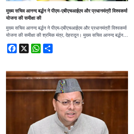
मुख्य सचिव आनन्द बर्द्धन ने पीएम-एबीएचआईएम और प्रधानमंत्री विश्वकर्मा
योजना की समीक्षा की
मुख्य सचिव आनन्द बर्द्धन ने पीएम-एबीएचआईएम और प्रधानमंत्री विश्वकर्मा
योजना की समीक्षा की श्रमिक मंत्र, देहरादून। मुख्य सचिव आनन्द बर्द्धन…
Facebook
X
WhatsApp
Share