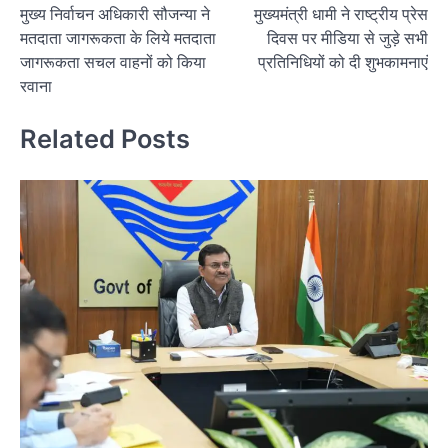
मुख्य निर्वाचन अधिकारी सौजन्या ने
मुख्यमंत्री धामी ने राष्ट्रीय प्रेस
navigation
मतदाता जागरूकता के लिये मतदाता
दिवस पर मीडिया से जुड़े सभी
जागरूकता सचल वाहनों को किया
प्रतिनिधियों को दी शुभकामनाएं
रवाना
Related Posts