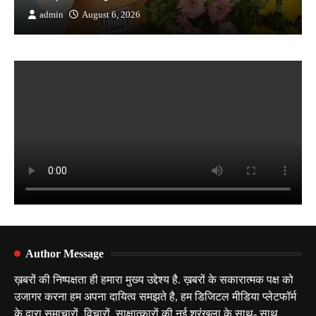
admin
August 6, 2026
Author Message
ख़बरों की निष्पक्षता ही हमारा मुख्य उद्देश्य है. ख़बरों के सकारात्मक पक्ष को
उजागर करना हम अपना दायित्व समझते है, हम डिजिटल मीडिया प्लेटफॉर्म
के द्वारा समाचारों, विचारों, साक्षात्कारों की नई श्रृंखला के साथ- साथ