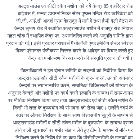
अल्ट्रासाउंड एवं सीटी स्कैन मशीन को नये केन्द्र 85 ए हरिद्वार रोड
बाईपास में, मन्नत डायग्नोस्टिक सेंटर पुष्कर मन्दिर रोड ऋषिकेश को
जी.जी. आई.सी आदर्श ग्राम देहरादून में मार्ग में तथा हैप्पी वैली वैटस के
केन्द्र सुभाष रोड में स्थापित अल्ट्रासाउंड मशीन में राजपुर रोड निहाल
महल चौक में स्थापित केंद्र पर स्थानांतरित करने की अनुमति समिति द्वारा
प्रदान की गई। इसी प्रकार पराशरर्स पैथोलाॅजी एण्ड इमेजिंग सेन्टर स्पेशल
विकग प्रेमनगर पंजीकरण निरस्त करने के आवेदन पर विचार करते हुए
केंद्र का पंजीकरण निरस्त करने की संस्तुति प्रदान की गयी।
जिलाधिकारी ने इस दौरान समिति के सदस्यों को निर्देशित किया कि
अल्ट्रासाउंड और सीटी स्कैन मशीनों के क्रय करने, उनको अनंयत्र
केन्द्रों पर स्थानान्तरित करने, सम्बन्धित चिकित्सकों की योग्यता के
अनुसार केन्द्रों और मशीनों पर कार्य करने इत्यादि के सम्बन्ध में समय-समय
पर भौतिक निरीक्षण किया जाए तथा अल्ट्रासाउंड एवं सीटी स्कैन मशीन के
किसी भी तरह के दुरूपयोग की संभावना को रोका जाए। उन्होंने स्वयं के
स्तर पर औचक निरीक्षण के साथ-साथ विश्वसनीय सूत्रों के माध्यम से
अल्ट्रासाउंड मशीनों व सीटी स्कैन मशीन के दुरुपयोग के सम्बन्ध प्राप्त
होने वाली सूचनाओं पर गंभीर संज्ञान लेते हुए टीम के माध्यम से मौके पर
निरीक्षण करने के निर्देश देते हुए कहा कि पीसीपीएनडीटी के मानकों का