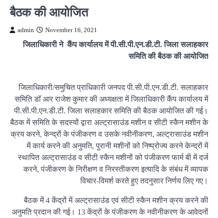
बैठक की आयोजित
admin
November 16, 2021
जिलाधिकारी ने कैंप कार्यालय में पी.सी.पी.एन.डी.टी. जिला सलाहकार
समिति की बैठक की आयोजित
जिलाधिकारी/समुचित प्राधिकारी जनपद पी.सी.पी.एन.डी.टी. सलाहकार
समिति डाॅ आर राजेश कुमार की अध्यक्षता में जिलाधिकारी कैंप कार्यालय में
पी.सी.पी.एन.डी.टी. जिला सलाहकार समिति की बैठक आयोजित की गई।
बैठक में समिति के सदस्यों द्वारा अल्ट्रासाउंड मशीन व सीटी स्कैन मशीन के
क्रय करने, केन्द्रों के पंजीकरण व उसके नवीनीकरण, अल्ट्रासाउंड मशीन
में कार्य करने की अनुमति, पुरानी मशीनों को निष्प्रोज्य करने केन्द्रों में
स्थापित अल्ट्रासाउंड व सीटी स्कैन मशीनों को पंजीकरण फार्म बी में दर्ज
करने, पंजीकरण के निरीक्षण व निरस्तीकरण इत्यादि के संबंध में व्यापक
विचार-विमर्श करते हुए तदनुसार निर्णय लिए गए।
बैठक में 4 केंद्रों में अल्ट्रासाउंड एवं सीटी स्कैन मशीन क्रय करने की
अनुमति प्रदान की गई। 13 केंद्रों के पंजीकरण के नवीनीकरण के आवेदनों