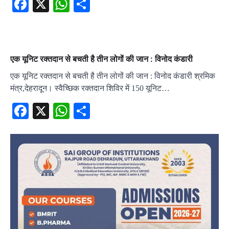
Facebook
X
WhatsApp
Share
एक यूनिट रक्तदान से बचती है तीन लोगों की जान : विनोद कंडारी
एक यूनिट रक्तदान से बचती है तीन लोगों की जान : विनोद कंडारी श्रमिक
मंत्र,देहरादून। स्वैच्छिक रक्तदान शिविर में 150 यूनिट…
Facebook
X
WhatsApp
Share