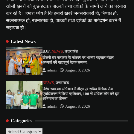
खोजी ख़बरों को कुछ हटकर पाठकों तथा दर्शकों के सामने लाने का प्रयास
कर रहे है। हमारा ध्येय है कि हमारी खबरें जनसरोकारी हो, निष्पक्ष हों,
सकारात्मक हो, रचनात्मक हो, पाठकों तथा दर्शकों का मार्गदर्शन करने में
सहायक हो।
Latest News
BJP
,
NEWS
,
उत्तराखंड
तीसरी बार सरकार के संकल्प पर भाजपा गढ़वाल मंडल
अध्यक्षों की महत्वपूर्ण बैठक सम्पन्न!
admin
August 8, 2026
NEWS
,
उत्तराखंड
विशेष स्वच्छता अभियान में डीएम एवं सचिव विधिक सेवा
प्राधिकरण ने किया प्रतिभाग, 100 से अधिक लोग बने इस
अभियान का हिस्सा
admin
August 8, 2026
Categories
Categories