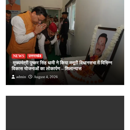
NEWS
उत्तराखंड
मुख्यमंत्री पुष्कर सिंह धामी ने किया मसूरी विधानसभा में विभिन्न
विकास योजनाओं का लोकार्पण – शिलान्यास
admin
August 4, 2026