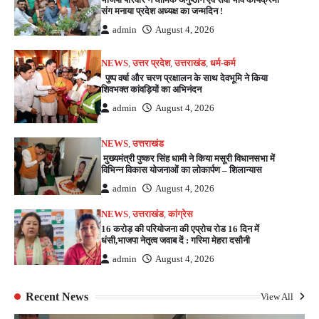
संग मनाया प्रदेश अध्यक्ष का जन्मदिन !
admin
August 4, 2026
NEWS
,
उत्तर प्रदेश
,
उत्तराखंड
,
धर्म-कर्म
पुष्प वर्षा और चरण प्रक्षालन के साथ देवभूमि ने किया
शिवभक्त कांवड़ियों का अभिनंदन
admin
August 4, 2026
NEWS
,
उत्तराखंड
मुख्यमंत्री पुष्कर सिंह धामी ने किया मसूरी विधानसभा में
विभिन्न विकास योजनाओं का लोकार्पण – शिलान्यास
admin
August 4, 2026
NEWS
,
उत्तराखंड
,
कांग्रेस
16 करोड़ की परियोजना की एप्रोच रोड 16 दिन में
धंसी,भाजपा नेतृत्व जवाब दें : गरिमा मेहरा दसौनी
admin
August 4, 2026
Recent News
View All