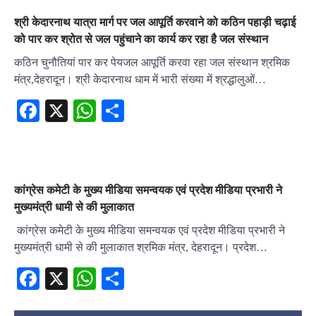
श्री केदारनाथ यात्रा मार्ग पर जल आपूर्ति करवाने को कठिन पहाड़ी चढ़ाई
को पार कर श्रोत से जल पहुंचाने का कार्य कर रहा है जल संस्थान
कठिन चुनौतियां पार कर पेयजल आपूर्ति करवा रहा जल संस्थान श्रमिक
मंत्र,देहरादून। श्री केदारनाथ धाम में भारी संख्या में श्रद्धालुओं…
Facebook
X
WhatsApp
Share
कांग्रेस कमेटी के मुख्य मीडिया समन्वयक एवं प्रदेश मीडिया प्रभारी ने
मुख्यमंत्री धामी से की मुलाकात
कांग्रेस कमेटी के मुख्य मीडिया समन्वयक एवं प्रदेश मीडिया प्रभारी ने
मुख्यमंत्री धामी से की मुलाकात श्रमिक मंत्र, देहरादून। प्रदेश…
Facebook
X
WhatsApp
Share