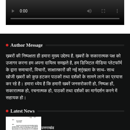
Author Message
ख़बरों की निष्पक्षता ही हमारा मुख्य उद्देश्य है. ख़बरों के सकारात्मक पक्ष को
उजागर करना हम अपना दायित्व समझते है, हम डिजिटल मीडिया प्लेटफॉर्म
के द्वारा समाचारों, विचारों, साक्षात्कारों की नई श्रृंखला के साथ- साथ
खोजी ख़बरों को कुछ हटकर पाठकों तथा दर्शकों के सामने लाने का प्रयास
कर रहे है। हमारा ध्येय है कि हमारी खबरें जनसरोकारी हो, निष्पक्ष हों,
सकारात्मक हो, रचनात्मक हो, पाठकों तथा दर्शकों का मार्गदर्शन करने में
सहायक हो।
Latest News
उत्तराखंड