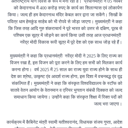
अंतर्राष्ट्रीय योग दिवस के रूप में मना रही है। प्रधानमंत्री ने 05 नवंबर
को केदारनाथ में 400 करोड़ रुपए के कार्य का शिलान्यास एवं लोकार्पण
किया। जल्द ही हम केदारनाथ मंदिर केबल कार द्वारा जा सकेंगे। सिखों के
पवित्र धाम हेमकुंड साहेब को भी रोपवे से जोड़ा जाएगा। मुख्यमंत्री ने कहा
कि जिस तरह आदि गुरु शंकराचार्य ने पूरे भारत को उत्तर से दक्षिण, पूरब से
पश्चिम एक सूत्र में जोड़ने का कार्य किया उसी तरह आज प्रधानमंत्री
नरेंद्र मोदी विकास रूपी सूत्र में पूरे देश को एक साथ जोड़ रहे हैं।
मुख्यमंत्री ने कहा कि प्रधानमंत्री नरेंद्र मोदी ने 2025 के लिए राज्य का
विजन रखा है, इस विजन को पूरा करने के लिए हम सभी को मिलकर कार्य
करना होगा। वर्ष 2025 में 25 साल का राज्य युवा राज्य होने के साथ ही
देश का श्रेष्ठ, उत्कृष्ट एंव आदर्श राज्य होगा, इस दिशा में वचनबद्ध एंव दृढ़
संकल्पित हैं। मुख्यमंत्री ने कहा कि संस्कृत विश्वविद्यालय के स्टॉफ को
सातवे वेतन आयोग के वेतनमान व एरियर भुगतान संबंधी दिक्कत को जल्द
समाधान किया जायेगा। उन्होंने कहा कि संस्कृत शिक्षा में रिक्त पदों को
जल्द भरा जाएगा।
कार्यक्रम में कैबिनेट मंत्री स्वामी यतीश्वरानंद, विधायक संजय गुप्ता, आदेश