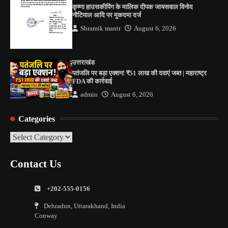
कृष्णा हाउसकीपिंग के मालिक दीपक जायसवाल विनोद
नौटियाल आदि पर मुकदमा दर्ज
Shramik mantr
August 6, 2026
उत्तराखंड
पतंजलि पर बड़ा एक्शन! ₹51 लाख की दवाएं जब्त | महाराष्ट्र
FDA की कार्रवाई
admin
August 6, 2026
Categories
Categories
Contact Us
+202-555-0156
Dehradun, Uttarakhand, India
Conway