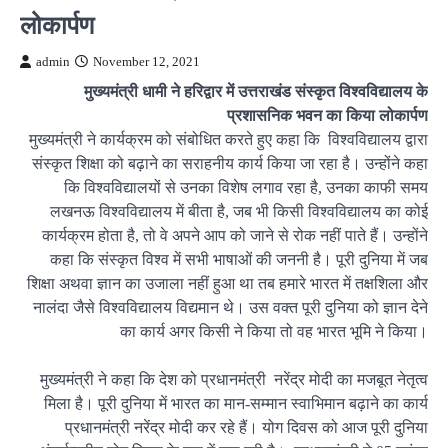
लोकार्पण
admin
November 12, 2021
मुख्यमंत्री धामी ने हरिद्वार में उत्तराखंड संस्कृत विश्वविद्यालय के
प्रशासनिक भवन का किया लोकार्पण
मुख्यमंत्री ने कार्यक्रम को संबोधित करते हुए कहा कि विश्वविद्यालय द्वारा
संस्कृत शिक्षा को बढ़ाने का सराहनीय कार्य किया जा रहा है। उन्होंने कहा
कि विश्वविद्यालयों से उनका विशेष लगाव रहा है, उनका काफी समय
लखनऊ विश्वविद्यालय में बीता है, जब भी किसी विश्वविद्यालय का कोई
कार्यक्रम होता है, तो वे अपने आप को जाने से रोक नहीं पाते हैं। उन्होंने
कहा कि संस्कृत विश्व में सभी भाषाओं की जननी है। पूरी दुनिया में जब
शिक्षा अथवा ज्ञान का उजाला नहीं हुआ था तब हमारे भारत में तक्षशिला और
नालंदा जैसे विश्वविद्यालय विद्यमान थे। उस वक्त पूरी दुनिया को ज्ञान देने
का कार्य अगर किसी ने किया तो वह भारत भूमि ने किया।
मुख्यमंत्री ने कहा कि देश को प्रधानमंत्री नरेंद्र मोदी का मजबूत नेतृत्व
मिला है। पूरी दुनिया में भारत का मान-सम्मान स्वाभिमान बढ़ाने का कार्य
प्रधानमंत्री नरेंद्र मोदी कर रहे हैं। योग दिवस को आज पूरी दुनिया