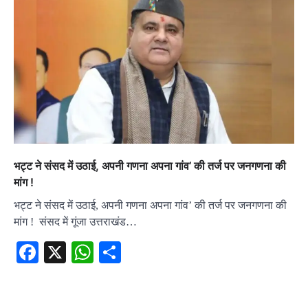
भट्ट ने संसद में उठाई, अपनी गणना अपना गांव’ की तर्ज पर जनगणना की
मांग !
भट्ट ने संसद में उठाई, अपनी गणना अपना गांव’ की तर्ज पर जनगणना की
मांग ! संसद में गूंजा उत्तराखंड…
Facebook
X
WhatsApp
Share