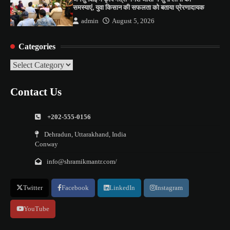
समस्याएं, युवा किसान की सफलता को बताया प्रेरणादायक
admin
August 5, 2026
Categories
Categories
Contact Us
+202-555-0156
Dehradun, Uttarakhand, India
Conway
info@shramikmantr.com/
Twitter
Facebook
LinkedIn
Instagram
YouTube