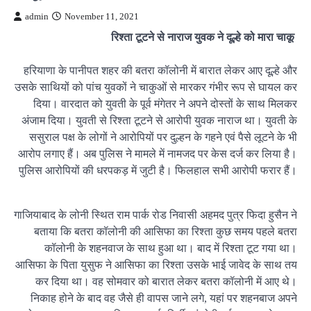
admin
November 11, 2021
रिश्ता टूटने से नाराज युवक ने दूल्हे को मारा चाकू
हरियाणा के पानीपत शहर की बतरा कॉलोनी में बारात लेकर आए दूल्हे और
उसके साथियों को पांच युवकों ने चाकुओं से मारकर गंभीर रूप से घायल कर
दिया। वारदात को युवती के पूर्व मंगेतर ने अपने दोस्तों के साथ मिलकर
अंजाम दिया। युवती से रिश्ता टूटने से आरोपी युवक नाराज था। युवती के
ससुराल पक्ष के लोगों ने आरोपियों पर दुल्हन के गहने एवं पैसे लूटने के भी
आरोप लगाए हैं। अब पुलिस ने मामले में नामजद पर केस दर्ज कर लिया है।
पुलिस आरोपियों की धरपकड़ में जुटी है। फिलहाल सभी आरोपी फरार हैं।
गाजियाबाद के लोनी स्थित राम पार्क रोड निवासी अहमद पुत्र फिदा हुसैन ने
बताया कि बतरा कॉलोनी की आसिफा का रिश्ता कुछ समय पहले बतरा
कॉलोनी के शहनवाज के साथ हुआ था। बाद में रिश्ता टूट गया था।
आसिफा के पिता युसुफ ने आसिफा का रिश्ता उसके भाई जावेद के साथ तय
कर दिया था। वह सोमवार को बारात लेकर बतरा कॉलोनी में आए थे।
निकाह होने के बाद वह जैसे ही वापस जाने लगे, यहां पर शहनबाज अपने