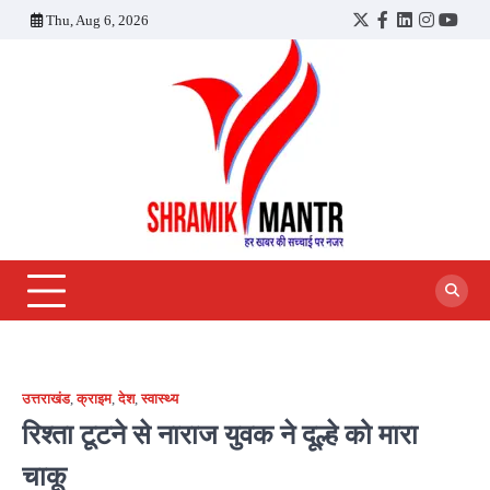
Skip
Thu, Aug 6, 2026
Twitter
Facebook
LinkedIn
Instagra
YouT
to
content
उत्तराखंड
,
क्राइम
,
देश
,
स्वास्थ्य
रिश्ता टूटने से नाराज युवक ने दूल्हे को मारा
चाकू