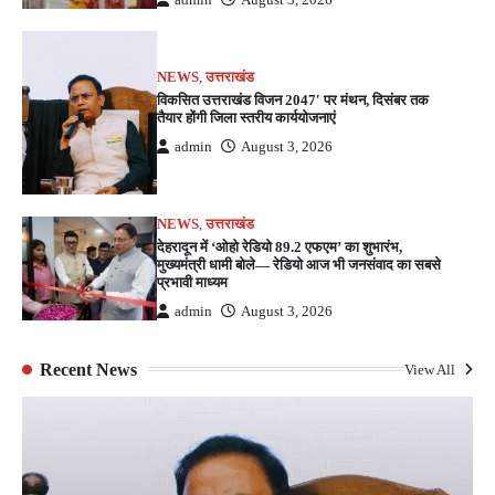
NEWS
,
उत्तराखंड
विकसित उत्तराखंड विजन 2047′ पर मंथन, दिसंबर तक
तैयार होंगी जिला स्तरीय कार्ययोजनाएं
admin
August 3, 2026
NEWS
,
उत्तराखंड
देहरादून में ‘ओहो रेडियो 89.2 एफएम’ का शुभारंभ,
मुख्यमंत्री धामी बोले— रेडियो आज भी जनसंवाद का सबसे
प्रभावी माध्यम
admin
August 3, 2026
Recent News
View All