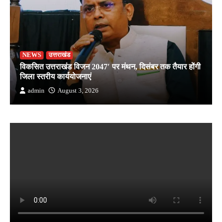
NEWS
उत्तराखंड
विकसित उत्तराखंड विजन 2047′ पर मंथन, दिसंबर तक तैयार होंगी
जिला स्तरीय कार्ययोजनाएं
admin
August 3, 2026