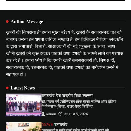
Author Message
ख़बरों की निष्पक्षता ही हमारा मुख्य उद्देश्य है. ख़बरों के सकारात्मक पक्ष को
उजागर करना हम अपना दायित्व समझते है, हम डिजिटल मीडिया प्लेटफॉर्म
के द्वारा समाचारों, विचारों, साक्षात्कारों की नई श्रृंखला के साथ- साथ
खोजी ख़बरों को कुछ हटकर पाठकों तथा दर्शकों के सामने लाने का प्रयास
कर रहे है। हमारा ध्येय है कि हमारी खबरें जनसरोकारी हो, निष्पक्ष हों,
सकारात्मक हो, रचनात्मक हो, पाठकों तथा दर्शकों का मार्गदर्शन करने में
सहायक हो।
Latest News
उत्तराखंड
,
देश
,
राष्ट्रीय
,
शिक्षा
,
स्वास्थ्य
डॉ. पंकज गर्ग एसोसिएशन ऑफ ब्रेस्ट सर्जन्स ऑफ इंडिया
के निदेशक (शिक्षा), उत्तर क्षेत्र निर्वाचित
admin
August 5, 2026
NEWS
,
उत्तराखंड
जनसुनवाई में कृषि मंत्री गणेश जोशी ने सुनीं लोगों की