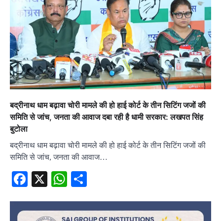
बद्रीनाथ धाम बढ़ावा चोरी मामले की हो हाई कोर्ट के तीन सिटिंग जजों की
समिति से जांच, जनता की आवाज दबा रही है धामी सरकार: लखपत सिंह
बुटोला
बद्रीनाथ धाम बढ़ावा चोरी मामले की हो हाई कोर्ट के तीन सिटिंग जजों की
समिति से जांच, जनता की आवाज…
Facebook
X
WhatsApp
Share