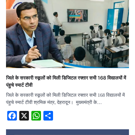
जिले के सरकारी स्कूलों को मिली डिजिटल रफ्तार सभी 168 विद्यालयों में
पंहुचे स्मार्ट टीवी
जिले के सरकारी स्कूलों को मिली डिजिटल रफ्तार सभी 168 विद्यालयों में
पंहुचे स्मार्ट टीवी श्रमिक मंत्र, देहरादून। मुख्यमंत्री के…
Facebook
X
WhatsApp
Share