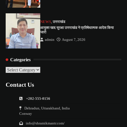
NEWS
,
उत्तराखंड
आयुक्त खाद्द सुरक्षा उत्तराखंड ने प्रतिषेधात्मक आदेश किया
जारी
admin
August 7, 2026
Categories
Categories
Contact Us
+202-555-0156
Dehradun, Uttarakhand, India
Conway
info@shramikmantr.com/