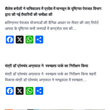
शैलेश बगोली ने सचिवालय में प्रदेश में मानसून के दृष्टिगत पेयजल विभाग
द्वारा की गई तैयारियों की समीक्षा की
क्षतिग्रस्त पेयजल योजनाओं की दैनिक आधार पर तैयार की जाए रिपोर्ट
आपदा के दृष्टिगत सभी जनपदों में कन्ट्रोल रूम की…
Facebook
X
WhatsApp
Share
मंत्री डॉ प्रेमचंद अग्रवाल ने स्वच्छता पार्क का निरीक्षण किया
मंत्री डॉ प्रेमचंद अग्रवाल ने स्वच्छता पार्क का निरीक्षण किया शहरी
विकास मंत्री डॉ प्रेमचंद अग्रवाल ने नत्थूवाला में स्वच्छता…
Facebook
X
WhatsApp
Share