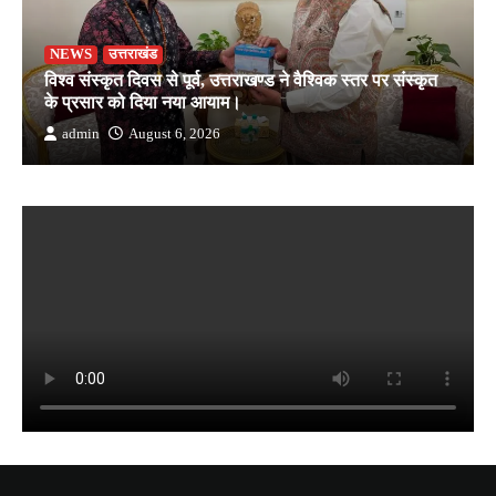
NEWS
उत्तराखंड
विश्व संस्कृत दिवस से पूर्व, उत्तराखण्ड ने वैश्विक स्तर पर संस्कृत
के प्रसार को दिया नया आयाम।
admin
August 6, 2026