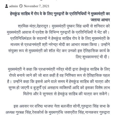
admin
November 7, 2021
हेमकुंड साहिब में रोप वे के लिए गुरुद्वारों के प्रतिनिधियों ने मुख्यमंत्री का
जताया आभार
श्रमिक मंत्र,देहरादून। मुख्यमंत्री पुष्कर सिंह धामी से शनिवार को
मुख्यमंत्री आवास में प्रदेश के विभिन्न गुरुद्वारों के प्रतिनिधियों ने भेंट की।
प्रतिनिधिमंडल के सदस्यों ने हेमकुंड साहिब रोप वे के लिए मुख्यमंत्री के
माध्यम से प्रधानमंत्री श्री नरेन्द्र मोदी का आभार व्यक्त किया। उन्होंने
संयुक्त रूप से मुख्यमंत्री को शॉल भेंट कर उनको इस ऐतिहासिक कार्य के
लिए शुभकामनाएं भी दी।
मुख्यमंत्री ने कहा कि प्रधानमंत्री नरेंद्र मोदी द्वारा हेमकुंड साहिब के लिए
रोपवे बनाये जाने की जो बात कही है वह निश्चित रूप से ऐतिहासिक पहल
है। उन्होंने कहा कि इससे आने वाले समय में हेमकुंड साहिब की यात्रा और
सुगम हो जाएगी व बुजुर्गों एवं असहाय व्यक्तियों आदि को इसका विशेष लाभ
मिलेगा और वे सुगमता से हेमकुंड साहिब की यात्रा कर सकेंगे।
इस अवसर पर वरिष्ठ भाजपा नेता बलजीत सोनी,गुरुद्वारा सिंह सभा के
अध्यक्ष गुरबक्ष सिंह,रेसकोर्स के मुख्यग्रंथि जसप्रीत सिंह,नानकसर गुरुद्वारा