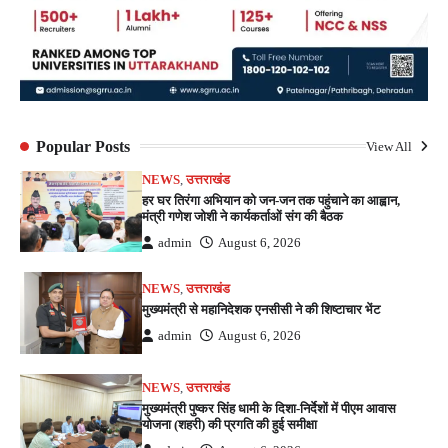
Popular Posts
View All
NEWS
,
उत्तराखंड
हर घर तिरंगा अभियान को जन-जन तक पहुंचाने का आह्वान,
मंत्री गणेश जोशी ने कार्यकर्ताओं संग की बैठक
admin
August 6, 2026
NEWS
,
उत्तराखंड
मुख्यमंत्री से महानिदेशक एनसीसी ने की शिष्टाचार भेंट
admin
August 6, 2026
NEWS
,
उत्तराखंड
मुख्यमंत्री पुष्कर सिंह धामी के दिशा-निर्देशों में पीएम आवास
योजना (शहरी) की प्रगति की हुई समीक्षा