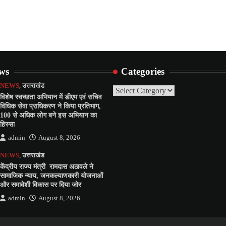
ews
Categories
NEWS
,
उत्तराखंड
Categories
विशेष स्वच्छता अभियान में डीएम एवं सचिव
विधिक सेवा प्राधिकरण ने किया प्रतिभाग,
100 से अधिक लोग बने इस अभियान का
हिस्सा
admin
August 8, 2026
NEWS
,
उत्तराखंड
केंद्रीय राज्य मंत्री रामदास अठावले ने
सामाजिक न्याय, जनकल्याणकारी योजनाओं
और समावेशी विकास पर दिया जोर
admin
August 8, 2026