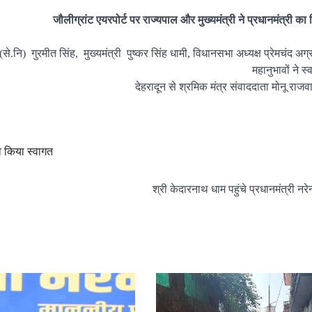
जौलीग्रांट एयरपोर्ट पर राज्यपाल और मुख्यमंत्री ने प्रधानमंत्री का
ज.(से.नि) गुरमीत सिंह, मुख्यमंत्री पुष्कर सिंह धामी, विधानसभा अध्यक्ष प्रेमचंद अग
महानुभावों ने 
देहरादून से श्रमिक मंत्र संवाददाता मोनू राजवा
का किया स्वागत
श्री केदारनाथ धाम पहुंचे प्रधानमंत्री नरेन