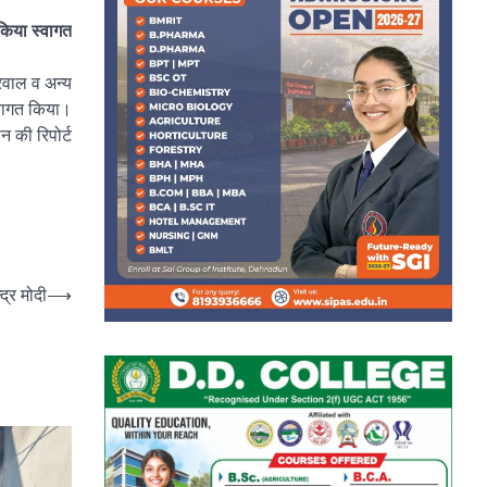
 किया स्वागत
्रवाल व अन्य
स्वागत किया।
न की रिपोर्ट
्द्र मोदी
⟶