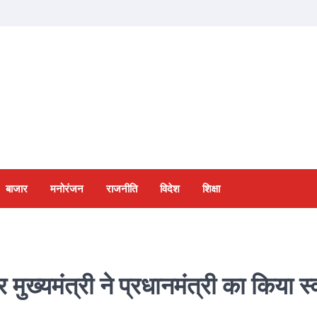
बाजार
मनोरंजन
राजनीति
विदेश
शिक्षा
 मुख्यमंत्री ने प्रधानमंत्री का किया स