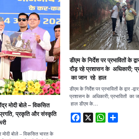
डीएम के निर्देश पर प्रभावितों के द्वार
दौड़ रहे प्रशासन के अधिकारी; प्र
का जान रहे हाल
डीएम के निर्देश पर प्रभावितों के द्वार -द्वार
प्रशासन के अधिकारी; प्रभावितों का ज
हाल डीएम के…
रेंद्र मोदी बोले – विकसित
प्रगति, प्रकृति और संस्कृति
Facebook
X
WhatsA
Shar
ूरी
ंद्र मोदी बोले – विकसित भारत के