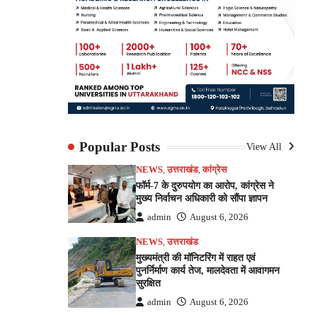
Popular Posts
View All
NEWS
,
उत्तराखंड
,
कांग्रेस
फॉर्म-7 के दुरुपयोग का आरोप, कांग्रेस ने
मुख्य निर्वाचन अधिकारी को सौंपा ज्ञापन
admin
August 6, 2026
NEWS
,
उत्तराखंड
मुख्यमंत्री की मॉनिटरिंग में राहत एवं
पुनर्निर्माण कार्य तेज, मालदेवता में आवागमन
सुरक्षित
admin
August 6, 2026