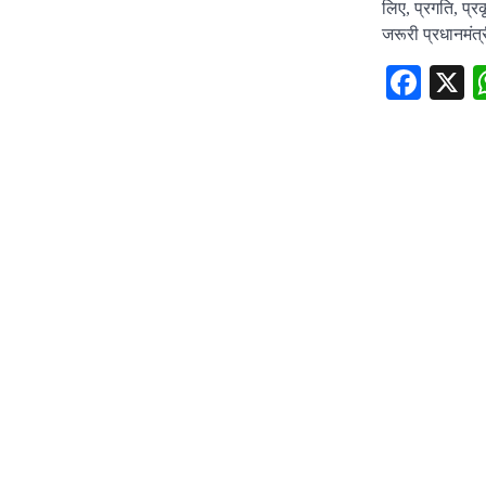
लिए, प्रगति, प्र
जरूरी प्रधानमंत्र
Fac