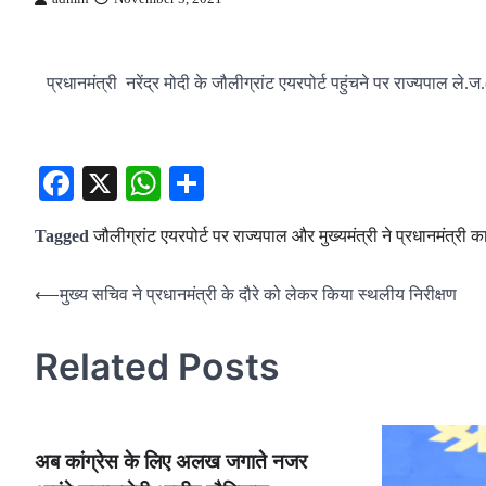
प्रधानमंत्री नरेंद्र मोदी के जौलीग्रांट एयरपोर्ट पहुंचने पर राज्यपाल ले.
Facebook
X
WhatsApp
Share
Tagged
जौलीग्रांट एयरपोर्ट पर राज्यपाल और मुख्यमंत्री ने प्रधानमंत्री 
Post
⟵
मुख्य सचिव ने प्रधानमंत्री के दौरे को लेकर किया स्थलीय निरीक्षण
navigation
Related Posts
अब कांग्रेस के लिए अलख जगाते नजर