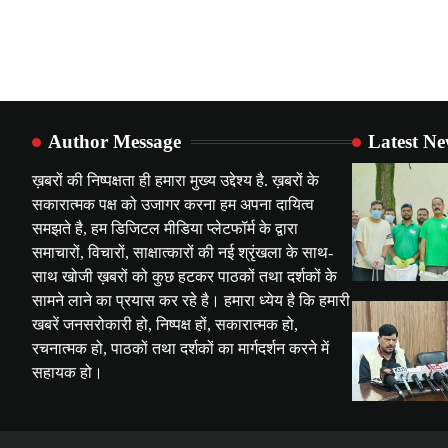
Author Message
Latest N
ख़बरों की निष्पक्षता ही हमारा मुख्य उद्देश्य है. ख़बरों के
सकारात्मक पक्ष को उजागर करना हम अपना दायित्व
समझते है, हम डिजिटल मीडिया प्लेटफॉर्म के द्वारा
समाचारों, विचारों, साक्षात्कारों की नई श्रृंखला के साथ-
साथ खोजी ख़बरों को कुछ हटकर पाठकों तथा दर्शकों के
सामने लाने का प्रयास कर रहे है। हमारा ध्येय है कि हमारी
खबरें जनसरोकारी हो, निष्पक्ष हों, सकारात्मक हो,
रचनात्मक हो, पाठकों तथा दर्शकों का मार्गदर्शन करने में
सहायक हो।