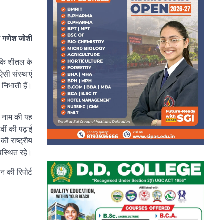
ी गणेश जोशी
 कि शीतल के
ऐसी संस्थाएं
 निभाती हैं।
म नाम की यह
हवीं की पढ़ाई
की राष्ट्रीय
उपस्थित रहे।
न की रिपोर्ट