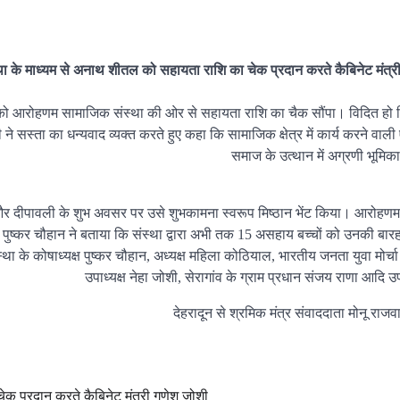
ा के माध्यम से अनाथ शीतल को सहायता राशि का चेक प्रदान करते कैबिनेट मंत्र
शीतल को आरोहणम सामाजिक संस्था की ओर से सहायता राशि का चैक सौंपा। विदित हो
े सस्ता का धन्यवाद व्यक्त करते हुए कहा कि सामाजिक क्षेत्र में कार्य करने वाली 
समाज के उत्थान में अग्रणी भूमिका
ी और दीपावली के शुभ अवसर पर उसे शुभकामना स्वरूप मिष्ठान भेंट किया। आरोहण
और पुष्कर चौहान ने बताया कि संस्था द्वारा अभी तक 15 असहाय बच्चों को उनकी बार
था के कोषाध्यक्ष पुष्कर चौहान, अध्यक्ष महिला कोठियाल, भारतीय जनता युवा मोर्चा 
उपाध्यक्ष नेहा जोशी, सेरागांव के ग्राम प्रधान संजय राणा आदि 
देहरादून से श्रमिक मंत्र संवाददाता मोनू राजवा
क प्रदान करते कैबिनेट मंत्री गणेश जोशी