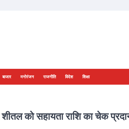
बाजार
मनोरंजन
राजनीति
विदेश
शिक्षा
थ शीतल को सहायता राशि का चेक प्रदा