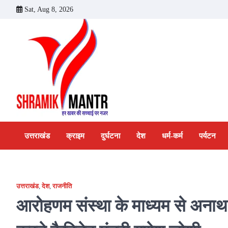
Skip
Sat, Aug 8, 2026
to
content
उत्तराखंड
क्राइम
दुर्घटना
देश
धर्म-कर्म
पर्यटन
उत्तराखंड
,
देश
,
राजनीति
आरोहणम संस्था के माध्यम से अना