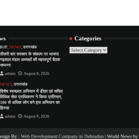
ews
Categories
BJP
,
NEWS
,
उत्तराखंड
Categories
तीसरी बार सरकार के संकल्प पर भाजपा
गढ़वाल मंडल अध्यक्षों की महत्वपूर्ण बैठक
सम्पन्न!
admin
August 8, 2026
NEWS
,
उत्तराखंड
विशेष स्वच्छता अभियान में डीएम एवं सचिव
विधिक सेवा प्राधिकरण ने किया प्रतिभाग,
100 से अधिक लोग बने इस अभियान का
हिस्सा
admin
August 8, 2026
Design By :
Web Development Company in Dehradun
| World News b