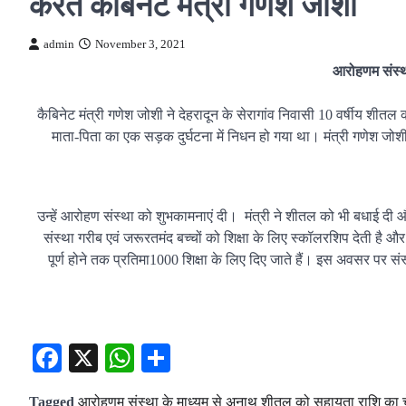
करते कैबिनेट मंत्री गणेश जोशी
admin
November 3, 2021
आरोहणम संस्थ
कैबिनेट मंत्री गणेश जोशी ने देहरादून के सेरागांव निवासी 10 वर्षीय 
माता-पिता का एक सड़क दुर्घटना में निधन हो गया था। मंत्री गणेश जोशी न
उन्हें आरोहण संस्था को शुभकामनाएं दी। मंत्री ने शीतल को भी बधाई द
संस्था गरीब एवं जरूरतमंद बच्चों को शिक्षा के लिए स्कॉलरशिप देती है 
पूर्ण होने तक प्रतिमा1000 शिक्षा के लिए दिए जाते हैं। इस अवसर पर संस्
Facebook
X
WhatsApp
Share
Tagged
आरोहणम संस्था के माध्यम से अनाथ शीतल को सहायता राशि का चे