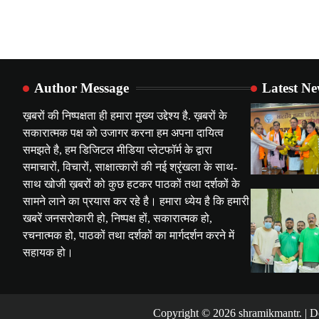
Author Message
Latest N
ख़बरों की निष्पक्षता ही हमारा मुख्य उद्देश्य है. ख़बरों के
सकारात्मक पक्ष को उजागर करना हम अपना दायित्व
समझते है, हम डिजिटल मीडिया प्लेटफॉर्म के द्वारा
समाचारों, विचारों, साक्षात्कारों की नई श्रृंखला के साथ-
साथ खोजी ख़बरों को कुछ हटकर पाठकों तथा दर्शकों के
सामने लाने का प्रयास कर रहे है। हमारा ध्येय है कि हमारी
खबरें जनसरोकारी हो, निष्पक्ष हों, सकारात्मक हो,
रचनात्मक हो, पाठकों तथा दर्शकों का मार्गदर्शन करने में
सहायक हो।
Copyright ©️ 2026 shramikmantr. | 