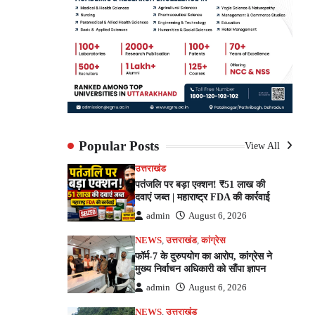
Popular Posts
View All
उत्तराखंड
पतंजलि पर बड़ा एक्शन! ₹51 लाख की
दवाएं जब्त | महाराष्ट्र FDA की कार्रवाई
admin
August 6, 2026
NEWS
,
उत्तराखंड
,
कांग्रेस
फॉर्म-7 के दुरुपयोग का आरोप, कांग्रेस ने
मुख्य निर्वाचन अधिकारी को सौंपा ज्ञापन
admin
August 6, 2026
NEWS
,
उत्तराखंड