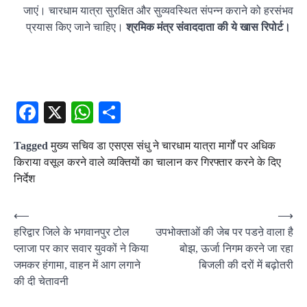
जाएं। चारधाम यात्रा सुरक्षित और सुव्यवस्थित संपन्न कराने को हरसंभव
प्रयास किए जाने चाहिए।
श्रमिक मंत्र संवाददाता की ये खास रिपोर्ट।
Facebook
X
WhatsApp
Share
Tagged
मुख्य सचिव डा एसएस संधु ने चारधाम यात्रा मार्गों पर अधिक
किराया वसूल करने वाले व्यक्तियों का चालान कर गिरफ्तार करने के दिए
निर्देश
Post
⟵
⟶
हरिद्वार जिले के भगवानपुर टोल
उपभोक्ताओं की जेब पर पडऩे वाला है
navigation
प्लाजा पर कार सवार युवकों ने किया
बोझ, ऊर्जा निगम करने जा रहा
जमकर हंगामा, वाहन में आग लगाने
बिजली की दरों में बढ़ोतरी
की दी चेतावनी