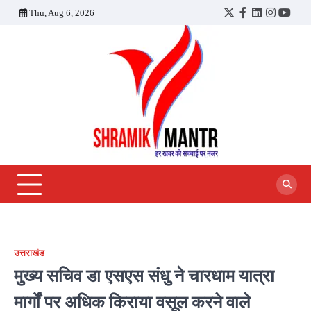
Skip
Thu, Aug 6, 2026
Twitter
Facebook
LinkedIn
Instagra
YouT
to
content
उत्तराखंड
मुख्य सचिव डा एसएस संधु ने चारधाम यात्रा
मार्गों पर अधिक किराया वसूल करने वाले