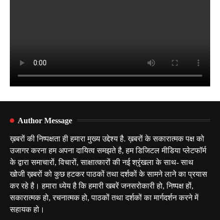
Author Message
ख़बरों की निष्पक्षता ही हमारा मुख्य उद्देश्य है. ख़बरों के सकारात्मक पक्ष को
उजागर करना हम अपना दायित्व समझते है, हम डिजिटल मीडिया प्लेटफॉर्म
के द्वारा समाचारों, विचारों, साक्षात्कारों की नई श्रृंखला के साथ- साथ
खोजी ख़बरों को कुछ हटकर पाठकों तथा दर्शकों के सामने लाने का प्रयास
कर रहे है। हमारा ध्येय है कि हमारी खबरें जनसरोकारी हो, निष्पक्ष हों,
सकारात्मक हो, रचनात्मक हो, पाठकों तथा दर्शकों का मार्गदर्शन करने में
सहायक हो।