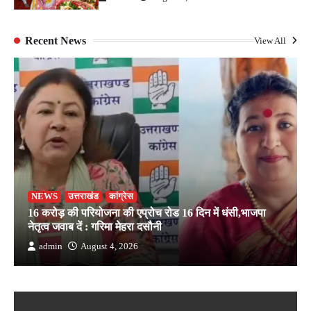
Recent News
View All
NEWS
उत्तराखंड
कांग्रेस
16 करोड़ की परियोजना की एप्रोच रोड 16 दिन में धंसी,भाजपा
नेतृत्व जवाब दें : गरिमा मेहरा दसौनी
admin
August 4, 2026