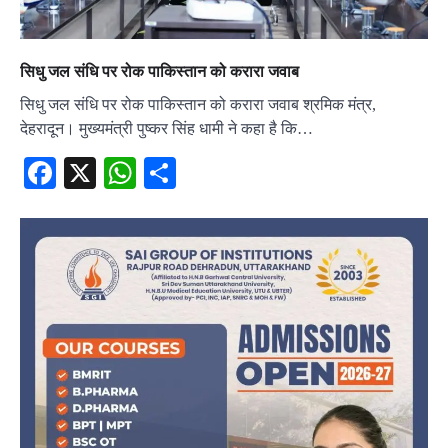
सिधु जल संधि पर रोक पाकिस्तान को करारा जवाब
सिधु जल संधि पर रोक पाकिस्तान को करारा जवाब श्रमिक मंत्र,
देहरादून। मुख्यमंत्री पुष्कर सिंह धामी ने कहा है कि…
Facebook
X
WhatsApp
Share