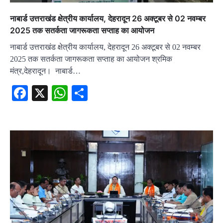
नाबार्ड उत्तराखंड क्षेत्रीय कार्यालय, देहरादून 26 अक्टूबर से 02 नवम्बर
2025 तक सतर्कता जागरूकता सप्ताह का आयोजन
नाबार्ड उत्तराखंड क्षेत्रीय कार्यालय, देहरादून 26 अक्टूबर से 02 नवम्बर
2025 तक सतर्कता जागरूकता सप्ताह का आयोजन श्रमिक
मंत्र,देहरादून। नाबार्ड…
Facebook
X
WhatsApp
Share