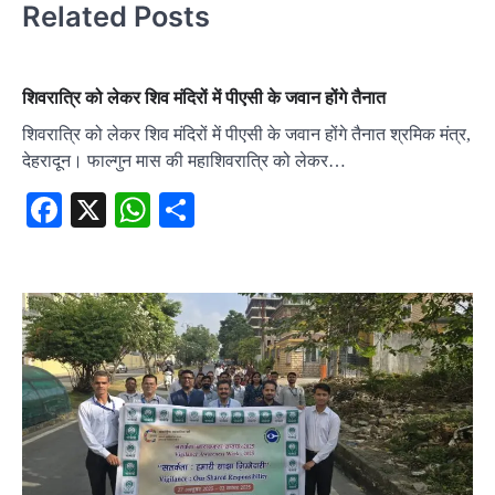
Related Posts
शिवरात्रि को लेकर शिव मंदिरों में पीएसी के जवान होंगे तैनात
शिवरात्रि को लेकर शिव मंदिरों में पीएसी के जवान होंगे तैनात श्रमिक मंत्र,
देहरादून। फाल्गुन मास की महाशिवरात्रि को लेकर…
Facebook
X
WhatsApp
Share