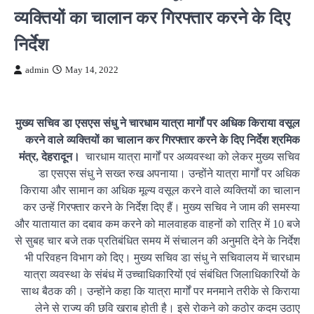
व्यक्तियों का चालान कर गिरफ्तार करने के दिए
निर्देश
admin
May 14, 2022
मुख्य सचिव डा एसएस संधु ने चारधाम यात्रा मार्गों पर अधिक किराया वसूल
करने वाले व्यक्तियों का चालान कर गिरफ्तार करने के दिए निर्देश
श्रमिक
मंत्र, देहरादून।
चारधाम यात्रा मार्गों पर अव्यवस्था को लेकर मुख्य सचिव
डा एसएस संधु ने सख्त रुख अपनाया। उन्होंने यात्रा मार्गों पर अधिक
किराया और सामान का अधिक मूल्य वसूल करने वाले व्यक्तियों का चालान
कर उन्हें गिरफ्तार करने के निर्देश दिए हैं। मुख्य सचिव ने जाम की समस्या
और यातायात का दबाव कम करने को मालवाहक वाहनों को रात्रि में 10 बजे
से सुबह चार बजे तक प्रतिबंधित समय में संचालन की अनुमति देने के निर्देश
भी परिवहन विभाग को दिए। मुख्य सचिव डा संधु ने सचिवालय में चारधाम
यात्रा व्यवस्था के संबंध में उच्चाधिकारियों एवं संबंधित जिलाधिकारियों के
साथ बैठक की। उन्होंने कहा कि यात्रा मार्गों पर मनमाने तरीके से किराया
लेने से राज्य की छवि खराब होती है। इसे रोकने को कठोर कदम उठाए