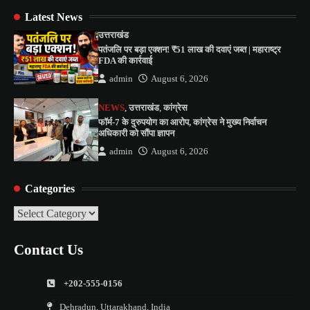
Latest News
उत्तराखंड
पतंजलि पर बड़ा एक्शन! ₹51 लाख की दवाएं जब्त | महाराष्ट्र
FDA की कार्रवाई
admin
August 6, 2026
NEWS
,
उत्तराखंड
,
कांग्रेस
फॉर्म-7 के दुरुपयोग का आरोप, कांग्रेस ने मुख्य निर्वाचन
अधिकारी को सौंपा ज्ञापन
admin
August 6, 2026
Categories
Categories
Contact Us
+202-555-0156
Dehradun, Uttarakhand, India