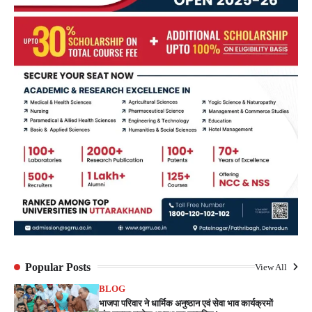
Popular Posts
View All
BLOG
भाजपा परिवार ने धार्मिक अनुष्ठान एवं सेवा भाव कार्यक्रमों