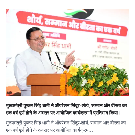
मुख्यमंत्री पुष्कर सिंह धामी ने ऑपरेशन सिंदूर-शौर्य, सम्मान और वीरता का
एक वर्ष पूर्ण होने के अवसर पर आयोजित कार्यक्रम में प्रतिभाग किया।
मुख्यमंत्री पुष्कर सिंह धामी ने ऑपरेशन सिंदूर-शौर्य, सम्मान और वीरता का
एक वर्ष पूर्ण होने के अवसर पर आयोजित कार्यक्रम…