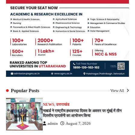
Popular Posts
View All
NEWS
,
उत्तराखंड
नाबार्ड ने राष्ट्रीय हथकरघा दिवस के अवसर पर मुंबई में तीन
दिवसीय प्रदर्शनी का आयोजन किया
admin
August 7, 2026