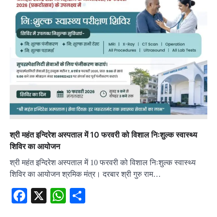
श्री महंत इन्दिरेश अस्पताल में 10 फरवरी को विशाल निःशुल्क स्वास्थ्य
शिविर का आयोजन
श्री महंत इन्दिरेश अस्पताल में 10 फरवरी को विशाल निःशुल्क स्वास्थ्य
शिविर का आयोजन श्रमिक मंत्र। दरबार श्री गुरु राम…
Facebook
X
WhatsApp
Share