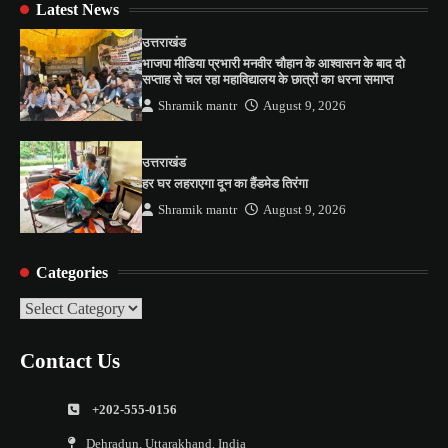
Latest News
उत्तराखंड
भाजपा मीडिया प्रभारी मनवीर चौहान के आश्वासन के बाद दो
सप्ताह से चल रहा महाविद्यालय के छात्रों का धरना समाप्त
Shramik mantr
August 9, 2026
उत्तराखंड
हर घर लहराएगा दून का हैंडमेड तिरंगा
Shramik mantr
August 9, 2026
Categories
Categories
Contact Us
+202-555-0156
Dehradun, Uttarakhand, India