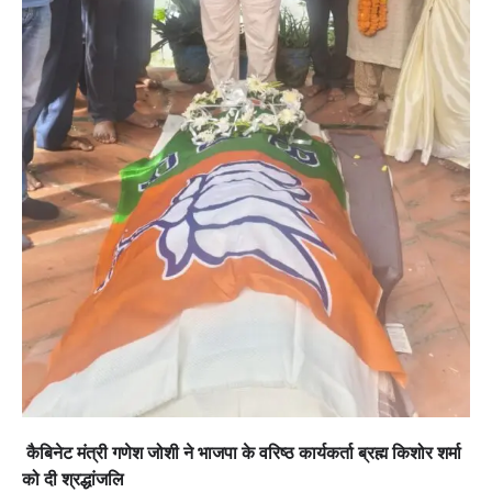
कैबिनेट मंत्री गणेश जोशी ने भाजपा के वरिष्ठ कार्यकर्ता ब्रह्म किशोर शर्मा
को दी श्रद्धांजलि