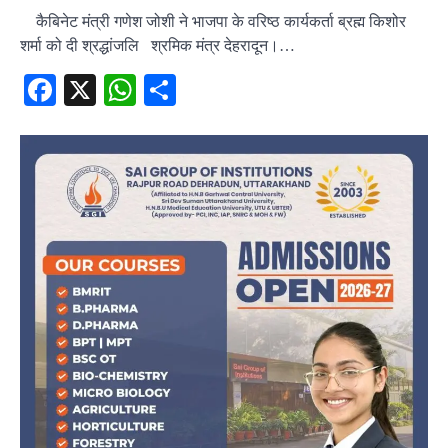
कैबिनेट मंत्री गणेश जोशी ने भाजपा के वरिष्ठ कार्यकर्ता ब्रह्म किशोर
शर्मा को दी श्रद्धांजलि श्रमिक मंत्र देहरादून।…
Facebook
X
WhatsApp
Share