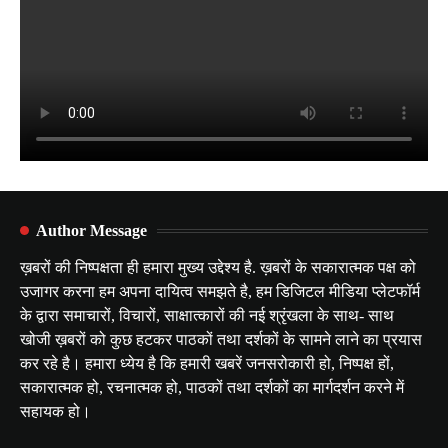
Author Message
ख़बरों की निष्पक्षता ही हमारा मुख्य उद्देश्य है. ख़बरों के सकारात्मक पक्ष को
उजागर करना हम अपना दायित्व समझते है, हम डिजिटल मीडिया प्लेटफॉर्म
के द्वारा समाचारों, विचारों, साक्षात्कारों की नई श्रृंखला के साथ- साथ
खोजी ख़बरों को कुछ हटकर पाठकों तथा दर्शकों के सामने लाने का प्रयास
कर रहे है। हमारा ध्येय है कि हमारी खबरें जनसरोकारी हो, निष्पक्ष हों,
सकारात्मक हो, रचनात्मक हो, पाठकों तथा दर्शकों का मार्गदर्शन करने में
सहायक हो।