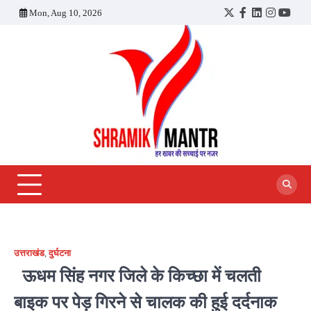
Skip
Mon, Aug 10, 2026
Twitter
Facebook
LinkedIn
Instagra
YouT
to
content
उत्तराखंड
,
दुर्घटना
ऊधम सिंह नगर जिले के किच्छा में चलती
बाइक पर पेड़ गिरने से चालक की हुई दर्दनाक