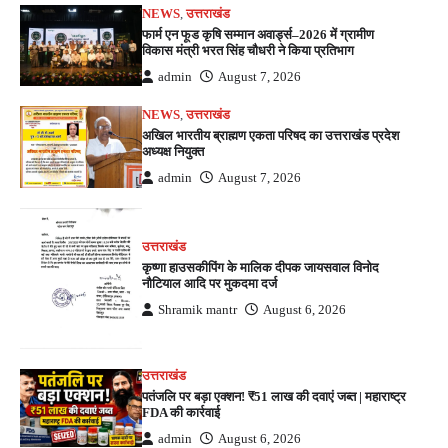
NEWS
,
उत्तराखंड
फार्म एन फूड कृषि सम्मान अवार्ड्स–2026 में ग्रामीण
विकास मंत्री भरत सिंह चौधरी ने किया प्रतिभाग
admin
August 7, 2026
NEWS
,
उत्तराखंड
अखिल भारतीय ब्राह्मण एकता परिषद का उत्तराखंड प्रदेश
अध्यक्ष नियुक्त
admin
August 7, 2026
उत्तराखंड
कृष्णा हाउसकीपिंग के मालिक दीपक जायसवाल विनोद
नौटियाल आदि पर मुकदमा दर्ज
Shramik mantr
August 6, 2026
उत्तराखंड
पतंजलि पर बड़ा एक्शन! ₹51 लाख की दवाएं जब्त | महाराष्ट्र
FDA की कार्रवाई
admin
August 6, 2026