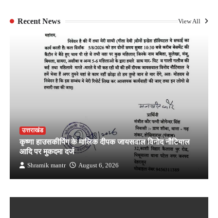
Recent News
View All
उत्तराखंड
कृष्णा हाउसकीपिंग के मालिक दीपक जायसवाल विनोद नौटियाल
आदि पर मुकदमा दर्ज
Shramik mantr
August 6, 2026