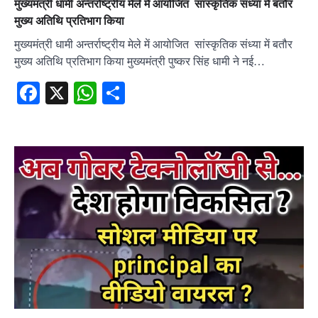
मुख्यमंत्री धामी अन्तर्राष्ट्रीय मेले में आयोजित सांस्कृतिक संध्या में बतौर
मुख्य अतिथि प्रतिभाग किया
मुख्यमंत्री धामी अन्तर्राष्ट्रीय मेले में आयोजित सांस्कृतिक संध्या में बतौर
मुख्य अतिथि प्रतिभाग किया मुख्यमंत्री पुष्कर सिंह धामी ने नई…
Facebook
X
WhatsApp
Share