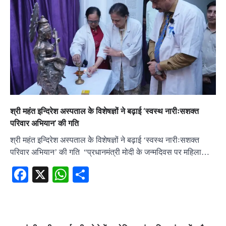
श्री महंत इन्दिरेश अस्पताल केे विशेषज्ञों ने बढ़ाई ‘स्वस्थ नारीःसशक्त
परिवार अभियान’ की गति
श्री महंत इन्दिरेश अस्पताल केे विशेषज्ञों ने बढ़ाई ‘स्वस्थ नारीःसशक्त
परिवार अभियान’ की गति “प्रधानमंत्री मोदी के जन्मदिवस पर महिला…
Facebook
X
WhatsApp
Share