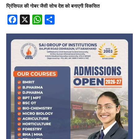
प्रिंसिपल की गोबर जैसी सोच देश को बनाएगी विकसित
Facebook
X
WhatsApp
Share