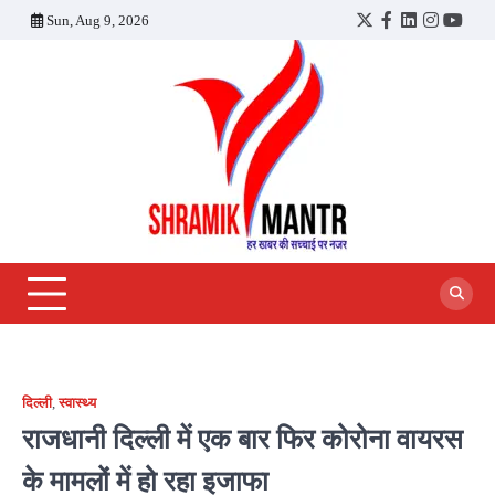
Skip
Sun, Aug 9, 2026
Twitter
Facebook
LinkedIn
Instagra
YouT
to
content
दिल्ली
,
स्वास्थ्य
राजधानी दिल्ली में एक बार फिर कोरोना वायरस
के मामलों में हो रहा इजाफा