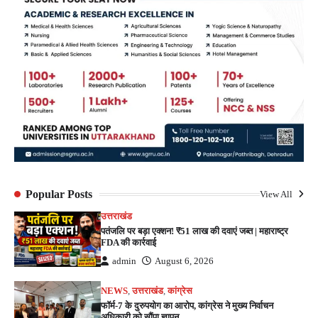
Popular Posts
View All
उत्तराखंड
पतंजलि पर बड़ा एक्शन! ₹51 लाख की दवाएं जब्त | महाराष्ट्र
FDA की कार्रवाई
admin
August 6, 2026
NEWS
,
उत्तराखंड
,
कांग्रेस
फॉर्म-7 के दुरुपयोग का आरोप, कांग्रेस ने मुख्य निर्वाचन
अधिकारी को सौंपा ज्ञापन