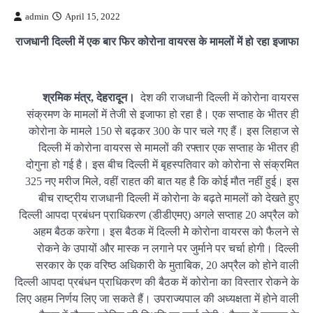
admin
April 15, 2022
राजधानी दिल्ली में एक बार फिर कोरोना वायरस के मामलों में हो रहा इजाफा
श्रमिक मंत्र, देहरादून।
देश की राजधानी दिल्ली में कोरोना वायरस
संक्रमण के मामलों में तेजी से इजाफा हो रहा है। एक सप्ताह के भीतर ही
कोरोना के मामले 150 से बढ़कर 300 के पार चले गए हैं। इस लिहाज से
दिल्ली में कोरोना वायरस से मामलों की रफ्तार एक सप्ताह के भीतर ही
दोगुना हो गई है। इस बीच दिल्ली में बृहस्पतिवार को कोरोना से संक्रमित
325 नए मरीज मिले, वहीं राहत की बात यह है कि कोई मौत नहीं हुई। इस
बीच राष्ट्रीय राजधानी दिल्ली में कोरोना के बढ़ते मामलों को देखते हुए
दिल्ली आपदा प्रबंधन प्राधिकरण (डीडीएमए) अगले सप्ताह 20 अप्रैल को
अहम बैठक करेगा। इस बैठक में दिल्ली मेे कोरोना वायरस को फैलने से
रोकने के उपायों और मास्क न लगाने पर जुर्माने पर चर्चा होगी। दिल्ली
सरकार के एक वरिष्ठ अधिकारी के मुताबिक, 20 अप्रैल को होने वाली
दिल्ली आपदा प्रबंधन प्राधिकरण की बैठक में कोरोना का विस्तार रोकने के
लिए अहम निर्णय लिए जा सकते हैं। उपराज्यपाल की अध्यक्षता में होने वाली