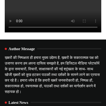
Author Message
ख़बरों की निष्पक्षता ही हमारा मुख्य उद्देश्य है. ख़बरों के सकारात्मक पक्ष को
उजागर करना हम अपना दायित्व समझते है, हम डिजिटल मीडिया प्लेटफॉर्म
के द्वारा समाचारों, विचारों, साक्षात्कारों की नई श्रृंखला के साथ- साथ
खोजी ख़बरों को कुछ हटकर पाठकों तथा दर्शकों के सामने लाने का प्रयास
कर रहे है। हमारा ध्येय है कि हमारी खबरें जनसरोकारी हो, निष्पक्ष हों,
सकारात्मक हो, रचनात्मक हो, पाठकों तथा दर्शकों का मार्गदर्शन करने में
सहायक हो।
Latest News