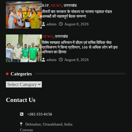
BJP
,
NEWS
,
उत्तराखंड
तीसरी बार सरकार के संकल्प पर भाजपा गढ़वाल मंडल
अध्यक्षों की महत्वपूर्ण बैठक सम्पन्न!
admin
August 8, 2026
NEWS
,
उत्तराखंड
विशेष स्वच्छता अभियान में डीएम एवं सचिव विधिक सेवा
प्राधिकरण ने किया प्रतिभाग, 100 से अधिक लोग बने इस
अभियान का हिस्सा
admin
August 8, 2026
Categories
Categories
Contact Us
+202-555-0156
Dehradun, Uttarakhand, India
Conway