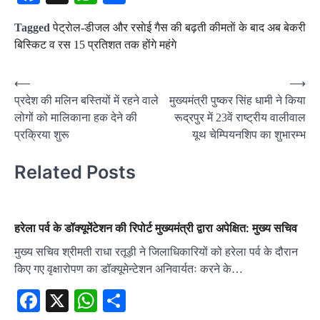
Tagged
पेट्राेल-डीजल और रसाेई गैस की बढ़ती कीमताें के बाद अब बेकरी
बिस्किट व रस 15 प्रतिशत तक होंगे महंगे
Post
⟵
⟶
प्रदेश की मलिन बस्तियों में रहने वाले
मुख्यमंत्री पुष्कर सिंह धामी ने किया
navigation
लोगों को मालिकाना हक देने की
रूद्रपुर में 23वें राष्ट्रीय वालीवाल
प्रक्रिया शुरू
यूथ चेम्पियनशिप का शुभारम्भ
Related Posts
हरेला पर्व के डॉक्यूमेंटेशन की रिपोर्ट मुख्यमंत्री द्वारा अपेक्षित: मुख्य सचिव
मुख्य सचिव श्रीमती राधा रतूड़ी ने जिलाधिकारियों को हरेला पर्व के दौरान
किए गए वृक्षारोपण का डॉक्यूमेन्टेशन अनिवार्यतः करने के…
Facebook
X
WhatsApp
Share