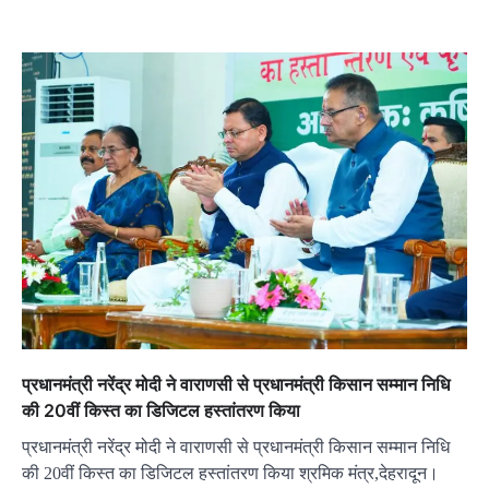
प्रधानमंत्री नरेंद्र मोदी ने वाराणसी से प्रधानमंत्री किसान सम्मान निधि
की 20वीं किस्त का डिजिटल हस्तांतरण किया
प्रधानमंत्री नरेंद्र मोदी ने वाराणसी से प्रधानमंत्री किसान सम्मान निधि
की 20वीं किस्त का डिजिटल हस्तांतरण किया श्रमिक मंत्र,देहरादून।