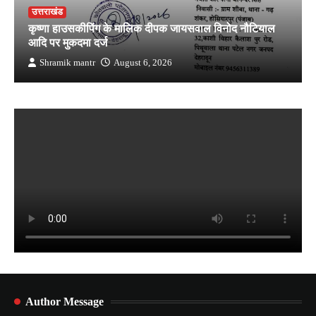
उत्तराखंड
कृष्णा हाउसकीपिंग के मालिक दीपक जायसवाल विनोद नौटियाल
आदि पर मुकदमा दर्ज
Shramik mantr
August 6, 2026
Author Message