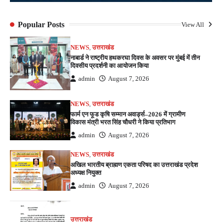
Popular Posts
View All
NEWS
,
उत्तराखंड
नाबार्ड ने राष्ट्रीय हथकरघा दिवस के अवसर पर मुंबई में तीन
दिवसीय प्रदर्शनी का आयोजन किया
admin
August 7, 2026
NEWS
,
उत्तराखंड
फार्म एन फूड कृषि सम्मान अवार्ड्स–2026 में ग्रामीण
विकास मंत्री भरत सिंह चौधरी ने किया प्रतिभाग
admin
August 7, 2026
NEWS
,
उत्तराखंड
अखिल भारतीय ब्राह्मण एकता परिषद का उत्तराखंड प्रदेश
अध्यक्ष नियुक्त
admin
August 7, 2026
उत्तराखंड