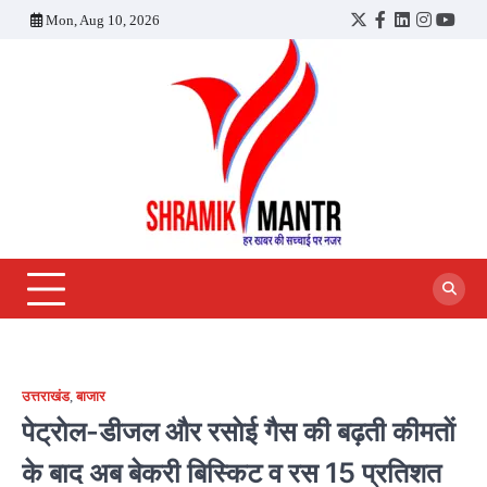
Skip
Mon, Aug 10, 2026
Twitter
Facebook
LinkedIn
Instagra
YouT
to
content
उत्तराखंड
,
बाजार
पेट्राेल-डीजल और रसाेई गैस की बढ़ती कीमताें
के बाद अब बेकरी बिस्किट व रस 15 प्रतिशत