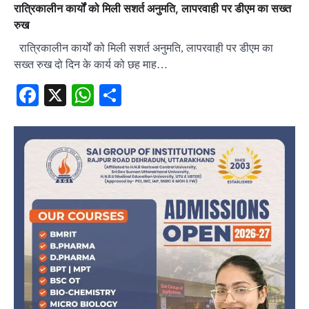
रात्रिकालीन कार्यों को मिली सशर्त अनुमति, लापरवाही पर डीएम का सख्त
रुख
रात्रिकालीन कार्यों को मिली सशर्त अनुमति, लापरवाही पर डीएम का
सख्त रुख दो दिन के कार्य को छह माह…
Facebook
X
WhatsApp
Share