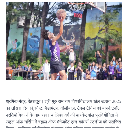
श्रमिक मंत्र, देहरादून।
श्री गुरु राम राय विश्वविद्यालय खेल उत्सव-2025
का तीसरा दिन क्रिकेट, बैडमिंटन, वॉलीबाल, टेबल टेनिस एवं बास्केटबॉल
प्रतियोगिताओं के नाम रहा। बालिका वर्ग की बास्केटबॉल प्रतियोगिता में
स्कूल ऑफ नर्सिंग ने स्कूल ऑफ मैनेजमेंट एण्ड कॉमर्स स्टडीज को पराजित