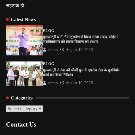
सहायक हो।
Latest News
BLOG
मुख्यमंत्री धामी ने मातृशक्ति से किया सीधा संवाद, महिला
सशक्तिकरण को बताया विकास का आधार
admin
August 10, 2026
BLOG
मुख्यमंत्री ने नंदा की चौकी पुल के एप्रोच रोड के पुनर्निर्माण
कार्य का किया निरीक्षण
admin
August 10, 2026
Categories
Categories
Contact Us