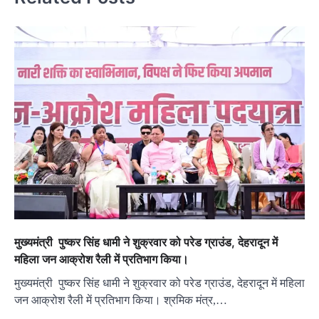
मुख्यमंत्री पुष्कर सिंह धामी ने शुक्रवार को परेड ग्राउंड, देहरादून में
महिला जन आक्रोश रैली में प्रतिभाग किया।
मुख्यमंत्री पुष्कर सिंह धामी ने शुक्रवार को परेड ग्राउंड, देहरादून में महिला
जन आक्रोश रैली में प्रतिभाग किया। श्रमिक मंत्र,…