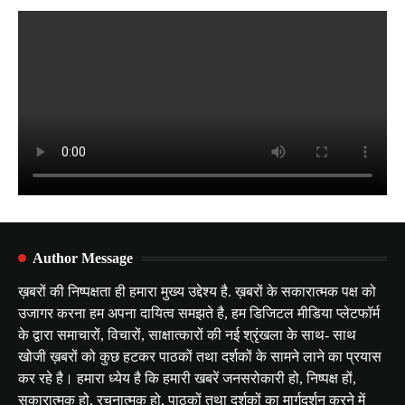
Author Message
ख़बरों की निष्पक्षता ही हमारा मुख्य उद्देश्य है. ख़बरों के सकारात्मक पक्ष को
उजागर करना हम अपना दायित्व समझते है, हम डिजिटल मीडिया प्लेटफॉर्म
के द्वारा समाचारों, विचारों, साक्षात्कारों की नई श्रृंखला के साथ- साथ
खोजी ख़बरों को कुछ हटकर पाठकों तथा दर्शकों के सामने लाने का प्रयास
कर रहे है। हमारा ध्येय है कि हमारी खबरें जनसरोकारी हो, निष्पक्ष हों,
सकारात्मक हो, रचनात्मक हो, पाठकों तथा दर्शकों का मार्गदर्शन करने में