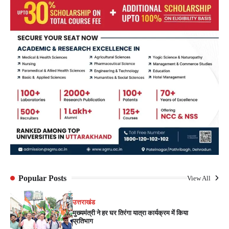
Popular Posts
View All
उत्तराखंड
मुख्यमंत्री ने हर घर तिरंगा यात्रा कार्यक्रम में किया
प्रतिभाग