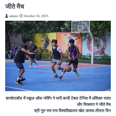
जीते मैच
admin
October 16, 2025
बास्केटबॉल में स्कूल ऑफ नर्सिंग ने मारी बाजी टेबल टेनिस में अंशिका रावत
और विख्यात ने जीते मैच
श्री गुरु राम राय विश्वविद्यालय खेल उत्सव-तीसरा दिन