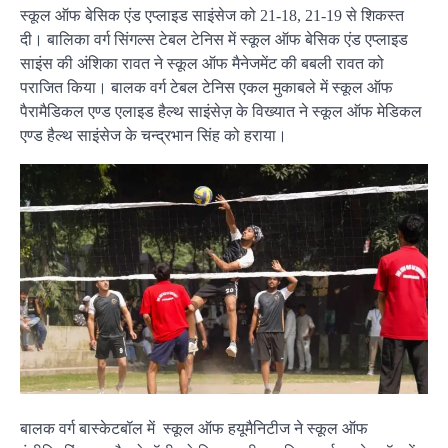
स्कूल ऑफ बेसिक एंड एप्लाइड साइंसेज को 21-18, 21-19 से शिकस्त
दी। बालिका वर्ग सिंगल्स टेबल टेनिस में स्कूल ऑफ बेसिक एंड एप्लाइड
साइंस की अंशिका रावत ने स्कूल ऑफ मैनेजमेंट की बबली रावत को
पराजित किया। बालक वर्ग टेबल टेनिस एकल मुकाबले में स्कूल ऑफ
पैरामैडिकल एण्ड एलाइड हैल्थ साइंसेज़ के विख्यात ने स्कूल ऑफ मेडिकल
एण्ड हैल्थ साइंसेज के चन्द्रभान सिंह को हराया।
बालक वर्ग बास्केटबॉल में स्कूल ऑफ हयूमैनिटीज ने स्कूल ऑफ