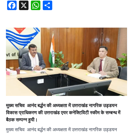
Facebook
X
WhatsApp
Share
मुख्य सचिव आनंद बर्द्धन की अध्यक्षता में उत्तराखंड नागरिक उड्डयन
विकास प्राधिकरण की उत्तराखंड एयर कनेक्टिविटी स्कीम के सम्बन्ध में
बैठक सम्पन्न हुयी।
मुख्य सचिव आनंद बर्द्धन की अध्यक्षता में उत्तराखंड नागरिक उड्डयन