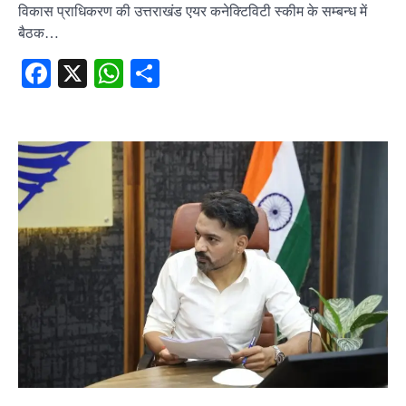
विकास प्राधिकरण की उत्तराखंड एयर कनेक्टिविटी स्कीम के सम्बन्ध में
बैठक…
Facebook
X
WhatsApp
Share