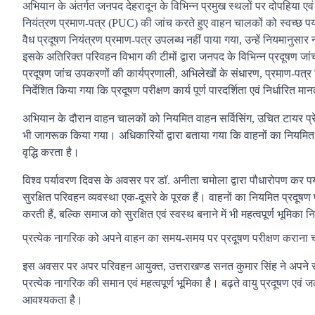
अभियान के अंतर्गत जनपद देहरादून के विभिन्न प्रमुख स्थलों पर दोपहिया एवं
नियंत्रण प्रमाण-पत्र (PUC) की जांच करते हुए वाहन चालकों को स्वच्छ पर्
वैध प्रदूषण नियंत्रण प्रमाण-पत्र उपलब्ध नहीं पाया गया, उन्हें नियमानुसार
इसके अतिरिक्त परिवहन विभाग की टीमों द्वारा जनपद के विभिन्न प्रदूषण जांच
प्रदूषण जांच उपकरणों की कार्यप्रणाली, अभिलेखों के संधारण, प्रमाण-पत्र न
निर्देशित किया गया कि प्रदूषण परीक्षण कार्य पूर्ण पारदर्शिता एवं निर्धारित
अभियान के दौरान वाहन चालकों को नियमित वाहन सर्विसिंग, उचित टायर प्रेश
भी जागरूक किया गया। अधिकारियों द्वारा बताया गया कि वाहनों का नियमित
वृद्धि करता है।
विश्व पर्यावरण दिवस के अवसर पर डाॅ. अनीता चमोला द्वारा पौधारोपण कर पर
सुरक्षित परिवहन व्यवस्था एक-दूसरे के पूरक हैं। वाहनों का नियमित प्रदूषण
करती हैं, बल्कि समाज को सुरक्षित एवं स्वस्थ बनाने में भी महत्वपूर्ण भूमिका न
प्रत्येक नागरिक को अपने वाहन का समय-समय पर प्रदूषण परीक्षण कराना च
इस अवसर पर अपर परिवहन आयुक्त, उत्तराखण्ड सनत कुमार सिंह ने अपने संदे
प्रत्येक नागरिक की समान एवं महत्वपूर्ण भूमिका है। बढ़ते वायु प्रदूषण एवं
आवश्यकता है।