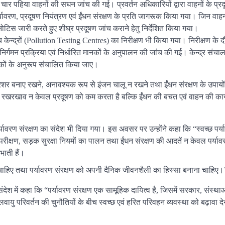
 चार पहिया वाहनों की सघन जांच की गई। प्रवर्तन अधिकारियों द्वारा वाहनों के प्र
यावरण, प्रदूषण नियंत्रण एवं ईंधन संरक्षण के प्रति जागरूक किया गया। जिन वाहन
 नोटिस जारी करते हुए शीघ्र प्रदूषण जांच कराने हेतु निर्देशित किया गया।
 केन्द्रों (Pollution Testing Centres) का निरीक्षण भी किया गया। निरीक्षण के द
िर्गमन प्रक्रिया एवं निर्धारित मानकों के अनुपालन की जांच की गई। केन्द्र संचा
 मानकों के अनुरूप संचालित किया जाए।
र बनाए रखने, अनावश्यक रूप से इंजन चालू न रखने तथा ईंधन संरक्षण के उपायों के
 रखरखाव न केवल प्रदूषण को कम करता है बल्कि ईंधन की बचत एवं वाहन की कार्यक्
्यावरण संरक्षण का संदेश भी दिया गया। इस अवसर पर उन्होंने कहा कि “स्वच्छ पर
 परीक्षण, सड़क सुरक्षा नियमों का पालन तथा ईंधन संरक्षण की आदतें न केवल पर्यावर
िभाती हैं।
ाहिए तथा पर्यावरण संरक्षण को अपनी दैनिक जीवनशैली का हिस्सा बनाना चाहिए।
श में कहा कि “पर्यावरण संरक्षण एक सामूहिक दायित्व है, जिसमें सरकार, संस्थ
 जलवायु परिवर्तन की चुनौतियों के बीच स्वच्छ एवं हरित परिवहन व्यवस्था को बढ़ावा 