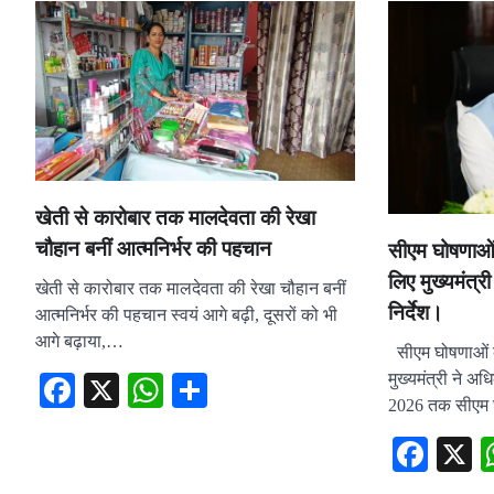
खेती से कारोबार तक मालदेवता की रेखा
चौहान बनीं आत्मनिर्भर की पहचान
सीएम घोषणाओं 
लिए मुख्यमंत्र
खेती से कारोबार तक मालदेवता की रेखा चौहान बनीं
निर्देश।
आत्मनिर्भर की पहचान स्वयं आगे बढ़ी, दूसरों को भी
आगे बढ़ाया,…
सीएम घोषणाओं क
मुख्यमंत्री ने अध
Facebook
X
WhatsApp
Share
2026 तक सीएम
Fac