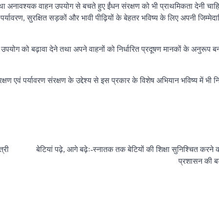
तथा अनावश्यक वाहन उपयोग से बचते हुए ईंधन संरक्षण को भी प्राथमिकता देनी चाह
्यावरण, सुरक्षित सड़कों और भावी पीढ़ियों के बेहतर भविष्य के लिए अपनी जिम्मेदा
 उपयोग को बढ़ावा देने तथा अपने वाहनों को निर्धारित प्रदूषण मानकों के अनुरूप 
्षण एवं पर्यावरण संरक्षण के उद्देश्य से इस प्रकार के विशेष अभियान भविष्य में भी 
त्री
बेटियां पढ़े, आगे बढ़ेः-स्नातक तक बेटियों की शिक्षा सुनिश्चित करने
प्रशासन की 