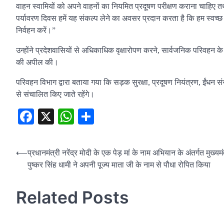
वाहन स्वामियों को अपने वाहनों का नियमित प्रदूषण परीक्षण कराना चाहिए 
पर्यावरण दिवस हमें यह संकल्प लेने का अवसर प्रदान करता है कि हम स्वच्छ पर
निर्वहन करें।”
उन्होंने प्रदेशवासियों से अधिकाधिक वृक्षारोपण करने, सार्वजनिक परिवहन के
की अपील की।
परिवहन विभाग द्वारा बताया गया कि सड़क सुरक्षा, प्रदूषण नियंत्रण, ईंधन संरक
से संचालित किए जाते रहेंगे।
Facebook
X
WhatsApp
Share
Post
⟵
प्रधानमंत्री नरेंद्र मोदी के एक पेड़ मां के नाम अभियान के अंतर्गत मुख्यमं
पुष्कर सिंह धामी ने अपनी पूज्य माता जी के नाम से पौधा रोपित किया
navigation
Related Posts