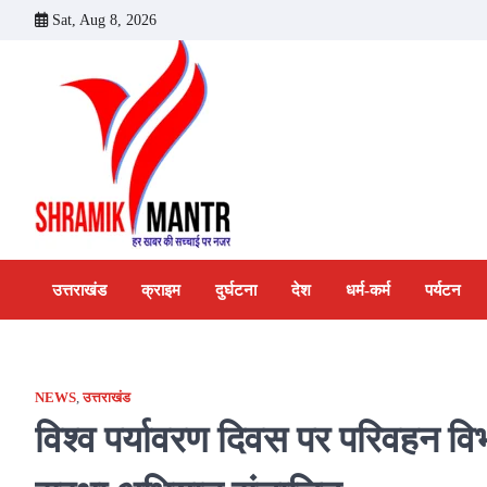
Skip
Sat, Aug 8, 2026
to
content
उत्तराखंड
क्राइम
दुर्घटना
देश
धर्म-कर्म
पर्यटन
NEWS
,
उत्तराखंड
विश्व पर्यावरण दिवस पर परिवहन विभा