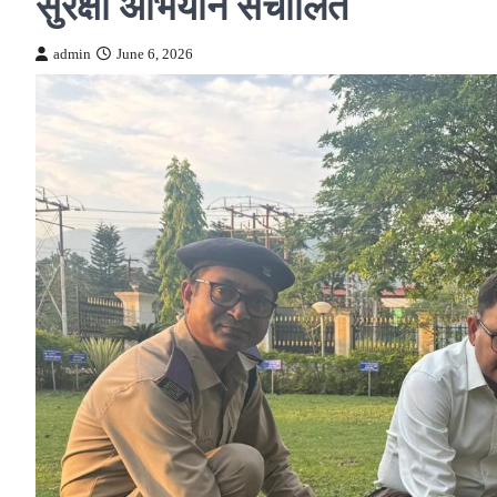
सुरक्षा अभियान संचालित
admin
June 6, 2026