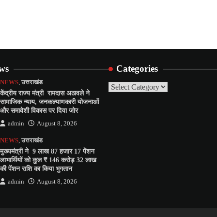
ews
Categories
NEWS
,
उत्तराखंड
Categories
केंद्रीय राज्य मंत्री रामदास अठावले ने
सामाजिक न्याय, जनकल्याणकारी योजनाओं
और समावेशी विकास पर दिया जोर
admin
August 8, 2026
NEWS
,
उत्तराखंड
मुख्यमंत्री ने 9 लाख 87 हजार 17 पेंशन
लाभार्थियों को कुल ₹ 146 करोड़ 32 लाख
की पेंशन राशि का किया भुगतान
admin
August 8, 2026