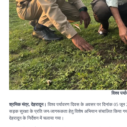
विश्व पर्
श्रमिक मंत्र, देहरादून।
विश्व पर्यावरण दिवस के अवसर पर दिनांक 05 जून 202
सड़क सुरक्षा के प्रति जन-जागरूकता हेतु विशेष अभियान संचालित किया गय
देहरादून के निर्देशन में चलाया गया।