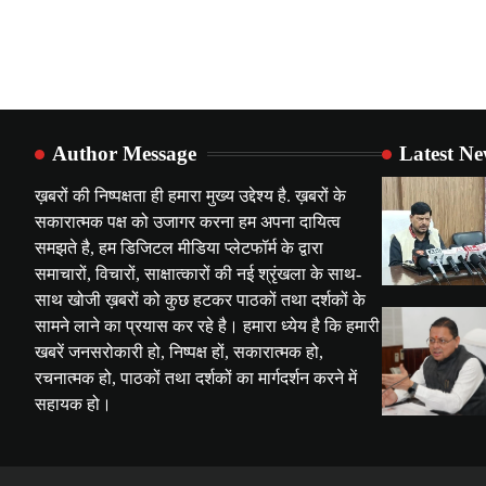
Author Message
Latest N
ख़बरों की निष्पक्षता ही हमारा मुख्य उद्देश्य है. ख़बरों के
सकारात्मक पक्ष को उजागर करना हम अपना दायित्व
समझते है, हम डिजिटल मीडिया प्लेटफॉर्म के द्वारा
समाचारों, विचारों, साक्षात्कारों की नई श्रृंखला के साथ-
साथ खोजी ख़बरों को कुछ हटकर पाठकों तथा दर्शकों के
सामने लाने का प्रयास कर रहे है। हमारा ध्येय है कि हमारी
खबरें जनसरोकारी हो, निष्पक्ष हों, सकारात्मक हो,
रचनात्मक हो, पाठकों तथा दर्शकों का मार्गदर्शन करने में
सहायक हो।