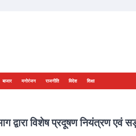
बाजार
मनोरंजन
राजनीति
विदेश
शिक्षा
ग द्वारा विशेष प्रदूषण नियंत्रण एवं स