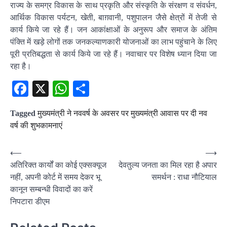
राज्य के समग्र विकास के साथ प्रकृति और संस्कृति के संरक्षण व संवर्धन,
आर्थिक विकास पर्यटन, खेती, बाग़वानी, पशुपालन जैसे क्षेत्रों में तेजी से
कार्य किये जा रहे हैं। जन आकांक्षाओं के अनुरूप और समाज के अंतिम
पंक्ति में खड़े लोगों तक जनकल्याणकारी योजनाओं का लाभ पहुंचाने के लिए
पूरी प्रतिबद्धता से कार्य किये जा रहे हैं। नवाचार पर विशेष ध्यान दिया जा
रहा है।
Facebook
X
WhatsApp
Share
Tagged
मुख्यमंत्री ने नववर्ष के अवसर पर मुख्यमंत्री आवास पर दी नव
वर्ष की शुभकामनाएं
Post
⟵
⟶
अतिरिक्त कार्यों का कोई एक्सक्यूज
देवतुल्य जनता का मिल रहा है अपार
navigation
नहीं, अपनी कोर्ट में समय देकर भू
समर्थन : राधा नौटियाल
कानून सम्बन्धी विवादों का करें
निपटारा डीएम