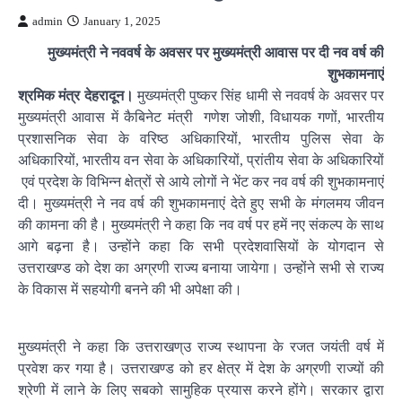
admin
January 1, 2025
मुख्यमंत्री ने नववर्ष के अवसर पर मुख्यमंत्री आवास पर दी नव वर्ष की
शुभकामनाएं
श्रमिक मंत्र देहरादून।
मुख्यमंत्री पुष्कर सिंह धामी से नववर्ष के अवसर पर
मुख्यमंत्री आवास में कैबिनेट मंत्री गणेश जोशी, विधायक गणों, भारतीय
प्रशासनिक सेवा के वरिष्ठ अधिकारियों, भारतीय पुलिस सेवा के
अधिकारियों, भारतीय वन सेवा के अधिकारियों, प्रांतीय सेवा के अधिकारियों
एवं प्रदेश के विभिन्न क्षेत्रों से आये लोगों ने भेंट कर नव वर्ष की शुभकामनाएं
दी। मुख्यमंत्री ने नव वर्ष की शुभकामनाएं देते हुए सभी के मंगलमय जीवन
की कामना की है। मुख्यमंत्री ने कहा कि नव वर्ष पर हमें नए संकल्प के साथ
आगे बढ़ना है। उन्होंने कहा कि सभी प्रदेशवासियों के योगदान से
उत्तराखण्ड को देश का अग्रणी राज्य बनाया जायेगा। उन्होंने सभी से राज्य
के विकास में सहयोगी बनने की भी अपेक्षा की।
मुख्यमंत्री ने कहा कि उत्तराखण्उ राज्य स्थापना के रजत जयंती वर्ष में
प्रवेश कर गया है। उत्तराखण्ड को हर क्षेत्र में देश के अग्रणी राज्यों की
श्रेणी में लाने के लिए सबको सामुहिक प्रयास करने होंगे। सरकार द्वारा