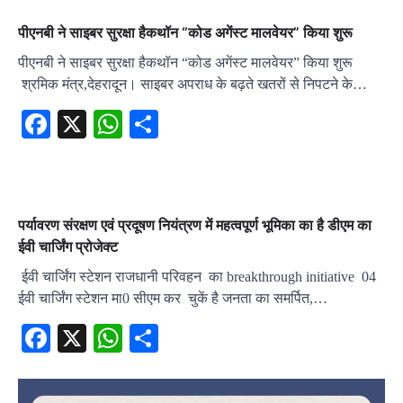
पीएनबी ने साइबर सुरक्षा हैकथॉन “कोड अगेंस्ट मालवेयर” किया शुरू
पीएनबी ने साइबर सुरक्षा हैकथॉन “कोड अगेंस्ट मालवेयर” किया शुरू
श्रमिक मंत्र,देहरादून। साइबर अपराध के बढ़ते खतरों से निपटने के…
Facebook
X
WhatsApp
Share
पर्यावरण संरक्षण एवं प्रदूषण नियंत्रण में महत्वपूर्ण भूमिका का है डीएम का
ईवी चार्जिंग प्रोजेक्ट
ईवी चार्जिंग स्टेशन राजधानी परिवहन का breakthrough initiative 04
ईवी चार्जिंग स्टेशन मा0 सीएम कर चुकें है जनता का समर्पित,…
Facebook
X
WhatsApp
Share