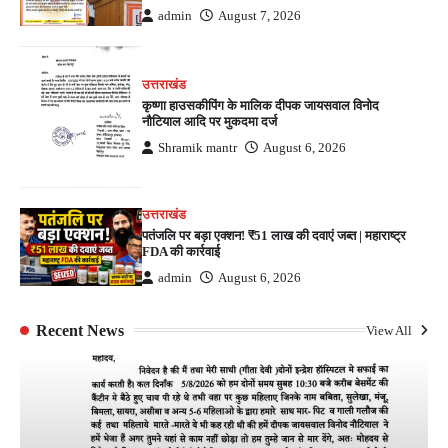
admin
August 7, 2026
उत्तराखंड
कृष्णा हाउसकीपिंग के मालिक दीपक जायसवाल विनोद
नौटियाल आदि पर मुकदमा दर्ज
Shramik mantr
August 6, 2026
उत्तराखंड
पतंजलि पर बड़ा एक्शन! ₹51 लाख की दवाएं जब्त | महाराष्ट्र
FDA की कार्रवाई
admin
August 6, 2026
Recent News
View All