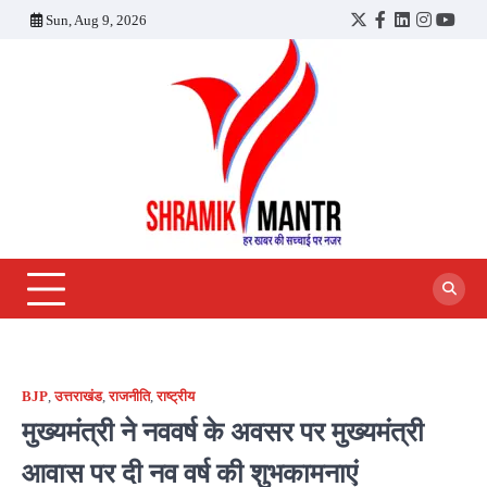
Skip
Sun, Aug 9, 2026
Twitter
Facebook
LinkedIn
Instagra
YouT
to
content
BJP
,
उत्तराखंड
,
राजनीति
,
राष्ट्रीय
मुख्यमंत्री ने नववर्ष के अवसर पर मुख्यमंत्री
आवास पर दी नव वर्ष की शुभकामनाएं