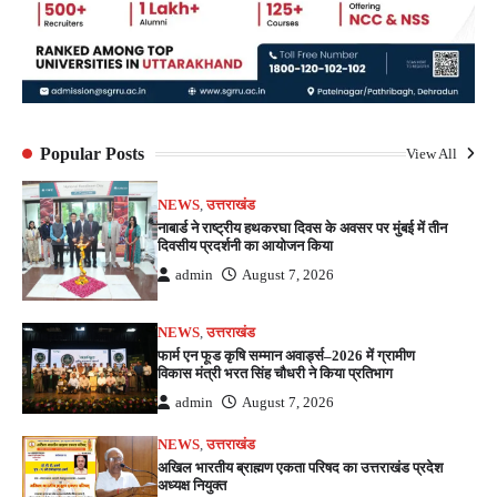
Popular Posts
View All
NEWS
,
उत्तराखंड
नाबार्ड ने राष्ट्रीय हथकरघा दिवस के अवसर पर मुंबई में तीन
दिवसीय प्रदर्शनी का आयोजन किया
admin
August 7, 2026
NEWS
,
उत्तराखंड
फार्म एन फूड कृषि सम्मान अवार्ड्स–2026 में ग्रामीण
विकास मंत्री भरत सिंह चौधरी ने किया प्रतिभाग
admin
August 7, 2026
NEWS
,
उत्तराखंड
अखिल भारतीय ब्राह्मण एकता परिषद का उत्तराखंड प्रदेश
अध्यक्ष नियुक्त