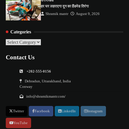
उत्तराखंड
हर घर लहराएगा दून का हैंडमेड तिरंगा
Shramik mantr
August 9, 2026
Categories
Categories
Contact Us
+202-555-0156
Dehradun, Uttarakhand, India
Conway
info@shramikmantr.com/
Twitter
Facebook
LinkedIn
Instagram
YouTube