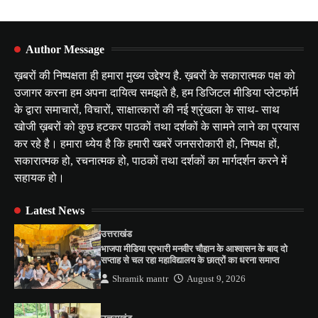
Author Message
ख़बरों की निष्पक्षता ही हमारा मुख्य उद्देश्य है. ख़बरों के सकारात्मक पक्ष को
उजागर करना हम अपना दायित्व समझते है, हम डिजिटल मीडिया प्लेटफॉर्म
के द्वारा समाचारों, विचारों, साक्षात्कारों की नई श्रृंखला के साथ- साथ
खोजी ख़बरों को कुछ हटकर पाठकों तथा दर्शकों के सामने लाने का प्रयास
कर रहे है। हमारा ध्येय है कि हमारी खबरें जनसरोकारी हो, निष्पक्ष हों,
सकारात्मक हो, रचनात्मक हो, पाठकों तथा दर्शकों का मार्गदर्शन करने में
सहायक हो।
Latest News
उत्तराखंड
भाजपा मीडिया प्रभारी मनवीर चौहान के आश्वासन के बाद दो
सप्ताह से चल रहा महाविद्यालय के छात्रों का धरना समाप्त
Shramik mantr
August 9, 2026