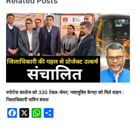
Related Posts
स्पोर्टस कालेज को 330 टेबल-चेयर; नशामुक्ति केन्द्र को मिले वाहन :
जिलाधिकारी सविन बंसल
Facebook
X
WhatsApp
Share