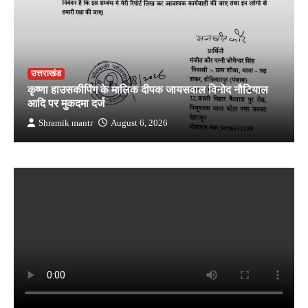
उत्तराखंड
कृष्णा हाउसकीपिंग के मालिक दीपक जायसवाल विनोद नौटियाल
आदि पर मुकदमा दर्ज
Shramik mantr
August 6, 2026