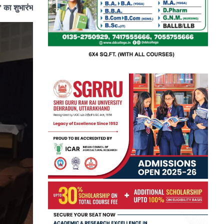
” का शुभारंभ