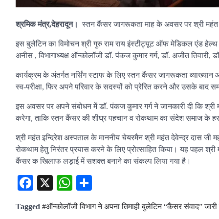
श्रमिक मंत्र,देहरादून।
स्तन कैंसर जागरूकता माह के अवसर पर श्री महंत इ
इस बुलेटिन का विमोचन श्री गुरु राम राय इंस्टीट्यूट ऑफ मेडिकल एंड हेल्थ 
अनीस , विभागाध्यक्ष ऑन्कोलॉजी डाॅ. पंकज कुमार गर्ग, डाॅ. अजीत तिवारी, डा
कार्यक्रम के अंतर्गत नर्सिंग स्टाफ के लिए स्तन कैंसर जागरूकता व्याख्यान
स्व-परीक्षा, फिर अपने परिवार के सदस्यों को प्रेरित करने और उसके बाद 
इस अवसर पर अपने संबोधन में डाॅ. पंकज कुमार गर्ग ने जानकारी दी कि श्री
करेगा, ताकि स्तन कैंसर की शीघ्र पहचान व रोकथाम का संदेश समाज के हर
श्री महंत इन्दिरेश अस्पताल के माननीय चेयरमैन श्री महंत देवेन्द्र दास
रोकथाम हेतु निरंतर प्रयास करने के लिए प्रोत्साहित किया। यह पहल श्री 
कैंसर क खिलाफ लड़ाई में सशक्त बनाने का संकल्प लिया गया है।
Facebook
X
WhatsApp
Share
Tagged
#ऑन्कोलॉजी विभाग ने अपना तिमाही बुलेटिन “कैंसर संवाद” जार