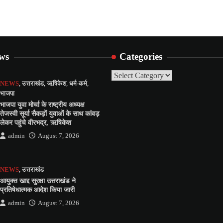
ews
Categories
Categories
NEWS
,
उत्तराखंड
,
ऋषिकेश
,
धर्म-कर्म
,
भाजपा
भाजपा युवा मोर्चा के राष्ट्रीय अध्यक्ष
तेजस्वी सूर्या सैकड़ों युवाओं के साथ कांवड़
लेकर पहुंचे वीरभद्र, ऋषिकेश
admin
August 7, 2026
NEWS
,
उत्तराखंड
आयुक्त खाद्द सुरक्षा उत्तराखंड ने
प्रतिषेधात्मक आदेश किया जारी
admin
August 7, 2026