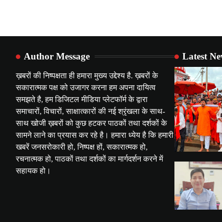
Author Message
Latest N
ख़बरों की निष्पक्षता ही हमारा मुख्य उद्देश्य है. ख़बरों के
सकारात्मक पक्ष को उजागर करना हम अपना दायित्व
समझते है, हम डिजिटल मीडिया प्लेटफॉर्म के द्वारा
समाचारों, विचारों, साक्षात्कारों की नई श्रृंखला के साथ-
साथ खोजी ख़बरों को कुछ हटकर पाठकों तथा दर्शकों के
सामने लाने का प्रयास कर रहे है। हमारा ध्येय है कि हमारी
खबरें जनसरोकारी हो, निष्पक्ष हों, सकारात्मक हो,
रचनात्मक हो, पाठकों तथा दर्शकों का मार्गदर्शन करने में
सहायक हो।