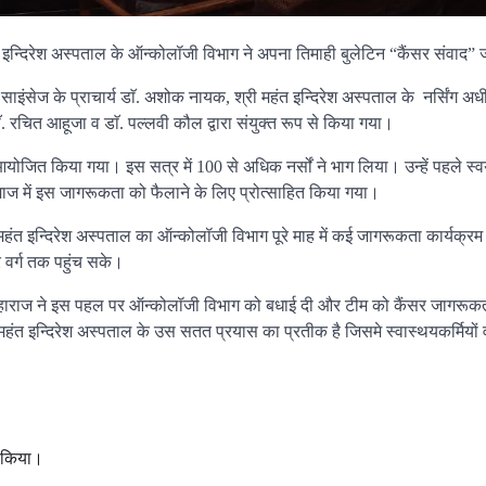
न्दिरेश अस्पताल के ऑन्कोलॉजी विभाग ने अपना तिमाही बुलेटिन “कैंसर संवाद”
साइंसेज के प्राचार्य डाॅ. अशोक नायक, श्री महंत इन्दिरेश अस्पताल के नर्सिंग अधी
ॅ. रचित आहूजा व डाॅ. पल्लवी कौल द्वारा संयुक्त रूप से किया गया।
 आयोजित किया गया। इस सत्र में 100 से अधिक नर्सों ने भाग लिया। उन्हें पहले स्व
समाज में इस जागरूकता को फैलाने के लिए प्रोत्साहित किया गया।
 महंत इन्दिरेश अस्पताल का ऑन्कोलॉजी विभाग पूरे माह में कई जागरूकता कार्यक्
 वर्ग तक पहुंच सके।
 जी महाराज ने इस पहल पर ऑन्कोलॉजी विभाग को बधाई दी और टीम को कैंसर जागरूक
महंत इन्दिरेश अस्पताल के उस सतत प्रयास का प्रतीक है जिसमे स्वास्थयकर्मियो
ी किया।