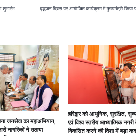
ा शुभारंभ
वृद्धजन दिवस पर आयोजित कार्यक्रम में मुख्यमंत्री किया 
हरिद्वार को आधुनिक, सुरक्षित, सुव
 बना जनसेवा का महाअभियान,
एवं विश्व स्तरीय आध्यात्मिक नगरी क
जारों नागरिकों ने उठाया
विकसित करने की दिशा में बड़ा क