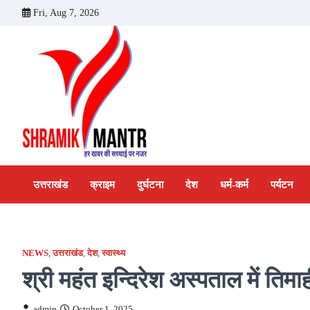
Skip
Fri, Aug 7, 2026
to
content
उत्तराखंड
क्राइम
दुर्घटना
देश
धर्म-कर्म
पर्यटन
NEWS
,
उत्तराखंड
,
देश
,
स्वास्थ्य
श्री महंत इन्दिरेश अस्पताल में तिमा
admin
October 1, 2025