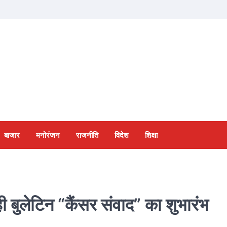
बाजार
मनोरंजन
राजनीति
विदेश
शिक्षा
ही बुलेटिन “कैंसर संवाद” का शुभारंभ