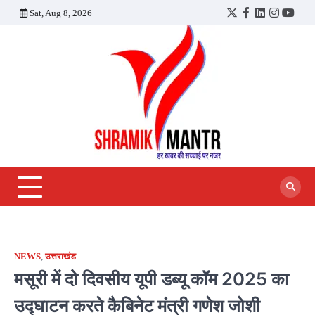
Skip
Sat, Aug 8, 2026
Twitter
Facebook
LinkedIn
Instagra
YouT
to
content
NEWS
,
उत्तराखंड
मसूरी में दो दिवसीय यूपी डब्यू कॉम 2025 का
उद्घाटन करते कैबिनेट मंत्री गणेश जोशी