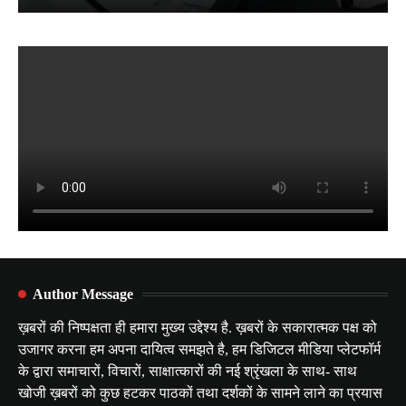
Author Message
ख़बरों की निष्पक्षता ही हमारा मुख्य उद्देश्य है. ख़बरों के सकारात्मक पक्ष को
उजागर करना हम अपना दायित्व समझते है, हम डिजिटल मीडिया प्लेटफॉर्म
के द्वारा समाचारों, विचारों, साक्षात्कारों की नई श्रृंखला के साथ- साथ
खोजी ख़बरों को कुछ हटकर पाठकों तथा दर्शकों के सामने लाने का प्रयास