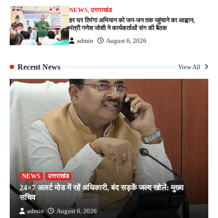
NEWS
,
उत्तराखंड
हर घर तिरंगा अभियान को जन-जन तक पहुंचाने का आह्वान,
मंत्री गणेश जोशी ने कार्यकर्ताओं संग की बैठक
admin
August 6, 2026
Recent News
View All
NEWS
उत्तराखंड
24×7 अलर्ट मोड में रहें अधिकारी, बंद सड़कें जल्द खोलें: मुख्य
सचिव
admin
August 6, 2026