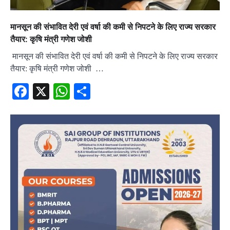
मानसून की संभावित देरी एवं वर्षा की कमी से निपटने के लिए राज्य सरकार
तैयार: कृषि मंत्री गणेश जोशी
मानसून की संभावित देरी एवं वर्षा की कमी से निपटने के लिए राज्य सरकार
तैयार: कृषि मंत्री गणेश जोशी …
Facebook
X
WhatsApp
Share