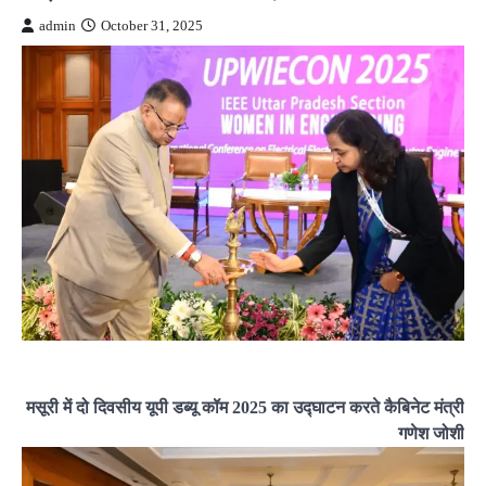
admin
October 31, 2025
मसूरी में दो दिवसीय यूपी डब्यू कॉम 2025 का उद्घाटन करते कैबिनेट मंत्री
गणेश जोशी