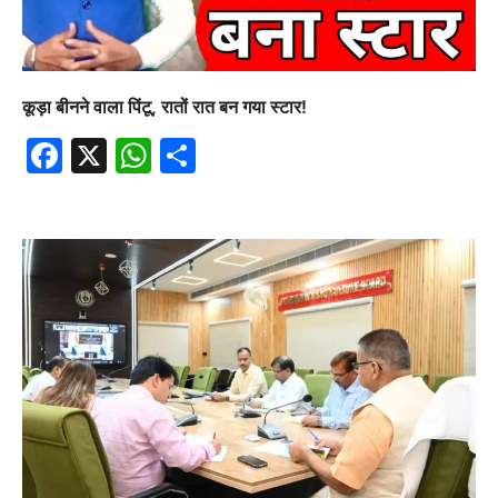
कूड़ा बीनने वाला पिंटू, रातों रात बन गया स्टार!
Facebook
X
WhatsApp
Share