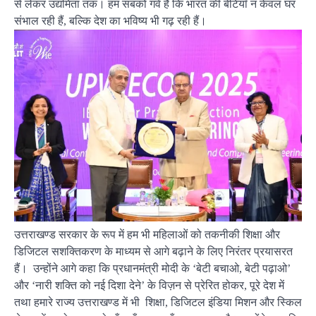
से लेकर उद्यमिता तक। हम सबको गर्व है कि भारत की बेटियाँ न केवल घर
संभाल रही हैं, बल्कि देश का भविष्य भी गढ़ रही हैं।
उत्तराखण्ड सरकार के रूप में हम भी महिलाओं को तकनीकी शिक्षा और
डिजिटल सशक्तिकरण के माध्यम से आगे बढ़ाने के लिए निरंतर प्रयासरत
हैं। उन्होंने आगे कहा कि प्रधानमंत्री मोदी के ‘बेटी बचाओ, बेटी पढ़ाओ’
और ‘नारी शक्ति को नई दिशा देने’ के विज़न से प्रेरित होकर, पूरे देश में
तथा हमारे राज्य उत्तराखण्ड में भी शिक्षा, डिजिटल इंडिया मिशन और स्किल