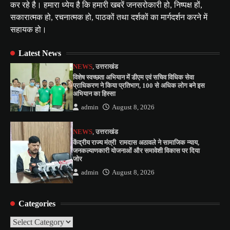
कर रहे है। हमारा ध्येय है कि हमारी खबरें जनसरोकारी हो, निष्पक्ष हों,
सकारात्मक हो, रचनात्मक हो, पाठकों तथा दर्शकों का मार्गदर्शन करने में
सहायक हो।
Latest News
NEWS
,
उत्तराखंड
विशेष स्वच्छता अभियान में डीएम एवं सचिव विधिक सेवा
प्राधिकरण ने किया प्रतिभाग, 100 से अधिक लोग बने इस
अभियान का हिस्सा
admin
August 8, 2026
NEWS
,
उत्तराखंड
केंद्रीय राज्य मंत्री रामदास अठावले ने सामाजिक न्याय,
जनकल्याणकारी योजनाओं और समावेशी विकास पर दिया
जोर
admin
August 8, 2026
Categories
Categories