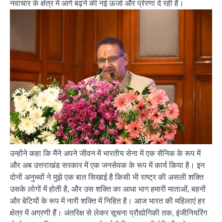
नवाचार के क्षेत्र में आगे बढ़ने की नई ऊर्जा और प्रेरणा दे रही है।
उन्होंने कहा कि मैंने अपने जीवन में भारतीय सेना में एक सैनिक के रूप में
और अब उत्तराखंड सरकार में एक जनसेवक के रूप में कार्य किया है। इन
दोनों अनुभवों ने मुझे एक बात सिखाई है किसी भी राष्ट्र की असली शक्ति
उसके लोगों में होती है, और उस शक्ति का आधा भाग हमारी माताओं, बहनों
और बेटियों के रूप में नारी शक्ति में निहित है। आज भारत की महिलाएं हर
क्षेत्र में अग्रणी हैं। अंतरिक्ष से लेकर सूचना प्रौद्योगिकी तक, इंजीनियरिंग