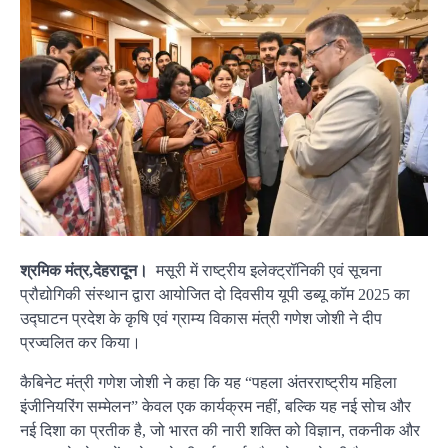
श्र
मिक मंत्र,देहरादून।
मसूरी में राष्ट्रीय इलेक्ट्रॉनिकी एवं सूचना
प्रौद्योगिकी संस्थान द्वारा आयोजित दो दिवसीय यूपी डब्यू कॉम 2025 का
उद्घाटन प्रदेश के कृषि एवं ग्राम्य विकास मंत्री गणेश जोशी ने दीप
प्रज्वलित कर किया।
कैबिनेट मंत्री गणेश जोशी ने कहा कि यह “पहला अंतरराष्ट्रीय महिला
इंजीनियरिंग सम्मेलन” केवल एक कार्यक्रम नहीं, बल्कि यह नई सोच और
नई दिशा का प्रतीक है, जो भारत की नारी शक्ति को विज्ञान, तकनीक और