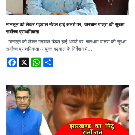
मानसून को लेकर गढ़वाल मंडल हाई अलर्ट पर, चारधाम यात्रा की सुरक्षा
सर्वाेच्च प्राथमिकता
मानसून को लेकर गढ़वाल मंडल हाई अलर्ट पर, चारधाम यात्रा की सुरक्षा
सर्वाेच्च प्राथमिकता आयुक्त गढ़वाल के निर्देशन में…
Facebook
X
WhatsApp
Share