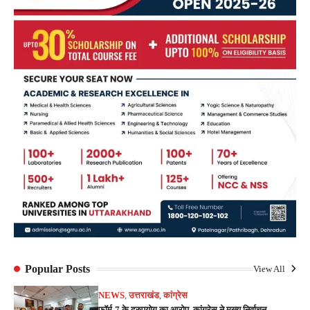
Popular Posts
View All
NEWS
,
उत्तराखंड
,
कांग्रेस
फॉर्म-7 के दुरुपयोग का आरोप, कांग्रेस ने मुख्य निर्वाचन