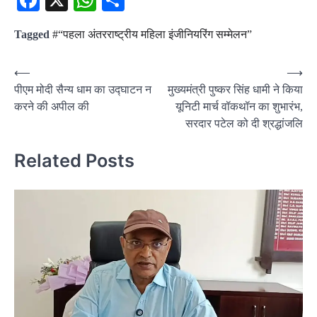
Tagged
#“पहला अंतरराष्ट्रीय महिला इंजीनियरिंग सम्मेलन”
Post
⟵
⟶
पीएम मोदी सैन्य धाम का उद्घाटन न
मुख्यमंत्री पुष्कर सिंह धामी ने किया
navigation
करने की अपील की
यूनिटी मार्च वॉकथॉन का शुभारंभ,
सरदार पटेल को दी श्रद्धांजलि
Related Posts