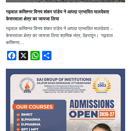
गढ़वाल कमिश्नर विनय शंकर पांडेय ने आपदा प्रभावित मालदेवता
केसरवाला क्षेत्र का जायजा लिया
गढ़वाल कमिश्नर विनय शंकर पांडेय ने आपदा प्रभावित मालदेवता –
केसरवाला क्षेत्र का जायजा लिया श्रमिक मंत्र, देहरादून। गढ़वाल
कमिश्नर…
Facebook
X
WhatsApp
Share