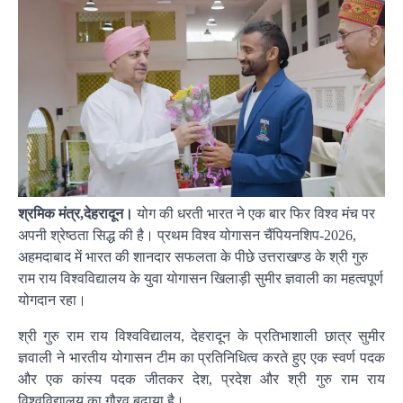
श्रमिक मंत्र,देहरादून।
योग की धरती भारत ने एक बार फिर विश्व मंच पर
अपनी श्रेष्ठता सिद्ध की है। प्रथम विश्व योगासन चैंपियनशिप-2026,
अहमदाबाद में भारत की शानदार सफलता के पीछे उत्तराखण्ड के श्री गुरु
राम राय विश्वविद्यालय के युवा योगासन खिलाड़ी सुमीर ज्ञवाली का महत्वपूर्ण
योगदान रहा।
श्री गुरु राम राय विश्वविद्यालय, देहरादून के प्रतिभाशाली छात्र सुमीर
ज्ञवाली ने भारतीय योगासन टीम का प्रतिनिधित्व करते हुए एक स्वर्ण पदक
और एक कांस्य पदक जीतकर देश, प्रदेश और श्री गुरु राम राय
विश्वविद्यालय का गौरव बढ़ाया है।