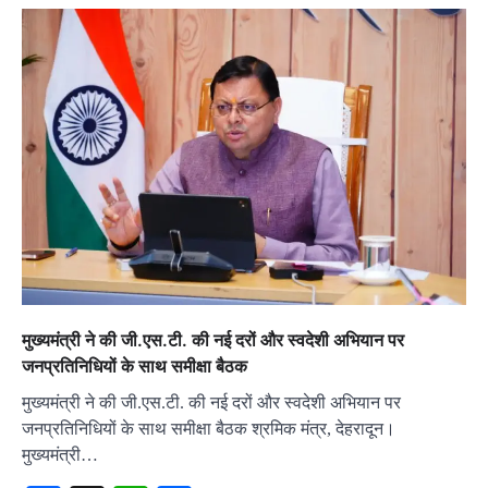
मुख्यमंत्री ने की जी.एस.टी. की नई दरों और स्वदेशी अभियान पर
जनप्रतिनिधियों के साथ समीक्षा बैठक
मुख्यमंत्री ने की जी.एस.टी. की नई दरों और स्वदेशी अभियान पर
जनप्रतिनिधियों के साथ समीक्षा बैठक श्रमिक मंत्र, देहरादून।
मुख्यमंत्री…