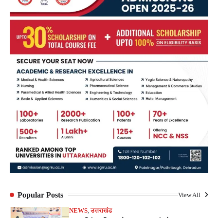
Popular Posts
View All
NEWS
,
उत्तराखंड