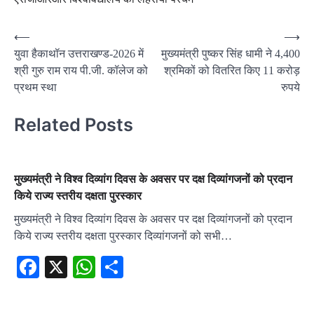
Post
⟵
⟶
युवा हैकाथॉन उत्तराखण्ड-2026 में
मुख्यमंत्री पुष्कर सिंह धामी ने 4,400
navigation
श्री गुरु राम राय पी.जी. कॉलेज को
श्रमिकों को वितरित किए 11 करोड़
प्रथम स्था
रुपये
Related Posts
मुख्यमंत्री ने विश्व दिव्यांग दिवस के अवसर पर दक्ष दिव्यांगजनों को प्रदान
किये राज्य स्तरीय दक्षता पुरस्कार
मुख्यमंत्री ने विश्व दिव्यांग दिवस के अवसर पर दक्ष दिव्यांगजनों को प्रदान
किये राज्य स्तरीय दक्षता पुरस्कार दिव्यांगजनों को सभी…
Facebook
X
WhatsApp
Share