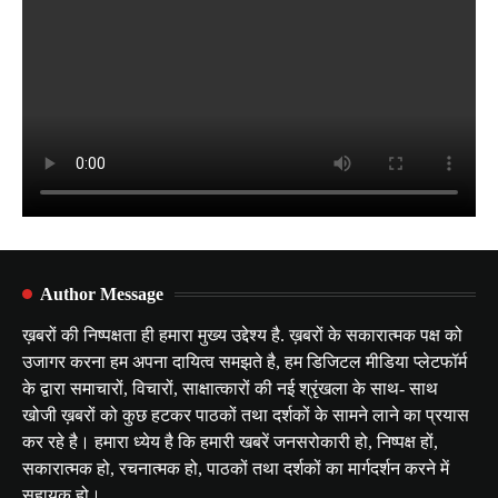
Author Message
ख़बरों की निष्पक्षता ही हमारा मुख्य उद्देश्य है. ख़बरों के सकारात्मक पक्ष को
उजागर करना हम अपना दायित्व समझते है, हम डिजिटल मीडिया प्लेटफॉर्म
के द्वारा समाचारों, विचारों, साक्षात्कारों की नई श्रृंखला के साथ- साथ
खोजी ख़बरों को कुछ हटकर पाठकों तथा दर्शकों के सामने लाने का प्रयास
कर रहे है। हमारा ध्येय है कि हमारी खबरें जनसरोकारी हो, निष्पक्ष हों,
सकारात्मक हो, रचनात्मक हो, पाठकों तथा दर्शकों का मार्गदर्शन करने में
सहायक हो।