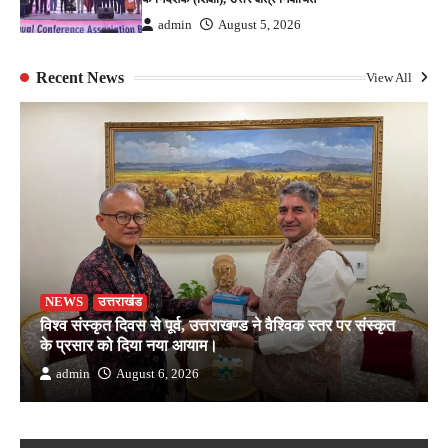
admin
August 5, 2026
Recent News
View All
NEWS
उत्तराखंड
विश्व संस्कृत दिवस से पूर्व, उत्तराखण्ड ने वैश्विक स्तर पर संस्कृत
के प्रसार को दिया नया आयाम।
admin
August 6, 2026