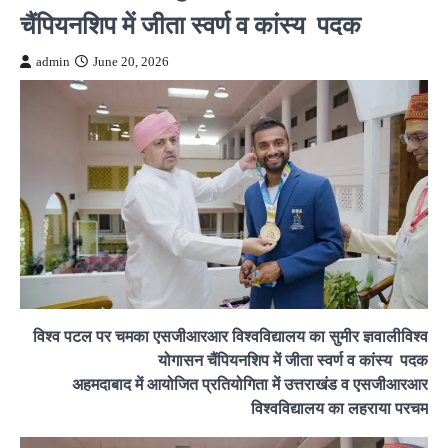
चैंपियनशिप में जीता स्वर्ण व कांस्य पदक
admin
June 20, 2026
विश्व पटल पर चमका एसजीआरआर विश्वविद्यालय का सुमीर ज्ञवालीविश्व
योगासन चैंपियनशिप में जीता स्वर्ण व कांस्य पदक
अहमदाबाद में आयोजित प्रतियोगिता में उत्तराखंड व एसजीआरआर
विश्वविद्यालय का लहराया परचम