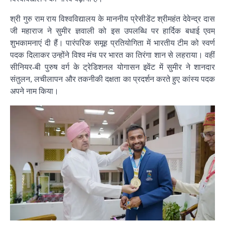
श्री गुरु राम राय विश्वविद्यालय के माननीय प्रेसीडेंट श्रीमहंत देवेन्द्र दास
जी महाराज ने सुमीर ज्ञवाली को इस उपलब्धि पर हार्दिक बधाई एवम्
शुभकामनाएं दी हैं। पारंपरिक समूह प्रतियोगिता में भारतीय टीम को स्वर्ण
पदक दिलाकर उन्होंने विश्व मंच पर भारत का तिरंगा शान से लहराया। वहीं
सीनियर-बी पुरुष वर्ग के ट्रेडिशनल योगासन इवेंट में सुमीर ने शानदार
संतुलन, लचीलापन और तकनीकी दक्षता का प्रदर्शन करते हुए कांस्य पदक
अपने नाम किया।