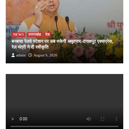
NEWS
उत्तराखंड
देश
बनबसा रेलवे स्टेशन पर अब रुकेगी अमृतसर–टनकपुर एक्सप्रेस,
रेल मंत्री ने दी स्वीकृति
admin
August 6, 2026