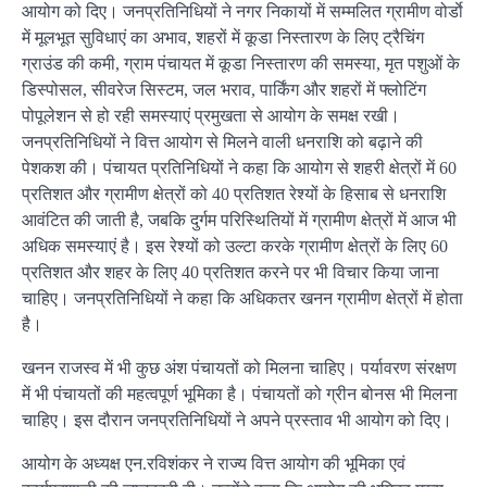
आयोग को दिए। जनप्रतिनिधियों ने नगर निकायों में सम्मलित ग्रामीण वोर्डाे
में मूलभूत सुविधाएं का अभाव, शहरों में कूडा निस्तारण के लिए ट्रैचिंग
ग्राउंड की कमी, ग्राम पंचायत में कूडा निस्तारण की समस्या, मृत पशुओं के
डिस्पोसल, सीवरेज सिस्टम, जल भराव, पार्किंग और शहरों में फ्लोटिंग
पोपूलेशन से हो रही समस्याएं प्रमुखता से आयोग के समक्ष रखी।
जनप्रतिनिधियों ने वित्त आयोग से मिलने वाली धनराशि को बढ़ाने की
पेशकश की। पंचायत प्रतिनिधियों ने कहा कि आयोग से शहरी क्षेत्रों में 60
प्रतिशत और ग्रामीण क्षेत्रों को 40 प्रतिशत रेश्यों के हिसाब से धनराशि
आवंटित की जाती है, जबकि दुर्गम परिस्थितियों में ग्रामीण क्षेत्रों में आज भी
अधिक समस्याएं है। इस रेश्यों को उल्टा करके ग्रामीण क्षेत्रों के लिए 60
प्रतिशत और शहर के लिए 40 प्रतिशत करने पर भी विचार किया जाना
चाहिए। जनप्रतिनिधियों ने कहा कि अधिकतर खनन ग्रामीण क्षेत्रों में होता
है।
खनन राजस्व में भी कुछ अंश पंचायतों को मिलना चाहिए। पर्यावरण संरक्षण
में भी पंचायतों की महत्वपूर्ण भूमिका है। पंचायतों को ग्रीन बोनस भी मिलना
चाहिए। इस दौरान जनप्रतिनिधियों ने अपने प्रस्ताव भी आयोग को दिए।
आयोग के अध्यक्ष एन.रविशंकर ने राज्य वित्त आयोग की भूमिका एवं