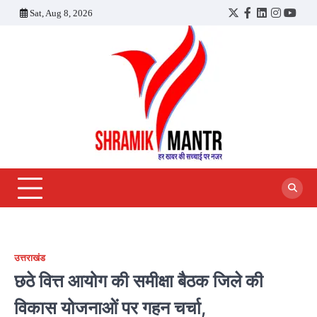
Skip
Sat, Aug 8, 2026
Twitter
Facebook
LinkedIn
Instagra
YouT
to
content
उत्तराखंड
छठे वित्त आयोग की समीक्षा बैठक जिले की
विकास योजनाओं पर गहन चर्चा,