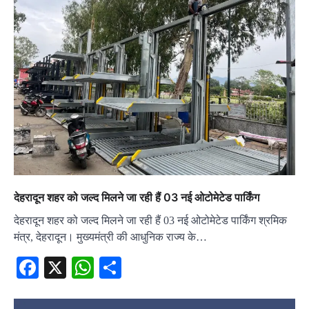
देहरादून शहर को जल्द मिलने जा रही हैं 03 नई ओटोमेटेड पार्किंग
देहरादून शहर को जल्द मिलने जा रही हैं 03 नई ओटोमेटेड पार्किंग श्रमिक
मंत्र, देहरादून। मुख्यमंत्री की आधुनिक राज्य के…
Facebook
X
WhatsApp
Share