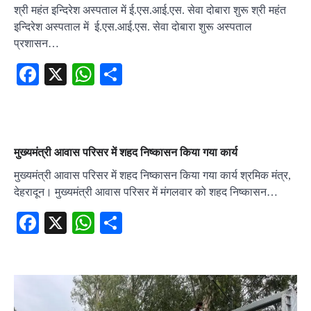
श्री महंत इन्दिरेश अस्पताल में ई.एस.आई.एस. सेवा दोबारा शुरू श्री महंत
इन्दिरेश अस्पताल में ई.एस.आई.एस. सेवा दोबारा शुरू अस्पताल
प्रशासन…
Facebook
X
WhatsApp
Share
मुख्यमंत्री आवास परिसर में शहद निष्कासन किया गया कार्य
मुख्यमंत्री आवास परिसर में शहद निष्कासन किया गया कार्य श्रमिक मंत्र,
देहरादून। मुख्यमंत्री आवास परिसर में मंगलवार को शहद निष्कासन…
Facebook
X
WhatsApp
Share