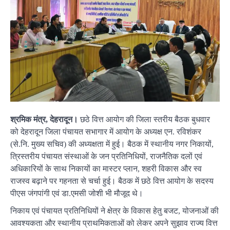
श्रमिक मंत्र, देहरादून।
छठे वित्त आयोग की जिला स्तरीय बैठक बुधवार
को देहरादून जिला पंचायत सभागार में आयोग के अध्यक्ष एन. रविशंकर
(से.नि. मुख्य सचिव) की अध्यक्षता में हुई। बैठक में स्थानीय नगर निकायों,
त्रि़स्तरीय पंचायत संस्थाओं के जन प्रतिनिधियों, राजनैतिक दलों एवं
अधिकारियों के साथ निकायों का मास्टर प्लान, शहरी विकास और स्व
राजस्व बढ़ाने पर गहनता से चर्चा हुई। बैठक में छठे वित्त आयोग के सदस्य
पीएस जंगपांगी एवं डा.एमसी जोशी भी मौजूद थे।
निकाय एवं पंचायत प्रतिनिधियों ने क्षेत्र के विकास हेतु बजट, योजनाओं की
आवश्यकता और स्थानीय प्राथमिकताओं को लेकर अपने सुझाव राज्य वित्त