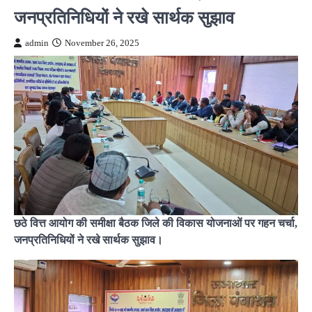
जनप्रतिनिधियों ने रखे सार्थक सुझाव
admin
November 26, 2025
छठे वित्त आयोग की समीक्षा बैठक जिले की विकास योजनाओं पर गहन चर्चा,
जनप्रतिनिधियों ने रखे सार्थक सुझाव।