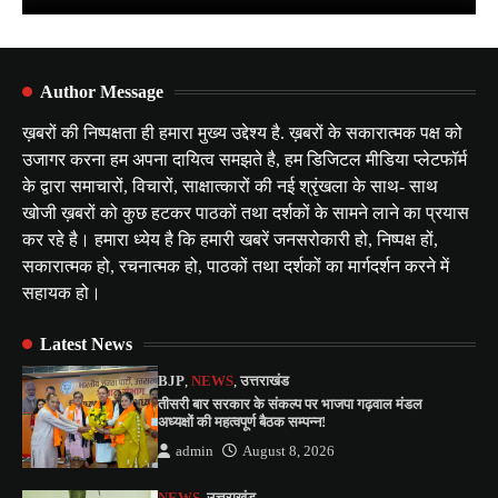
Author Message
ख़बरों की निष्पक्षता ही हमारा मुख्य उद्देश्य है. ख़बरों के सकारात्मक पक्ष को
उजागर करना हम अपना दायित्व समझते है, हम डिजिटल मीडिया प्लेटफॉर्म
के द्वारा समाचारों, विचारों, साक्षात्कारों की नई श्रृंखला के साथ- साथ
खोजी ख़बरों को कुछ हटकर पाठकों तथा दर्शकों के सामने लाने का प्रयास
कर रहे है। हमारा ध्येय है कि हमारी खबरें जनसरोकारी हो, निष्पक्ष हों,
सकारात्मक हो, रचनात्मक हो, पाठकों तथा दर्शकों का मार्गदर्शन करने में
सहायक हो।
Latest News
BJP
,
NEWS
,
उत्तराखंड
तीसरी बार सरकार के संकल्प पर भाजपा गढ़वाल मंडल
अध्यक्षों की महत्वपूर्ण बैठक सम्पन्न!
admin
August 8, 2026