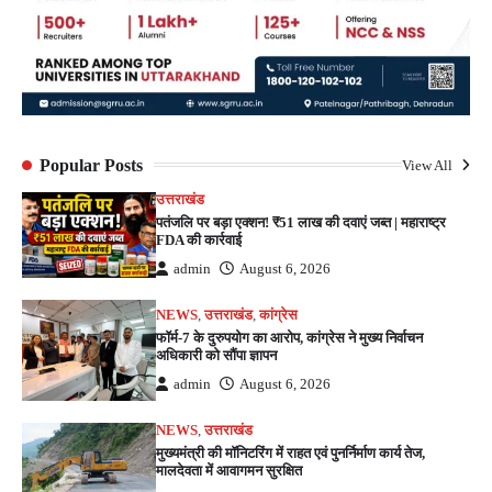
Popular Posts
View All
उत्तराखंड
पतंजलि पर बड़ा एक्शन! ₹51 लाख की दवाएं जब्त | महाराष्ट्र
FDA की कार्रवाई
admin
August 6, 2026
NEWS
,
उत्तराखंड
,
कांग्रेस
फॉर्म-7 के दुरुपयोग का आरोप, कांग्रेस ने मुख्य निर्वाचन
अधिकारी को सौंपा ज्ञापन
admin
August 6, 2026
NEWS
,
उत्तराखंड
मुख्यमंत्री की मॉनिटरिंग में राहत एवं पुनर्निर्माण कार्य तेज,
मालदेवता में आवागमन सुरक्षित