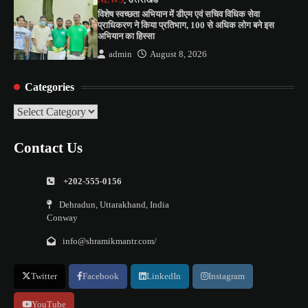
NEWS
,
उत्तराखंड
विशेष स्वच्छता अभियान में डीएम एवं सचिव विधिक सेवा
प्राधिकरण ने किया प्रतिभाग, 100 से अधिक लोग बने इस
अभियान का हिस्सा
admin
August 8, 2026
Categories
Categories
Contact Us
+202-555-0156
Dehradun, Uttarakhand, India
Conway
info@shramikmantr.com/
Twitter
Facebook
LinkedIn
Instagram
YouTube