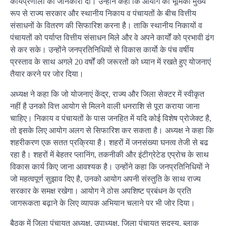
कार्यप्रणाली की जानकारी दी। उन्होंने कहा कि आयोग की भूमिका मुख्य
रूप से राज्य सरकार और स्थानीय निकाय व पंचायतों के बीच वित्तीय
संसाधनों के वितरण की सिफारिश करना है। ताकि स्थानीय निकायों व
पंचायतों को पर्याप्त वित्तीय संसाधन मिले और वे अपने कार्यों को प्रभावी ढंग
से कर सके। उन्होंने जनप्रतिनिधियों से विकास कार्याे के पंच वर्षीय
प्रस्ताव के साथ अगले 20 वर्षों की जरूरतों को ध्यान में रखते हुए योजनाएं
तैयार करने पर जोर दिया।
अध्यक्ष ने कहा कि जो योजनाएं केंद्र, राज्य और जिला सेक्टर में स्वीकृत
नहीं है उनको वित्त आयोग से मिलने वाली धनराशि से पूरा कराया जाना
चाहिए। निकाय व पंचायतों के पास जनहित में यदि कोई विशेष प्रोजेक्ट है,
तो इसके लिए आयोग अलग से सिफारिश कर सकता है। अध्यक्ष ने कहा कि
शहरीकरण एक सतत प्रक्रिया है। शहरों में जनसंख्या घनत्व तेजी से बढ
रहा है। शहरों में बेहतर प्लानिंग, तकनीकी और इंटीग्रेटेड एप्रोच के साथ
विकास कार्य किए जाना आवश्यक है। उन्होंने कहा कि जनप्रतिनिधियों ने
जो महत्वपूर्ण सुझाव दिए है, उनको आयोग अपनी संस्तुति के साथ राज्य
सरकार के समक्ष रखेगा। आयोग ने ठोस अपशिष्ट प्रबंधन के प्रति
जागरूकता बढ़ाने के लिए व्यापक अभियान चलाने पर भी जोर दिया।
बैठक में जिला पंचायत अध्यक्ष, उपाध्यक्ष, जिला पंचायत सदस्य, ब्लाक