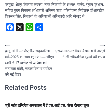
प्रमुख, क्षेत्र पंचायत सदस्य, नगर निकायों के अध्यक्ष, पार्षद, ग्राम प्रधान,
सहित मुख्य विकास अधिकारी अभिनव शाह, परियोजना निदेशक डीआरडीए
विक्रम सिंह, निकायों के अधिशासी अधिकारी आदि मौजूद थे।
Facebook
X
WhatsApp
Share
Post
⟵
⟶
हल्द्वानी में अंतर्राष्ट्रीय सहकारिता
एसजीआरआर विश्वविद्यालय में छात्रों
navigation
वर्ष–2025 का भव्य शुभारंभ — सीएम
ने ली संवैधानिक मूल्यों की शपथ
धामी ने 17 करोड़ से अधिक की
सहायता बांटी, सहकारिता व पर्यटन
को नई दिशा
Related Posts
श्री महंत इन्दिरेश अस्पताल में ई.एस.आई.एस. सेवा दोबारा शुरू