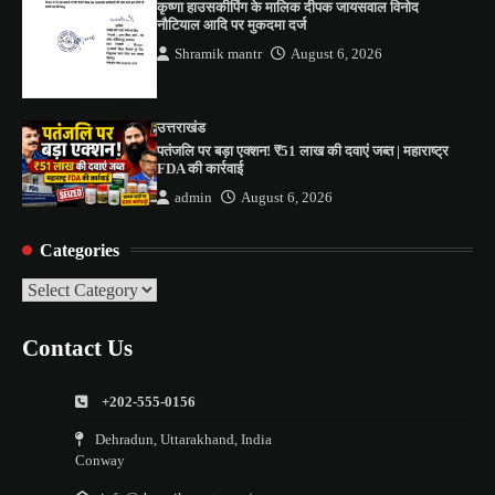
कृष्णा हाउसकीपिंग के मालिक दीपक जायसवाल विनोद
नौटियाल आदि पर मुकदमा दर्ज
Shramik mantr
August 6, 2026
उत्तराखंड
पतंजलि पर बड़ा एक्शन! ₹51 लाख की दवाएं जब्त | महाराष्ट्र
FDA की कार्रवाई
admin
August 6, 2026
Categories
Categories
Contact Us
+202-555-0156
Dehradun, Uttarakhand, India
Conway