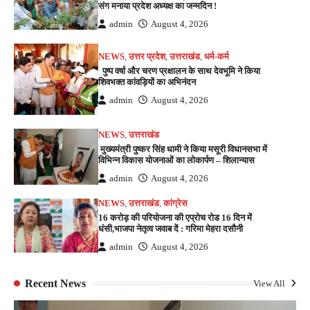
संग मनाया प्रदेश अध्यक्ष का जन्मदिन !
admin
August 4, 2026
NEWS
,
उत्तर प्रदेश
,
उत्तराखंड
,
धर्म-कर्म
पुष्प वर्षा और चरण प्रक्षालन के साथ देवभूमि ने किया
शिवभक्त कांवड़ियों का अभिनंदन
admin
August 4, 2026
NEWS
,
उत्तराखंड
मुख्यमंत्री पुष्कर सिंह धामी ने किया मसूरी विधानसभा में
विभिन्न विकास योजनाओं का लोकार्पण – शिलान्यास
admin
August 4, 2026
NEWS
,
उत्तराखंड
,
कांग्रेस
16 करोड़ की परियोजना की एप्रोच रोड 16 दिन में
धंसी,भाजपा नेतृत्व जवाब दें : गरिमा मेहरा दसौनी
admin
August 4, 2026
Recent News
View All