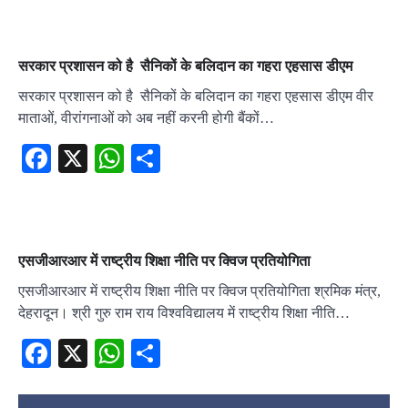
सरकार प्रशासन को है सैनिकों के बलिदान का गहरा एहसास डीएम
सरकार प्रशासन को है सैनिकों के बलिदान का गहरा एहसास डीएम वीर
माताओं, वीरांगनाओं को अब नहीं करनी होगी बैंकों…
Facebook
X
WhatsApp
Share
एसजीआरआर में राष्ट्रीय शिक्षा नीति पर क्विज प्रतियोगिता
एसजीआरआर में राष्ट्रीय शिक्षा नीति पर क्विज प्रतियोगिता श्रमिक मंत्र,
देहरादून। श्री गुरु राम राय विश्वविद्यालय में राष्ट्रीय शिक्षा नीति…
Facebook
X
WhatsApp
Share