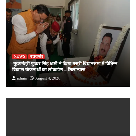
NEWS
उत्तराखंड
मुख्यमंत्री पुष्कर सिंह धामी ने किया मसूरी विधानसभा में विभिन्न
विकास योजनाओं का लोकार्पण – शिलान्यास
admin
August 4, 2026