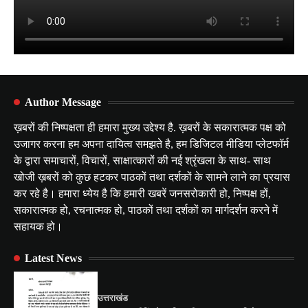
Author Message
ख़बरों की निष्पक्षता ही हमारा मुख्य उद्देश्य है. ख़बरों के सकारात्मक पक्ष को
उजागर करना हम अपना दायित्व समझते है, हम डिजिटल मीडिया प्लेटफॉर्म
के द्वारा समाचारों, विचारों, साक्षात्कारों की नई श्रृंखला के साथ- साथ
खोजी ख़बरों को कुछ हटकर पाठकों तथा दर्शकों के सामने लाने का प्रयास
कर रहे है। हमारा ध्येय है कि हमारी खबरें जनसरोकारी हो, निष्पक्ष हों,
सकारात्मक हो, रचनात्मक हो, पाठकों तथा दर्शकों का मार्गदर्शन करने में
सहायक हो।
Latest News
उत्तराखंड