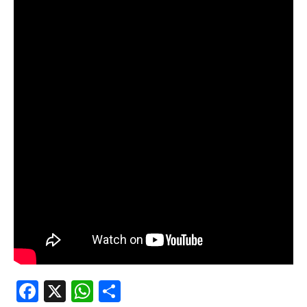
Facebook
X
WhatsApp
Share