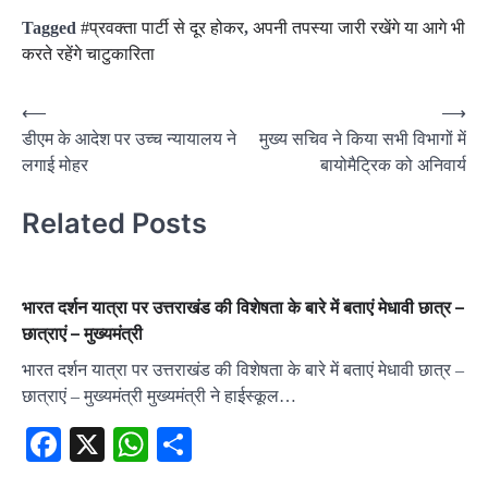
Tagged
#प्रवक्ता पार्टी से दूर होकर
,
अपनी तपस्या जारी रखेंगे या आगे भी
करते रहेंगे चाटुकारिता
Post
⟵
⟶
डीएम के आदेश पर उच्च न्यायालय ने
मुख्य सचिव ने किया सभी विभागों में
navigation
लगाई मोहर
बायोमैट्रिक को अनिवार्य
Related Posts
भारत दर्शन यात्रा पर उत्तराखंड की विशेषता के बारे में बताएं मेधावी छात्र –
छात्राएं – मुख्यमंत्री
भारत दर्शन यात्रा पर उत्तराखंड की विशेषता के बारे में बताएं मेधावी छात्र –
छात्राएं – मुख्यमंत्री मुख्यमंत्री ने हाईस्कूल…
Facebook
X
WhatsApp
Share