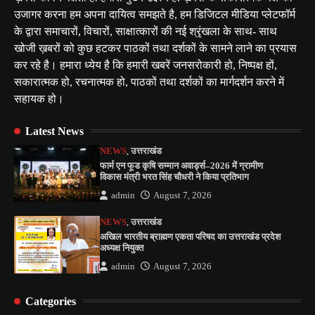
उजागर करना हम अपना दायित्व समझते है, हम डिजिटल मीडिया प्लेटफॉर्म
के द्वारा समाचारों, विचारों, साक्षात्कारों की नई श्रृंखला के साथ- साथ
खोजी ख़बरों को कुछ हटकर पाठकों तथा दर्शकों के सामने लाने का प्रयास
कर रहे है। हमारा ध्येय है कि हमारी खबरें जनसरोकारी हो, निष्पक्ष हों,
सकारात्मक हो, रचनात्मक हो, पाठकों तथा दर्शकों का मार्गदर्शन करने में
सहायक हो।
Latest News
NEWS
,
उत्तराखंड
फार्म एन फूड कृषि सम्मान अवार्ड्स–2026 में ग्रामीण
विकास मंत्री भरत सिंह चौधरी ने किया प्रतिभाग
admin
August 7, 2026
NEWS
,
उत्तराखंड
अखिल भारतीय ब्राह्मण एकता परिषद का उत्तराखंड प्रदेश
अध्यक्ष नियुक्त
admin
August 7, 2026
Categories