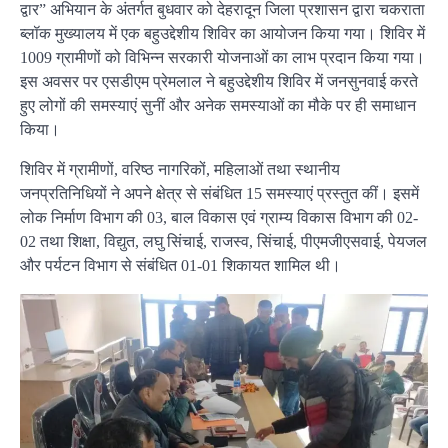
द्वार” अभियान के अंतर्गत बुधवार को देहरादून जिला प्रशासन द्वारा चकराता
ब्लॉक मुख्यालय में एक बहुउद्देशीय शिविर का आयोजन किया गया। शिविर में
1009 ग्रामीणों को विभिन्न सरकारी योजनाओं का लाभ प्रदान किया गया।
इस अवसर पर एसडीएम प्रेमलाल ने बहुउद्देशीय शिविर में जनसुनवाई करते
हुए लोगों की समस्याएं सुनीं और अनेक समस्याओं का मौके पर ही समाधान
किया।
शिविर में ग्रामीणों, वरिष्ठ नागरिकों, महिलाओं तथा स्थानीय
जनप्रतिनिधियों ने अपने क्षेत्र से संबंधित 15 समस्याएं प्रस्तुत कीं। इसमें
लोक निर्माण विभाग की 03, बाल विकास एवं ग्राम्य विकास विभाग की 02-
02 तथा शिक्षा, विद्युत, लघु सिंचाई, राजस्व, सिंचाई, पीएमजीएसवाई, पेयजल
और पर्यटन विभाग से संबंधित 01-01 शिकायत शामिल थी।