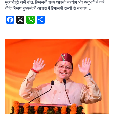
मुख्यमंत्री धामी बोले, हिमालयी राज्य आपसी सहयोग और अनुभवों से करें
नीति निर्माण मुख्यमंत्री आवास में हिमालयी राज्यों से समन्वय…
Facebook
X
WhatsApp
Share