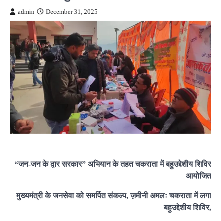
admin
December 31, 2025
“जन-जन के द्वार सरकार” अभियान के तहत चकराता में बहुउद्देशीय शिविर
आयोजित
मुख्यमंत्री के जनसेवा को समर्पित संकल्प, ज़मीनी अमलः चकराता में लगा
बहुउद्देशीय शिविर,