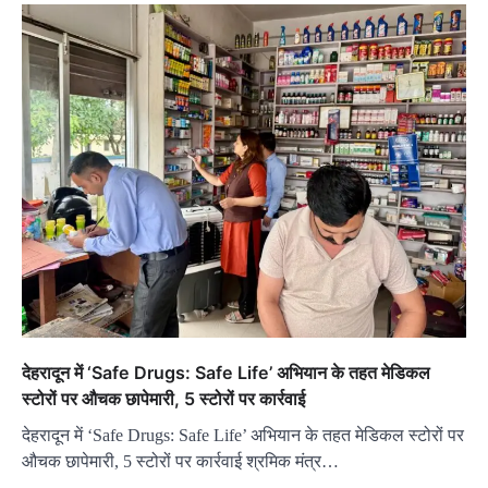
देहरादून में ‘Safe Drugs: Safe Life’ अभियान के तहत मेडिकल
स्टोरों पर औचक छापेमारी, 5 स्टोरों पर कार्रवाई
देहरादून में ‘Safe Drugs: Safe Life’ अभियान के तहत मेडिकल स्टोरों पर
औचक छापेमारी, 5 स्टोरों पर कार्रवाई श्रमिक मंत्र…