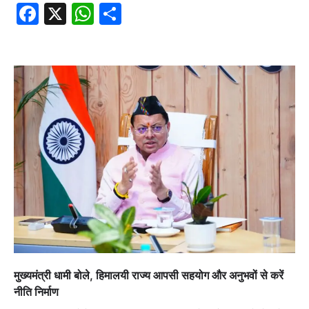
Facebook
X
WhatsApp
Share
मुख्यमंत्री धामी बोले, हिमालयी राज्य आपसी सहयोग और अनुभवों से करें
नीति निर्माण