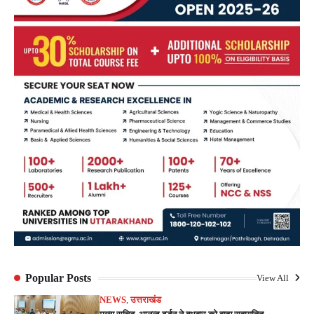
Popular Posts
View All
NEWS
,
उत्तराखंड