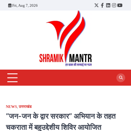
Skip
Fri, Aug 7, 2026
Twitter
Facebook
LinkedIn
Instagra
YouT
to
content
NEWS
,
उत्तराखंड
“जन-जन के द्वार सरकार” अभियान के तहत
चकराता में बहुउद्देशीय शिविर आयोजित