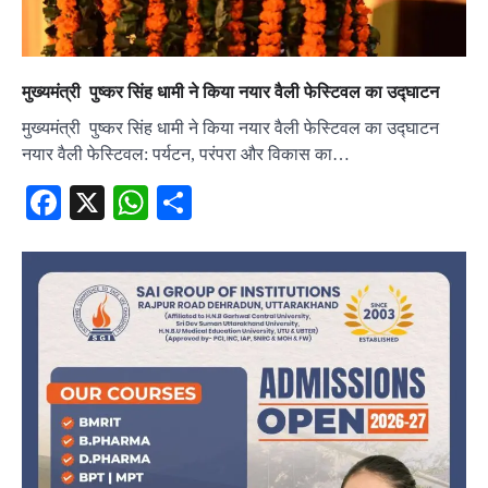
मुख्यमंत्री पुष्कर सिंह धामी ने किया नयार वैली फेस्टिवल का उद्घाटन
मुख्यमंत्री पुष्कर सिंह धामी ने किया नयार वैली फेस्टिवल का उद्घाटन
नयार वैली फेस्टिवल: पर्यटन, परंपरा और विकास का…
Facebook
X
WhatsApp
Share