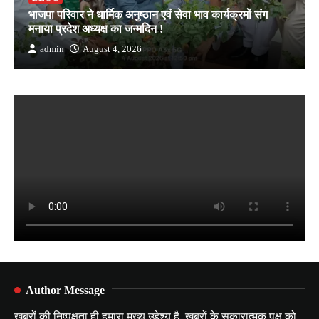
भाजपा परिवार ने धार्मिक अनुष्ठान एवं सेवा भाव कार्यक्रमों संग
मनाया प्रदेश अध्यक्ष का जन्मदिन !
admin
August 4, 2026
Author Message
ख़बरों की निष्पक्षता ही हमारा मुख्य उद्देश्य है. ख़बरों के सकारात्मक पक्ष को