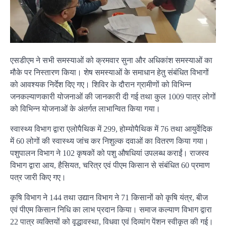
एसडीएम ने सभी समस्याओं को क्रमवार सुना और अधिकांश समस्याओं का
मौके पर निस्तारण किया। शेष समस्याओं के समाधान हेतु संबंधित विभागों
को आवश्यक निर्देश दिए गए। शिविर के दौरान ग्रामीणों को विभिन्न
जनकल्याणकारी योजनाओं की जानकारी दी गई तथा कुल 1009 पात्र लोगों
को विभिन्न योजनाओं के अंतर्गत लाभान्वित किया गया।
स्वास्थ्य विभाग द्वारा एलोपैथिक में 299, होम्योपैथिक में 76 तथा आयुर्वेदिक
में 60 लोगों की स्वास्थ्य जांच कर निशुल्क दवाओं का वितरण किया गया।
पशुपालन विभाग ने 102 कृषकों को पशु औषधियां उपलब्ध कराईं। राजस्व
विभाग द्वारा आय, हैसियत, चरित्र एवं पीएम किसान से संबंधित 60 प्रमाण
पत्र जारी किए गए।
कृषि विभाग ने 144 तथा उद्यान विभाग ने 71 किसानों को कृषि यंत्र, बीज
एवं पीएम किसान निधि का लाभ प्रदान किया। समाज कल्याण विभाग द्वारा
22 पात्र व्यक्तियों को वृद्धावस्था, विधवा एवं दिव्यांग पेंशन स्वीकृत की गई।