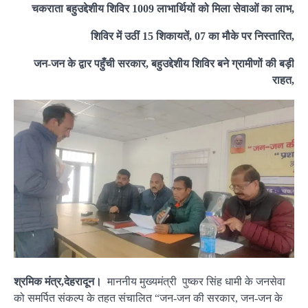
चकराता बहुउद्देशीय शिविर 1009 लाभार्थियों को मिला सेवाओं का लाभ,
शिविर में उठीं 15 शिकायतें, 07 का मौके पर निस्तारित,
जन-जन के द्वार पहुँची सरकार, बहुउद्देशीय शिविर बने ग्रामीणों की बड़ी
राहत,
श्रमिक मंत्र,देहरादून।
माननीय मुख्यमंत्री पुष्कर सिंह धामी के जनसेवा
को समर्पित संकल्प के तहत संचालित “जन-जन की सरकार, जन-जन के