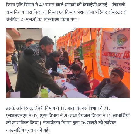
जिला पूर्ति विभाग ने 42 राशन कार्ड धारकों की केवाईसी कराई। पंचायती
राज विभाग द्वारा किसान, विधवा एवं दिव्यांग पेंशन तथा परिवार रजिस्टर से
संबंधित 55 मामलों का निस्तारण किया गया।
इसके अतिरिक्त, डेयरी विभाग ने 11, बाल विकास विभाग ने 21,
एनआरएलएम ने 05, श्रम विभाग ने 20 तथा पेयजल विभाग ने 15 लाभार्थियों
को लाभान्वित किया। सेवायोजन विभाग द्वारा 06 छात्रों को करियर
काउंसलिंग प्रदान की गई।