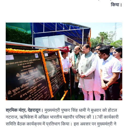
किया।
श्रमिक मंत्र, देहरादून।
मुख्यमंत्री पुष्कर सिंह धामी ने बुधवार को होटल
नटराज, ऋषिकेश में अखिल भारतीय महापौर परिषद की 117वीं कार्यकारी
समिति बैठक कार्यक्रम में प्रतिभाग किया। इस अवसर पर मुख्यमंत्री ने