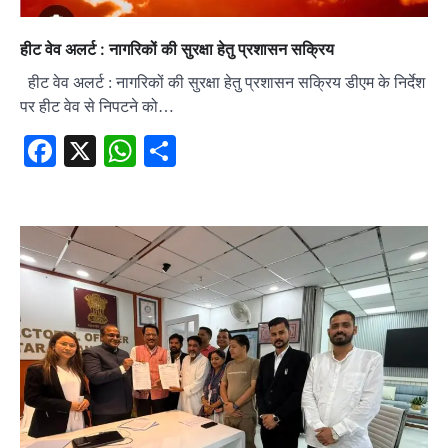
हीट वेव अलर्ट : नागरिकों की सुरक्षा हेतु प्रशासन सक्रिय
हीट वेव अलर्ट : नागरिकों की सुरक्षा हेतु प्रशासन सक्रिय डीएम के निर्देश
पर हीट वेव से निपटने को…
Facebook
X
WhatsApp
Share