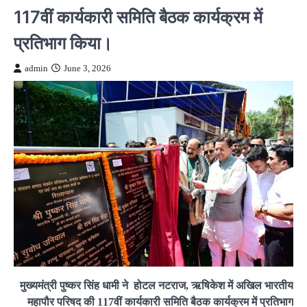
117वीं कार्यकारी समिति बैठक कार्यक्रम में
प्रतिभाग किया।
admin
June 3, 2026
मुख्यमंत्री पुष्कर सिंह धामी ने होटल नटराज, ऋषिकेश में अखिल भारतीय
महापौर परिषद की 117वीं कार्यकारी समिति बैठक कार्यक्रम में प्रतिभाग