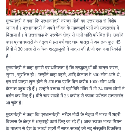
मुख्यमंत्री ने कहा कि प्रधानमंत्री नरेन्द्र मोदी का उत्तराखंड से विशेष
लगाव है। प्रधानमंत्री ने अपने जीवन के महत्वपूर्ण पलों को उत्तराखंड में
बिताया है। वे उत्तराखंड के प्रत्येक क्षेत्र से भली भांति परिचित हैं। उन्होंने
कहा प्रधानमंत्री के नेतृत्व में इस वर्ष चार धाम यात्रा में अब तक कुल 45
दिनों में 30 लाख से अधिक श्रद्धालुओं ने यात्रा की है,जो एक नया रिकॉर्ड
है।
मुख्यमंत्री ने कहा हमारी प्राथमिकता है कि श्रद्धालुओं की यात्रा सरल,
सुगम , सुरक्षित हो। उन्होंने कहा पहले, आदि कैलाश में 500 लोग आते थे,
इस वर्ष यात्रा शुरू होने से अब तक प्रति दिन करीब 1000 लोग आदि
कैलाश पहुंच रहे हैं। उन्होंने बताया मां पूर्णागिरि मंदिर में भी 24 लाख लोगों ने
दर्शन कर लिए हैं। बीते चार सालों में 23 करोड़ से ज्यादा पर्यटक उत्तराखंड
आ चुके हैं।
मुख्यमंत्री ने कहा कि प्रधानमंत्री नरेंद्र मोदी के नेतृत्व में भारत में शहरी
विकास के क्षेत्र में अभूतपूर्व कार्य किए जा रहे हैं। आज स्वच्छ भारत मिशन
के माध्यम से देश के लाखों शहरों में साफ-सफाई की नई संस्कृति विकसित