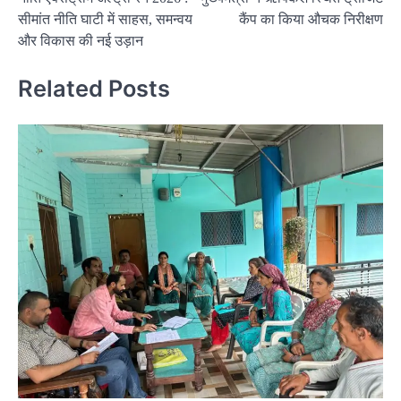
navigation
सीमांत नीति घाटी में साहस, समन्वय
कैंप का किया औचक निरीक्षण
और विकास की नई उड़ान
Related Posts