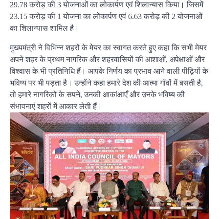
29.78 करोड़ की 3 योजनाओं का लोकार्पण एवं शिलान्यास किया। जिसमें
23.15 करोड़ की 1 योजना का लोकार्पण एवं 6.63 करोड़ की 2 योजनाओं
का शिलान्यास शामिल है।
मुख्यमंत्री ने विभिन्न शहरों के मेयर का स्वागत करते हुए कहा कि सभी मेयर
अपने शहर के प्रथम नागरिक और शहरवासियों की आशाओं, अपेक्षाओं और
विश्वास के भी प्रतिनिधि हैं। आपके निर्णय का प्रभाव आने वाली पीढ़ियों के
भविष्य पर भी पड़ता है। उन्होंने कहा हमारे देश की आत्मा गाँवों में बसती है,
तो हमारे नागरिकों के सपने, उनकी आकांक्षाएँ और उनके भविष्य की
संभावनाएं शहरों में आकार लेती हैं।