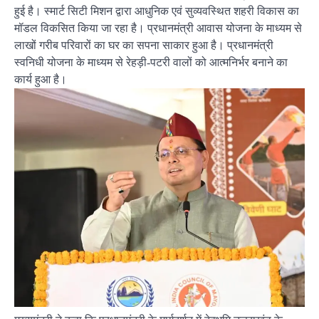
हुई है। स्मार्ट सिटी मिशन द्वारा आधुनिक एवं सुव्यवस्थित शहरी विकास का
मॉडल विकसित किया जा रहा है। प्रधानमंत्री आवास योजना के माध्यम से
लाखों गरीब परिवारों का घर का सपना साकार हुआ है। प्रधानमंत्री
स्वनिधी योजना के माध्यम से रेहड़ी-पटरी वालों को आत्मनिर्भर बनाने का
कार्य हुआ है।