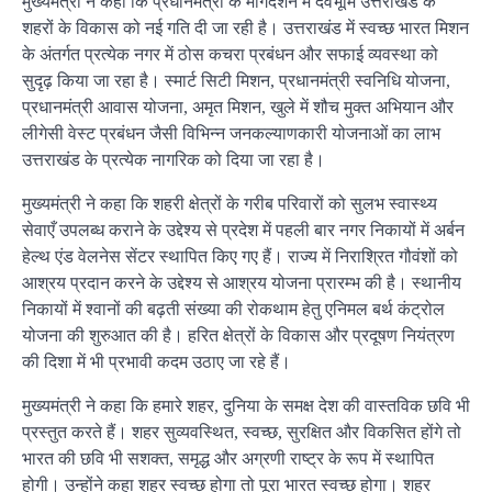
मुख्यमंत्री ने कहा कि प्रधानमंत्री के मार्गदर्शन में देवभूमि उत्तराखंड के
शहरों के विकास को नई गति दी जा रही है। उत्तराखंड में स्वच्छ भारत मिशन
के अंतर्गत प्रत्येक नगर में ठोस कचरा प्रबंधन और सफाई व्यवस्था को
सुदृढ़ किया जा रहा है। स्मार्ट सिटी मिशन, प्रधानमंत्री स्वनिधि योजना,
प्रधानमंत्री आवास योजना, अमृत मिशन, खुले में शौच मुक्त अभियान और
लीगेसी वेस्ट प्रबंधन जैसी विभिन्न जनकल्याणकारी योजनाओं का लाभ
उत्तराखंड के प्रत्येक नागरिक को दिया जा रहा है।
मुख्यमंत्री ने कहा कि शहरी क्षेत्रों के गरीब परिवारों को सुलभ स्वास्थ्य
सेवाएँ उपलब्ध कराने के उद्देश्य से प्रदेश में पहली बार नगर निकायों में अर्बन
हेल्थ एंड वेलनेस सेंटर स्थापित किए गए हैं। राज्य में निराश्रित गौवंशों को
आश्रय प्रदान करने के उद्देश्य से आश्रय योजना प्रारम्भ की है। स्थानीय
निकायों में श्वानों की बढ़ती संख्या की रोकथाम हेतु एनिमल बर्थ कंट्रोल
योजना की शुरुआत की है। हरित क्षेत्रों के विकास और प्रदूषण नियंत्रण
की दिशा में भी प्रभावी कदम उठाए जा रहे हैं।
मुख्यमंत्री ने कहा कि हमारे शहर, दुनिया के समक्ष देश की वास्तविक छवि भी
प्रस्तुत करते हैं। शहर सुव्यवस्थित, स्वच्छ, सुरक्षित और विकसित होंगे तो
भारत की छवि भी सशक्त, समृद्ध और अग्रणी राष्ट्र के रूप में स्थापित
होगी। उन्होंने कहा शहर स्वच्छ होगा तो पूरा भारत स्वच्छ होगा। शहर