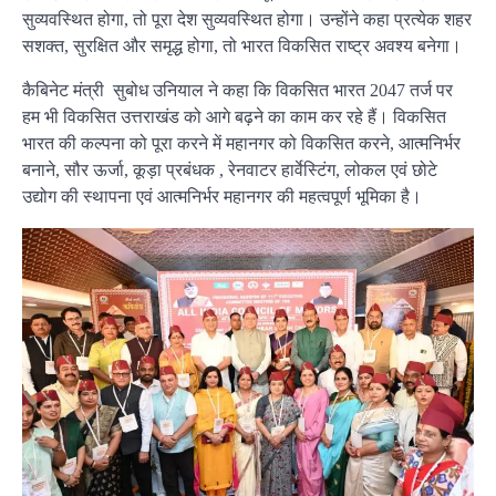
सुव्यवस्थित होगा, तो पूरा देश सुव्यवस्थित होगा। उन्होंने कहा प्रत्येक शहर
सशक्त, सुरक्षित और समृद्ध होगा, तो भारत विकसित राष्ट्र अवश्य बनेगा।
कैबिनेट मंत्री सुबोध उनियाल ने कहा कि विकसित भारत 2047 तर्ज पर
हम भी विकसित उत्तराखंड को आगे बढ़ने का काम कर रहे हैं। विकसित
भारत की कल्पना को पूरा करने में महानगर को विकसित करने, आत्मनिर्भर
बनाने, सौर ऊर्जा, कूड़ा प्रबंधक , रेनवाटर हार्वेस्टिंग, लोकल एवं छोटे
उद्योग की स्थापना एवं आत्मनिर्भर महानगर की महत्वपूर्ण भूमिका है।