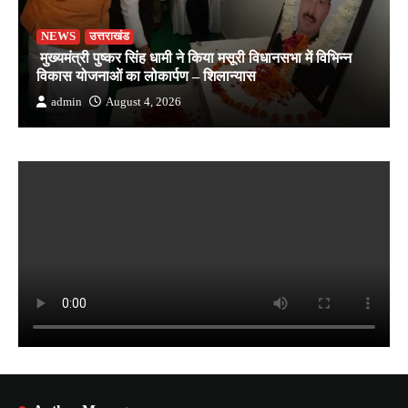
NEWS
उत्तराखंड
मुख्यमंत्री पुष्कर सिंह धामी ने किया मसूरी विधानसभा में विभिन्न
विकास योजनाओं का लोकार्पण – शिलान्यास
admin
August 4, 2026