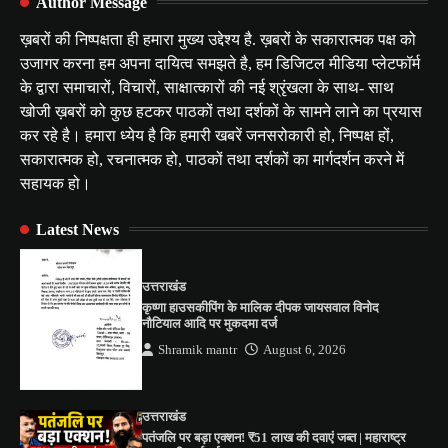
Author Message
ख़बरों की निष्पक्षता ही हमारा मुख्य उद्देश्य है. ख़बरों के सकारात्मक पक्ष को
उजागर करना हम अपना दायित्व समझते है, हम डिजिटल मीडिया प्लेटफॉर्म
के द्वारा समाचारों, विचारों, साक्षात्कारों की नई श्रृंखला के साथ- साथ
खोजी ख़बरों को कुछ हटकर पाठकों तथा दर्शकों के सामने लाने का प्रयास
कर रहे है। हमारा ध्येय है कि हमारी खबरें जनसरोकारी हो, निष्पक्ष हों,
सकारात्मक हो, रचनात्मक हो, पाठकों तथा दर्शकों का मार्गदर्शन करने में
सहायक हो।
Latest News
उत्तराखंड
कृष्णा हाउसकीपिंग के मालिक दीपक जायसवाल विनोद
नौटियाल आदि पर मुकदमा दर्ज
Shramik mantr
August 6, 2026
उत्तराखंड
पतंजलि पर बड़ा एक्शन! ₹51 लाख की दवाएं जब्त | महाराष्ट्र