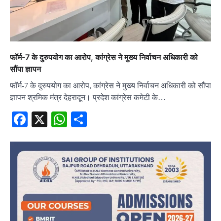
फॉर्म-7 के दुरुपयोग का आरोप, कांग्रेस ने मुख्य निर्वाचन अधिकारी को
सौंपा ज्ञापन
फॉर्म-7 के दुरुपयोग का आरोप, कांग्रेस ने मुख्य निर्वाचन अधिकारी को सौंपा
ज्ञापन श्रमिक मंत्र देहरादून। प्रदेश कांग्रेस कमेटी के…
Facebook
X
WhatsApp
Share