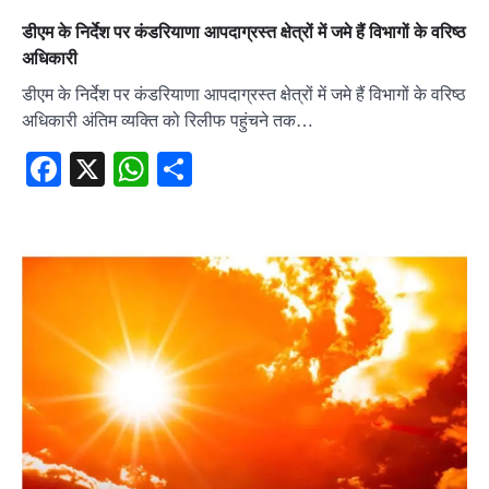
डीएम के निर्देश पर कंडरियाणा आपदाग्रस्त क्षेत्रों में जमे हैं विभागों के वरिष्ठ
अधिकारी
डीएम के निर्देश पर कंडरियाणा आपदाग्रस्त क्षेत्रों में जमे हैं विभागों के वरिष्ठ
अधिकारी अंतिम व्यक्ति को रिलीफ पहुंचने तक…
Facebook
X
WhatsApp
Share