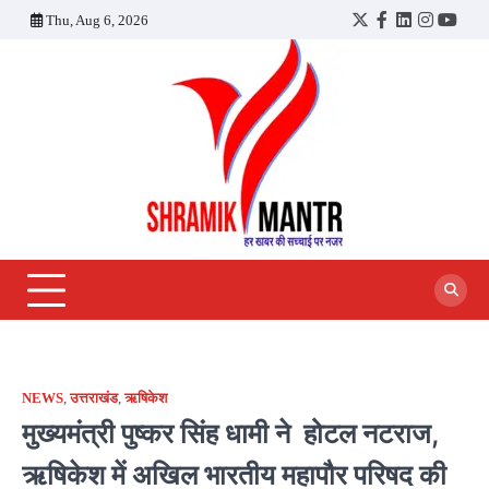
Skip
Thu, Aug 6, 2026
Twitter
Facebook
LinkedIn
Instagra
YouT
to
content
NEWS
,
उत्तराखंड
,
ऋषिकेश
मुख्यमंत्री पुष्कर सिंह धामी ने होटल नटराज,
ऋषिकेश में अखिल भारतीय महापौर परिषद की