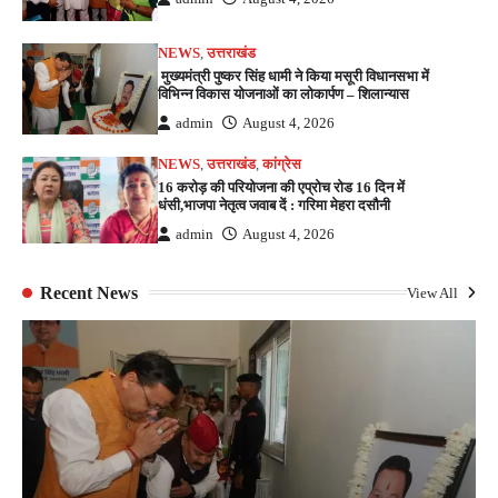
NEWS
,
उत्तराखंड
मुख्यमंत्री पुष्कर सिंह धामी ने किया मसूरी विधानसभा में
विभिन्न विकास योजनाओं का लोकार्पण – शिलान्यास
admin
August 4, 2026
NEWS
,
उत्तराखंड
,
कांग्रेस
16 करोड़ की परियोजना की एप्रोच रोड 16 दिन में
धंसी,भाजपा नेतृत्व जवाब दें : गरिमा मेहरा दसौनी
admin
August 4, 2026
Recent News
View All