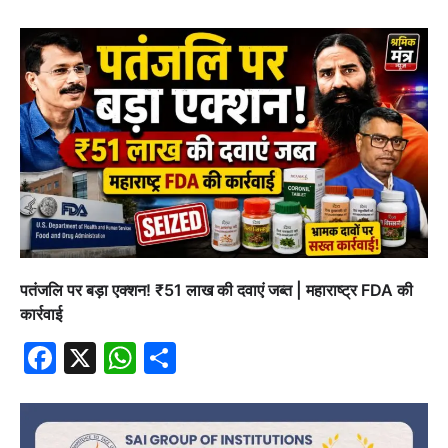
पतंजलि पर बड़ा एक्शन! ₹51 लाख की दवाएं जब्त | महाराष्ट्र FDA की
कार्रवाई
Facebook
X
WhatsApp
Share