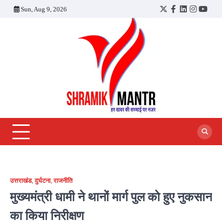
Skip
Sun, Aug 9, 2026
Twitter
Facebook
LinkedIn
Instagra
YouT
to
content
उत्तराखंड
,
दुर्घटना
,
राजनीति
मुख्यमंत्री धामी ने थानों मार्ग पुल को हुए नुकसान
का किया निरीक्षण