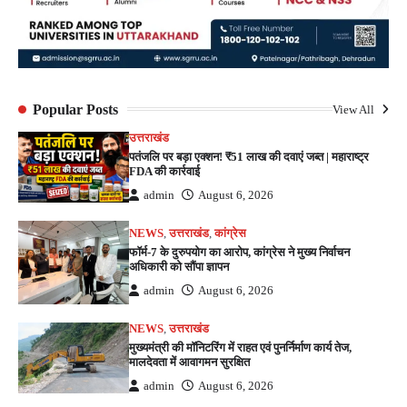
Popular Posts
View All
उत्तराखंड
पतंजलि पर बड़ा एक्शन! ₹51 लाख की दवाएं जब्त | महाराष्ट्र
FDA की कार्रवाई
admin
August 6, 2026
NEWS
,
उत्तराखंड
,
कांग्रेस
फॉर्म-7 के दुरुपयोग का आरोप, कांग्रेस ने मुख्य निर्वाचन
अधिकारी को सौंपा ज्ञापन
admin
August 6, 2026
NEWS
,
उत्तराखंड
मुख्यमंत्री की मॉनिटरिंग में राहत एवं पुनर्निर्माण कार्य तेज,
मालदेवता में आवागमन सुरक्षित
admin
August 6, 2026