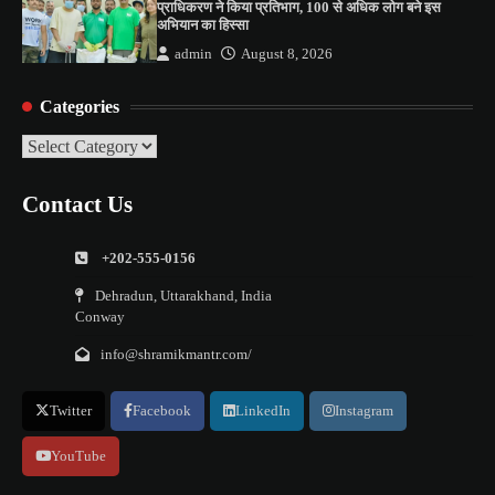
प्राधिकरण ने किया प्रतिभाग, 100 से अधिक लोग बने इस
अभियान का हिस्सा
admin
August 8, 2026
Categories
Categories
Contact Us
+202-555-0156
Dehradun, Uttarakhand, India
Conway
info@shramikmantr.com/
Twitter
Facebook
LinkedIn
Instagram
YouTube