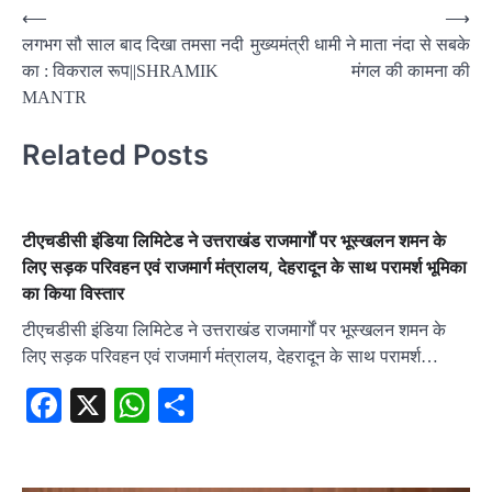
Post
⟵
⟶
लगभग सौ साल बाद दिखा तमसा नदी
मुख्यमंत्री धामी ने माता नंदा से सबके
navigation
का : विकराल रूप||SHRAMIK
मंगल की कामना की
MANTR
Related Posts
टीएचडीसी इंडिया लिमिटेड ने उत्तराखंड राजमार्गों पर भूस्खलन शमन के
लिए सड़क परिवहन एवं राजमार्ग मंत्रालय, देहरादून के साथ परामर्श भूमिका
का किया विस्तार
टीएचडीसी इंडिया लिमिटेड ने उत्तराखंड राजमार्गों पर भूस्खलन शमन के
लिए सड़क परिवहन एवं राजमार्ग मंत्रालय, देहरादून के साथ परामर्श…
Facebook
X
WhatsApp
Share