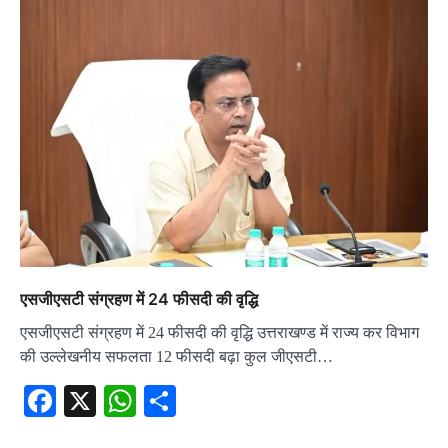
एसजीएसटी संग्रहण में 24 फीसदी की वृद्धि
एसजीएसटी संग्रहण में 24 फीसदी की वृद्धि उत्तराखण्ड में राज्य कर विभाग
की उल्लेखनीय सफलता 12 फीसदी बढ़ा कुल जीएसटी…
Facebook
X
WhatsApp
Share