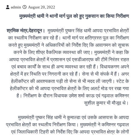
admin
August 20, 2022
मुख्यमंत्री धामी ने थानों मार्ग पुल को हुए नुकसान का किया निरीक्षण
श्रमिक मंत्र,देहरादून।
मुख्यमंत्री पुष्कर सिंह धामी आपदा प्रभावित क्षेत्रों
का स्थलीय निरीक्षण कर रहे हैं। थानों मार्ग पर क्षतिग्रस्त पुल का निरीक्षण
करते हुए मुख्यमंत्री ने अधिकारियों को निर्देश दिए कि आवागमन को सुचारू
करने के लिए शीघ्र वैकल्पिक व्यवस्था की जाए। मुख्यमंत्री ने कहा कि
आपदा प्रभावित क्षेत्रों में प्रशासन एवं एसडीआरएफ की टीमें निरंतर राहत
एवं बचाव कार्यों के साथ ही अन्य व्यवस्था कर रही हैं। विधायकगण अपने
क्षेत्रों में हर स्थिति पर निगरानी कर रहे हैं। सेना से भी संपर्क में हैं। अगर
हेलीकॉप्टर की आवश्यकता पड़ी तो सेना से भी मदद ली जाएगी। स्टेट के
हेलीकॉप्टर को भी आपदा प्रभावित क्षेत्रों के लिए अलर्ट मोड पर रखा गया
है। निरीक्षण के दौरान विधायक उमेश शर्मा काऊ एवं गढ़वाल कमिश्नर
सुशील कुमार भी मौजूद थे।
मुख्यमंत्री पुष्कर सिंह धामी ने कुमाल्डा एवं उसके आसपास के आपदा
प्रभावित क्षेत्रों का स्थलीय निरीक्षण किया। मुख्यमंत्री ने कमिश्नर गढ़वाल
एवं जिलाधिकारी टिहरी को निर्देश दिए कि आपदा प्रभावित क्षेत्र के लोगों