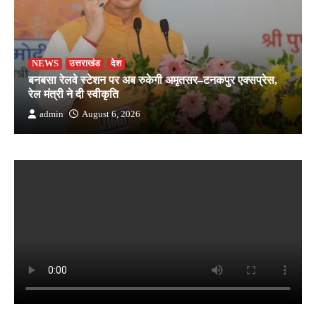
NEWS
उत्तराखंड
देश
बनबसा रेलवे स्टेशन पर अब रुकेगी अमृतसर–टनकपुर एक्सप्रेस,
रेल मंत्री ने दी स्वीकृति
admin
August 6, 2026