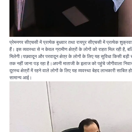
प्रेमनगर सीएचसी में प्रत्येक बुधवार तथा रायपुर सीएचसी में प्रत्येक शुक्र
हैं। इस व्यवस्था से न केवल ग्रामीण क्षेत्रों के लोगों को राहत मिल रही ह
मिलेगी।पछवादून और परवादून क्षेत्र के लोगों के लिए यह सुविधा किसी बड़ी र
तक नहीं जाना पड़ रहा है।अपनी माताजी के इलाज को पहुंचे जोगीवाला नि
दूरस्थ क्षेत्रों में रहने वाले लोगों के लिए यह व्यवस्था बेहद लाभकारी साबि
सामान्य आई।