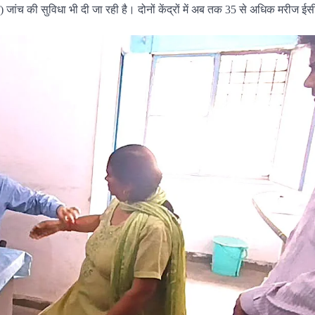
म) जांच की सुविधा भी दी जा रही है। दोनों केंद्रों में अब तक 35 से अधिक मरीज ई