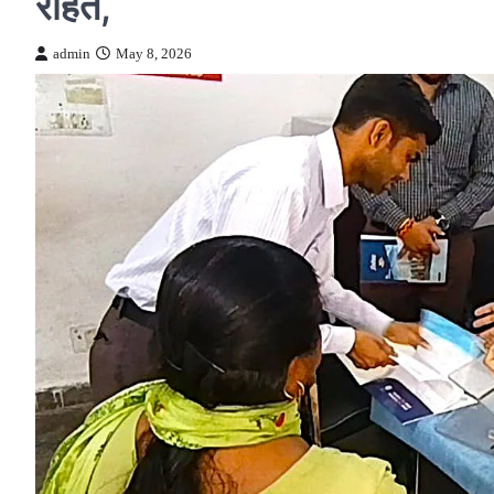
राहत,
admin
May 8, 2026