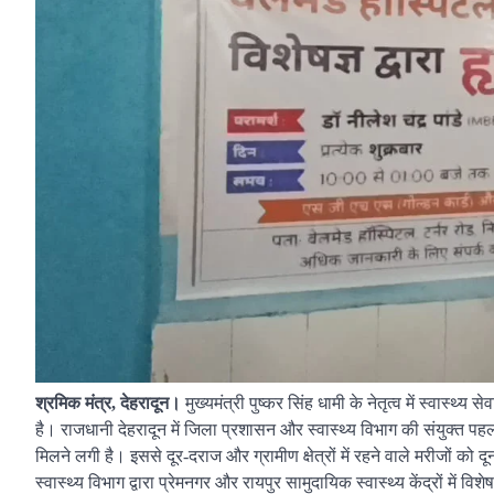
श्रमिक मंत्र, देहरादून।
मुख्यमंत्री पुष्कर सिंह धामी के नेतृत्व में स्वास्थ
है। राजधानी देहरादून में जिला प्रशासन और स्वास्थ्य विभाग की संयुक्त पहल
मिलने लगी है। इससे दूर-दराज और ग्रामीण क्षेत्रों में रहने वाले मरीजों 
स्वास्थ्य विभाग द्वारा प्रेमनगर और रायपुर सामुदायिक स्वास्थ्य केंद्रों में 