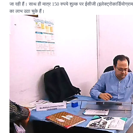
जा रही हैं। साथ ही मात्र 150 रुपये शुल्क पर ईसीजी (इलेक्ट्रोकार्डियोग्रा
का लाभ उठा चुके हैं।