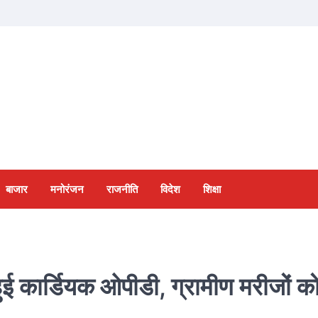
बाजार
मनोरंजन
राजनीति
विदेश
शिक्षा
हुई कार्डियक ओपीडी, ग्रामीण मरीजों को