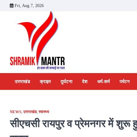
Skip
Fri, Aug 7, 2026
to
content
उत्तराखंड
क्राइम
दुर्घटना
देश
धर्म-कर्म
पर्यटन
NEWS
,
उत्तराखंड
,
स्वास्थ्य
सीएचसी रायपुर व प्रेमनगर में शुरू 