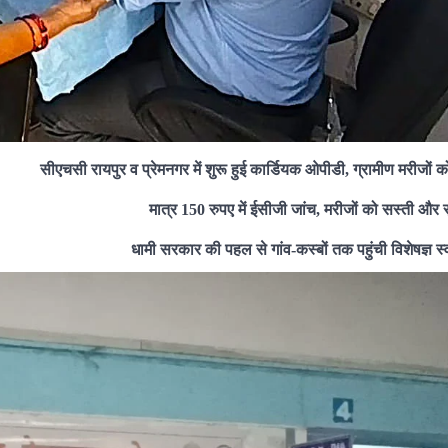
सीएचसी रायपुर व प्रेमनगर में शुरू हुई कार्डियक ओपीडी, ग्रामीण मरीजों क
मात्र 150 रुपए में ईसीजी जांच, मरीजों को सस्ती और
धामी सरकार की पहल से गांव-कस्बों तक पहुंची विशेषज्ञ स्वा