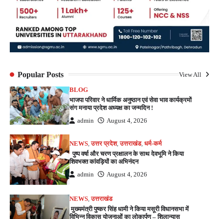
Popular Posts
View All
BLOG
भाजपा परिवार ने धार्मिक अनुष्ठान एवं सेवा भाव कार्यक्रमों
संग मनाया प्रदेश अध्यक्ष का जन्मदिन !
admin
August 4, 2026
NEWS
,
उत्तर प्रदेश
,
उत्तराखंड
,
धर्म-कर्म
पुष्प वर्षा और चरण प्रक्षालन के साथ देवभूमि ने किया
शिवभक्त कांवड़ियों का अभिनंदन
admin
August 4, 2026
NEWS
,
उत्तराखंड
मुख्यमंत्री पुष्कर सिंह धामी ने किया मसूरी विधानसभा में
विभिन्न विकास योजनाओं का लोकार्पण – शिलान्यास