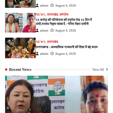
admin
August 4, 2026
NEWS
,
उत्तराखंड
,
कांग्रेस
16 करोड़ की परियोजना की एप्रोच रोड 16 दिन में
धंसी,भाजपा नेतृत्व जवाब दें : गरिमा मेहरा दसौनी
admin
August 4, 2026
NEWS
,
उत्तराखंड
उत्तराखण्ड : आध्यात्मिक राजधानी की दिशा में बढ़े कदम
admin
August 4, 2026
Recent News
View All