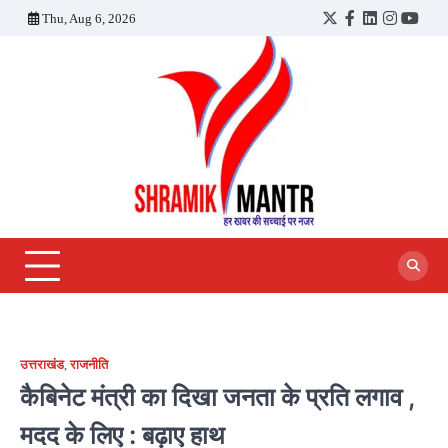
Skip
Thu, Aug 6, 2026
Twitter
Facebook
LinkedIn
Instagra
YouT
to
content
उत्तराखंड
,
राजनीति
कैबिनेट मंत्री का दिखा जनता के प्रति लगाव ,
मदद के लिए : बढ़ाए हाथ