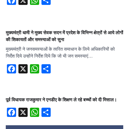
Facebook
X
WhatsApp
Share
मुख्यमंत्री धामी ने मुख्य सेवक सदन में प्रदेश के विभिन्न क्षेत्रों से आये लोगों
की शिकायतों और समस्याओं को सुना
मुख्यमंत्री ने जनसमस्याओं के त्वरित समाधान के लिये अधिकारियों को
निर्देश दिये उन्होंने निर्देश दिये कि जो भी जन समस्याएं…
Facebook
X
WhatsApp
Share
पूर्व विधायक राजकुमार ने एनडीए के शिक्षण ले रहे बच्चों को दी मिसाल।
Facebook
X
WhatsApp
Share