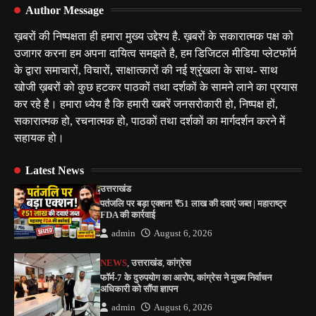
Author Message
ख़बरों की निष्पक्षता ही हमारा मुख्य उद्देश्य है. ख़बरों के सकारात्मक पक्ष को
उजागर करना हम अपना दायित्व समझते है, हम डिजिटल मीडिया प्लेटफॉर्म
के द्वारा समाचारों, विचारों, साक्षात्कारों की नई श्रृंखला के साथ- साथ
खोजी ख़बरों को कुछ हटकर पाठकों तथा दर्शकों के सामने लाने का प्रयास
कर रहे है। हमारा ध्येय है कि हमारी खबरें जनसरोकारी हो, निष्पक्ष हों,
सकारात्मक हो, रचनात्मक हो, पाठकों तथा दर्शकों का मार्गदर्शन करने में
सहायक हो।
Latest News
उत्तराखंड
पतंजलि पर बड़ा एक्शन! ₹51 लाख की दवाएं जब्त | महाराष्ट्र
FDA की कार्रवाई
admin
August 6, 2026
NEWS
,
उत्तराखंड
,
कांग्रेस
फॉर्म-7 के दुरुपयोग का आरोप, कांग्रेस ने मुख्य निर्वाचन
अधिकारी को सौंपा ज्ञापन
admin
August 6, 2026