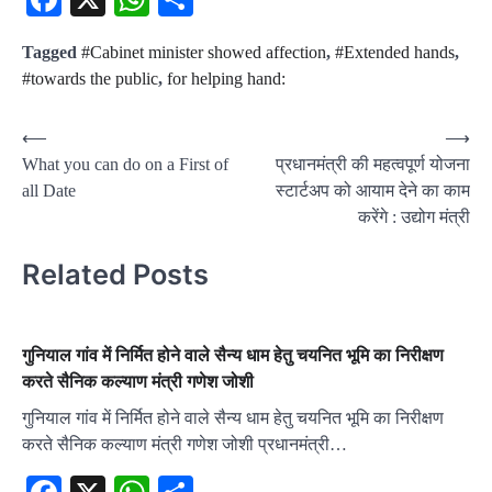
Tagged
#Cabinet minister showed affection
,
#Extended hands
,
#towards the public
,
for helping hand:
Post
⟵
⟶
What you can do on a First of
प्रधानमंत्री की महत्वपूर्ण योजना
navigation
all Date
स्टार्टअप को आयाम देने का काम
करेंगे : उद्योग मंत्री
Related Posts
गुनियाल गांव में निर्मित होने वाले सैन्य धाम हेतु चयनित भूमि का निरीक्षण
करते सैनिक कल्याण मंत्री गणेश जोशी
गुनियाल गांव में निर्मित होने वाले सैन्य धाम हेतु चयनित भूमि का निरीक्षण
करते सैनिक कल्याण मंत्री गणेश जोशी प्रधानमंत्री…