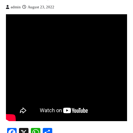
admin
August 23, 2022
Facebook
X
WhatsApp
Share