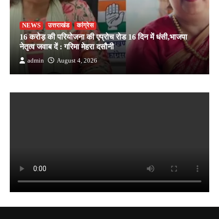
NEWS
उत्तराखंड
कांग्रेस
16 करोड़ की परियोजना की एप्रोच रोड 16 दिन में धंसी,भाजपा
नेतृत्व जवाब दें : गरिमा मेहरा दसौनी
admin
August 4, 2026