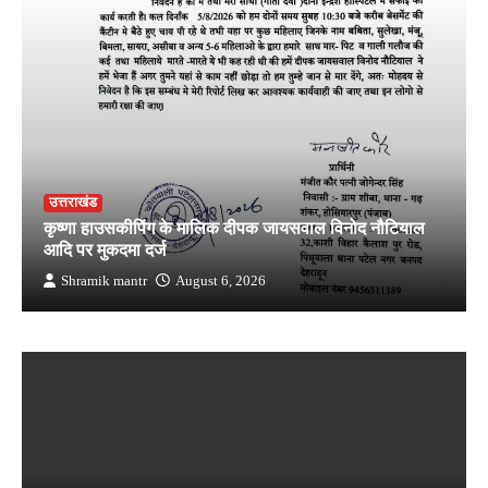
उत्तराखंड
कृष्णा हाउसकीपिंग के मालिक दीपक जायसवाल विनोद नौटियाल
आदि पर मुकदमा दर्ज
Shramik mantr
August 6, 2026