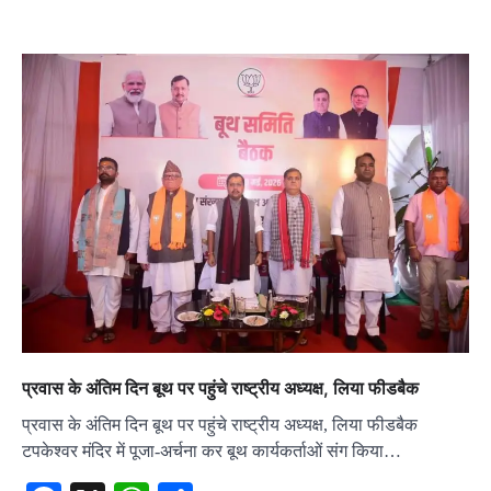
प्रवास के अंतिम दिन बूथ पर पहुंचे राष्ट्रीय अध्यक्ष, लिया फीडबैक
प्रवास के अंतिम दिन बूथ पर पहुंचे राष्ट्रीय अध्यक्ष, लिया फीडबैक
टपकेश्वर मंदिर में पूजा-अर्चना कर बूथ कार्यकर्ताओं संग किया…