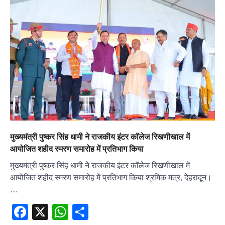
मुख्यमंत्री पुष्कर सिंह धामी ने राजकीय इंटर कॉलेज रिखणीखाल में
आयोजित शहीद स्मरण समारोह में प्रतिभाग किया
मुख्यमंत्री पुष्कर सिंह धामी ने राजकीय इंटर कॉलेज रिखणीखाल में
आयोजित शहीद स्मरण समारोह में प्रतिभाग किया श्रमिक मंत्र, देहरादून।
…
Facebook
X
WhatsApp
Share