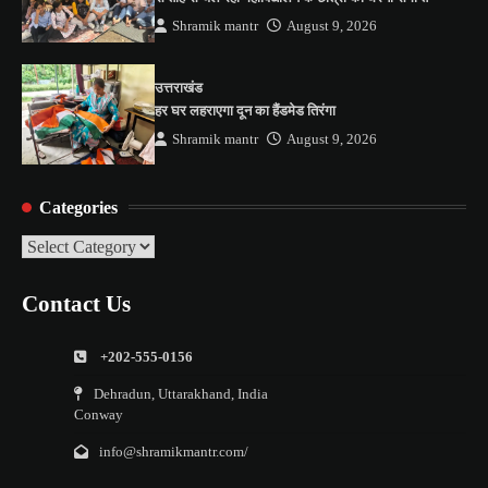
Shramik mantr
August 9, 2026
उत्तराखंड
हर घर लहराएगा दून का हैंडमेड तिरंगा
Shramik mantr
August 9, 2026
Categories
Categories
Contact Us
+202-555-0156
Dehradun, Uttarakhand, India
Conway
info@shramikmantr.com/