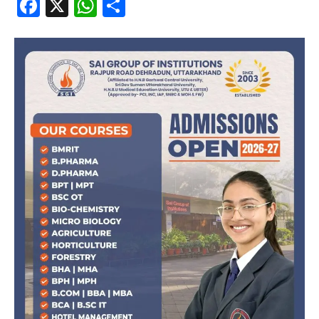
Facebook
X
WhatsApp
Share