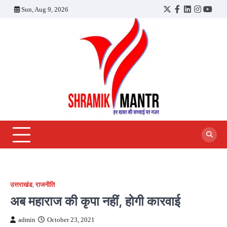
Skip
Sun, Aug 9, 2026
Twitter
Facebook
LinkedIn
Instagra
YouT
to
content
उत्तराखंड
,
राजनीति
अब महाराज की कृपा नहीं, होगी कारवाई
admin
October 23, 2021