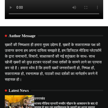
Author Message
ख़बरों की निष्पक्षता ही हमारा मुख्य उद्देश्य है. ख़बरों के सकारात्मक पक्ष को
उजागर करना हम अपना दायित्व समझते है, हम डिजिटल मीडिया प्लेटफॉर्म
के द्वारा समाचारों, विचारों, साक्षात्कारों की नई श्रृंखला के साथ- साथ
खोजी ख़बरों को कुछ हटकर पाठकों तथा दर्शकों के सामने लाने का प्रयास
कर रहे है। हमारा ध्येय है कि हमारी खबरें जनसरोकारी हो, निष्पक्ष हों,
सकारात्मक हो, रचनात्मक हो, पाठकों तथा दर्शकों का मार्गदर्शन करने में
सहायक हो।
Latest News
उत्तराखंड
भाजपा मीडिया प्रभारी मनवीर चौहान के आश्वासन के बाद दो
सप्ताह से चल रहा महाविद्यालय के छात्रों का धरना समाप्त