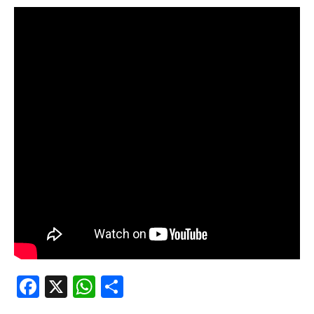
Facebook
X
WhatsApp
Share