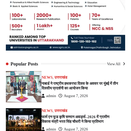
Popular Posts
View All
NEWS
,
उत्तराखंड
नाबार्ड ने राष्ट्रीय हथकरघा दिवस के अवसर पर मुंबई में तीन
दिवसीय प्रदर्शनी का आयोजन किया
admin
August 7, 2026
NEWS
,
उत्तराखंड
फार्म एन फूड कृषि सम्मान अवार्ड्स–2026 में ग्रामीण
विकास मंत्री भरत सिंह चौधरी ने किया प्रतिभाग
admin
August 7, 2026