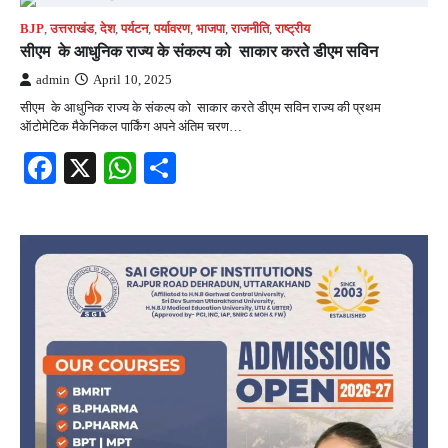
BJP
,
उत्तराखंड
,
देश
,
पर्यटन
,
पर्यावरण
,
भाजपा
,
राजनीति
,
राष्ट्रीय
सीएम के आधुनिक राज्य के संकल्प को साकार करते डीएम सविन
admin
April 10, 2025
सीएम के आधुनिक राज्य के संकल्प को साकार करते डीएम सविन राज्य की प्रथम
ऑटोमेटिक मैकेनिकल पार्किंग अपने अंतिम चरण…
Facebook
X
WhatsApp
Share