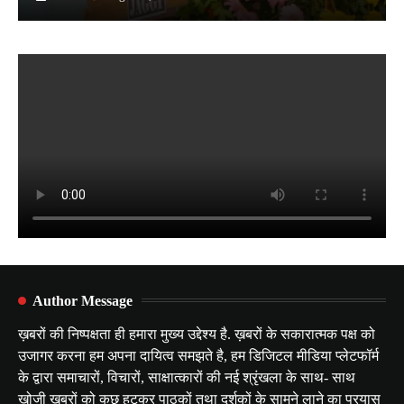
Author Message
ख़बरों की निष्पक्षता ही हमारा मुख्य उद्देश्य है. ख़बरों के सकारात्मक पक्ष को
उजागर करना हम अपना दायित्व समझते है, हम डिजिटल मीडिया प्लेटफॉर्म
के द्वारा समाचारों, विचारों, साक्षात्कारों की नई श्रृंखला के साथ- साथ
खोजी ख़बरों को कुछ हटकर पाठकों तथा दर्शकों के सामने लाने का प्रयास