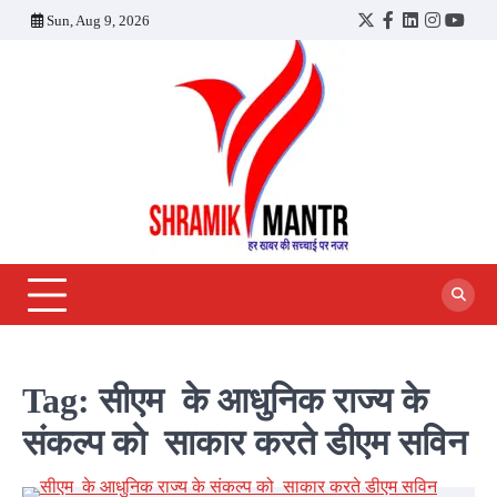
Skip
Sun, Aug 9, 2026
Twitter
Facebook
LinkedIn
Instagra
YouT
to
content
Tag:
सीएम के आधुनिक राज्य के
संकल्प को साकार करते डीएम सविन