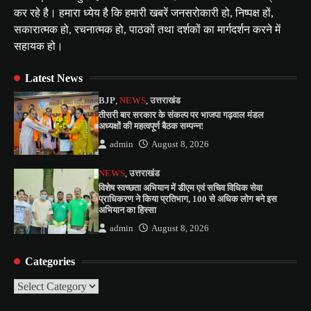
कर रहे है। हमारा ध्येय है कि हमारी खबरें जनसरोकारी हो, निष्पक्ष हों,
सकारात्मक हो, रचनात्मक हो, पाठकों तथा दर्शकों का मार्गदर्शन करने में
सहायक हो।
Latest News
BJP
,
NEWS
,
उत्तराखंड
तीसरी बार सरकार के संकल्प पर भाजपा गढ़वाल मंडल
अध्यक्षों की महत्वपूर्ण बैठक सम्पन्न!
admin
August 8, 2026
NEWS
,
उत्तराखंड
विशेष स्वच्छता अभियान में डीएम एवं सचिव विधिक सेवा
प्राधिकरण ने किया प्रतिभाग, 100 से अधिक लोग बने इस
अभियान का हिस्सा
admin
August 8, 2026
Categories
Categories