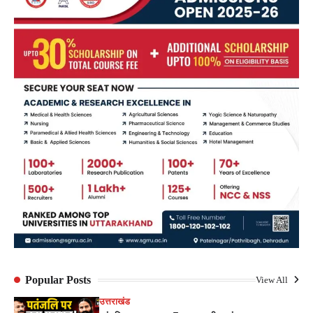
Popular Posts
View All
उत्तराखंड