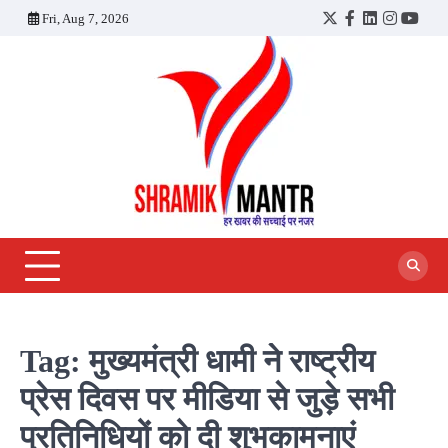
Skip
Fri, Aug 7, 2026
Twitter
Facebook
LinkedIn
Instagra
YouT
to
content
Tag:
मुख्यमंत्री धामी ने राष्ट्रीय
प्रेस दिवस पर मीडिया से जुड़े सभी
प्रतिनिधियों को दी शुभकामनाएं