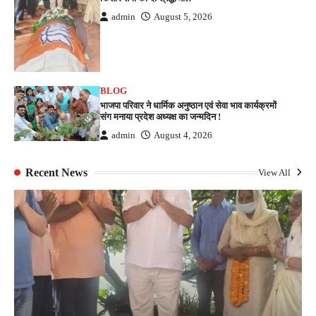
admin
August 5, 2026
BLOG
भाजपा परिवार ने धार्मिक अनुष्ठान एवं सेवा भाव कार्यक्रमों
संग मनाया प्रदेश अध्यक्ष का जन्मदिन !
admin
August 4, 2026
Recent News
View All