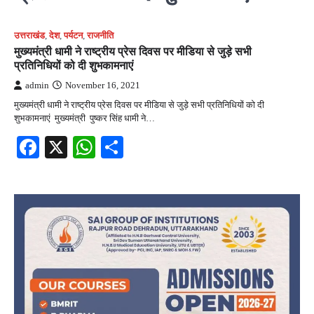
उत्तराखंड
,
देश
,
पर्यटन
,
राजनीति
मुख्यमंत्री धामी ने राष्ट्रीय प्रेस दिवस पर मीडिया से जुड़े सभी
प्रतिनिधियों को दी शुभकामनाएं
admin
November 16, 2021
मुख्यमंत्री धामी ने राष्ट्रीय प्रेस दिवस पर मीडिया से जुड़े सभी प्रतिनिधियों को दी
शुभकामनाएं मुख्यमंत्री पुष्कर सिंह धामी ने…
Facebook
X
WhatsApp
Share