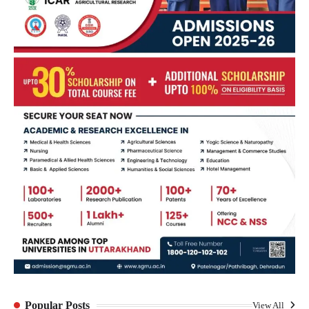
Popular Posts
View All