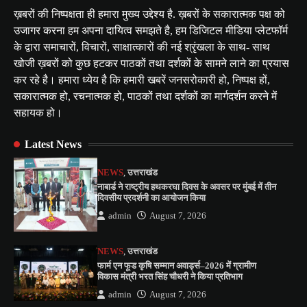
ख़बरों की निष्पक्षता ही हमारा मुख्य उद्देश्य है. ख़बरों के सकारात्मक पक्ष को
उजागर करना हम अपना दायित्व समझते है, हम डिजिटल मीडिया प्लेटफॉर्म
के द्वारा समाचारों, विचारों, साक्षात्कारों की नई श्रृंखला के साथ- साथ
खोजी ख़बरों को कुछ हटकर पाठकों तथा दर्शकों के सामने लाने का प्रयास
कर रहे है। हमारा ध्येय है कि हमारी खबरें जनसरोकारी हो, निष्पक्ष हों,
सकारात्मक हो, रचनात्मक हो, पाठकों तथा दर्शकों का मार्गदर्शन करने में
सहायक हो।
Latest News
NEWS
,
उत्तराखंड
नाबार्ड ने राष्ट्रीय हथकरघा दिवस के अवसर पर मुंबई में तीन
दिवसीय प्रदर्शनी का आयोजन किया
admin
August 7, 2026
NEWS
,
उत्तराखंड
फार्म एन फूड कृषि सम्मान अवार्ड्स–2026 में ग्रामीण
विकास मंत्री भरत सिंह चौधरी ने किया प्रतिभाग
admin
August 7, 2026