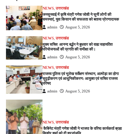
NEWS
,
उत्तराखंड
जनसुनवाई में कृषि मंत्री गणेश जोशी ने सुनीं लोगों की
समस्याएं, युवा किसान की सफलता को बताया प्रेरणादायक
admin
August 5, 2026
NEWS
,
उत्तराखंड
मुख्य सचिव आनन्द बर्द्धन ने बुधवार को वाह्य सहायतित
परियोजनाओं की प्रगति की समीक्षा की।
admin
August 5, 2026
NEWS
,
उत्तराखंड
राजस्व पुलिस एवं भूलेख सर्वेक्षण संस्थान, अल्मोड़ा का होगा
सुदृढ़ीकरण एवं आधुनिकीकरण: आयुक्त एवं सचिव राजस्व
परिषद
admin
August 5, 2026
NEWS
,
उत्तराखंड
कैबिनेट मंत्री गणेश जोशी ने भाजपा के वरिष्ठ कार्यकर्ता ब्रह्म
किशोर शर्मा को दी श्रद्धांजलि