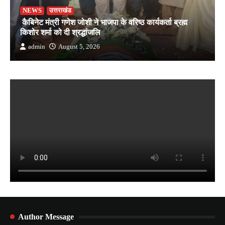
NEWS
उत्तराखंड
कैबिनेट मंत्री गणेश जोशी ने भाजपा के वरिष्ठ कार्यकर्ता ब्रह्म
किशोर शर्मा को दी श्रद्धांजलि
admin
August 5, 2026
Author Message