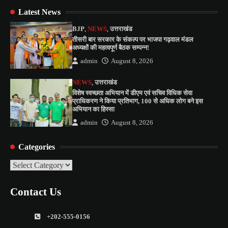
Latest News
BJP
,
NEWS
,
उत्तराखंड
तीसरी बार सरकार के संकल्प पर भाजपा गढ़वाल मंडल
अध्यक्षों की महत्वपूर्ण बैठक सम्पन्न!
admin
August 8, 2026
NEWS
,
उत्तराखंड
विशेष स्वच्छता अभियान में डीएम एवं सचिव विधिक सेवा
प्राधिकरण ने किया प्रतिभाग, 100 से अधिक लोग बने इस
अभियान का हिस्सा
admin
August 8, 2026
Categories
Categories
Contact Us
+202-555-0156