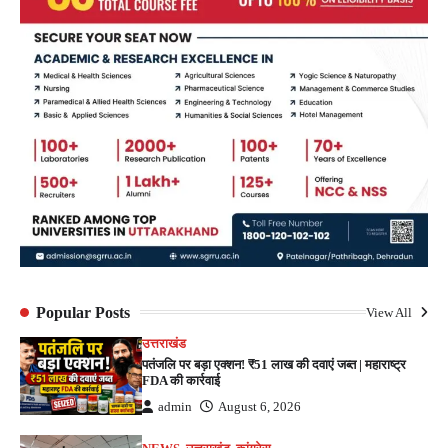
Popular Posts
View All
उत्तराखंड
पतंजलि पर बड़ा एक्शन! ₹51 लाख की दवाएं जब्त | महाराष्ट्र
FDA की कार्रवाई
admin
August 6, 2026