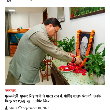
उत्तराखंड
मुख्यमंत्री पुष्कर सिंह धामी ने भारत रत्न पं. गोविंद बल्लभ पंत को उनके
चित्र पर श्रद्धा सुमन अर्पित किया
admin
September 10, 2025