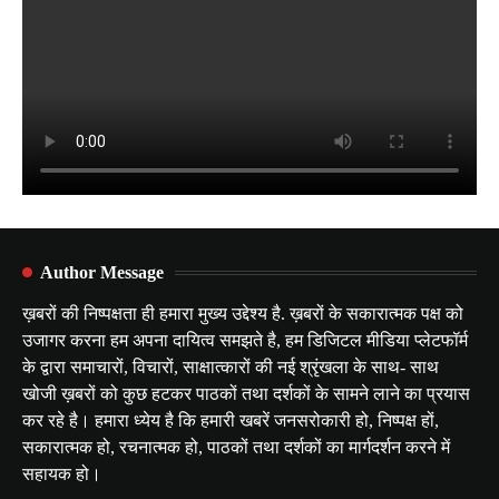
Author Message
ख़बरों की निष्पक्षता ही हमारा मुख्य उद्देश्य है. ख़बरों के सकारात्मक पक्ष को
उजागर करना हम अपना दायित्व समझते है, हम डिजिटल मीडिया प्लेटफॉर्म
के द्वारा समाचारों, विचारों, साक्षात्कारों की नई श्रृंखला के साथ- साथ
खोजी ख़बरों को कुछ हटकर पाठकों तथा दर्शकों के सामने लाने का प्रयास
कर रहे है। हमारा ध्येय है कि हमारी खबरें जनसरोकारी हो, निष्पक्ष हों,
सकारात्मक हो, रचनात्मक हो, पाठकों तथा दर्शकों का मार्गदर्शन करने में
सहायक हो।