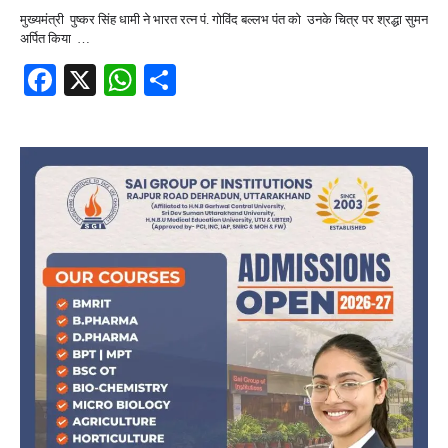
मुख्यमंत्री पुष्कर सिंह धामी ने भारत रत्न पं. गोविंद बल्लभ पंत को उनके चित्र पर श्रद्धा सुमन
अर्पित किया …
Facebook
X
WhatsApp
Share