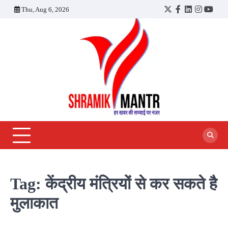
Skip
Thu, Aug 6, 2026
Twitter
Facebook
LinkedIn
Instagra
YouT
to
content
Tag:
केंद्रीय मंत्रियों से कर सकते है
मुलाकात