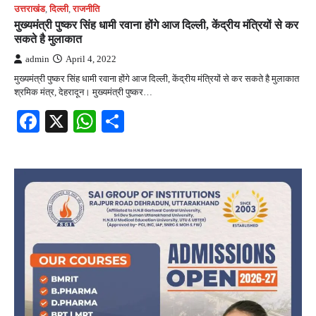
उत्तराखंड
,
दिल्ली
,
राजनीति
मुख्यमंत्री पुष्कर सिंह धामी रवाना होंगे आज दिल्‍ली, केंद्रीय मंत्रियों से कर
सकते है मुलाकात
admin
April 4, 2022
मुख्यमंत्री पुष्कर सिंह धामी रवाना होंगे आज दिल्‍ली, केंद्रीय मंत्रियों से कर सकते है मुलाकात
श्रमिक मंत्र, देहरादून। मुख्यमंत्री पुष्कर…
Facebook
X
WhatsApp
Share