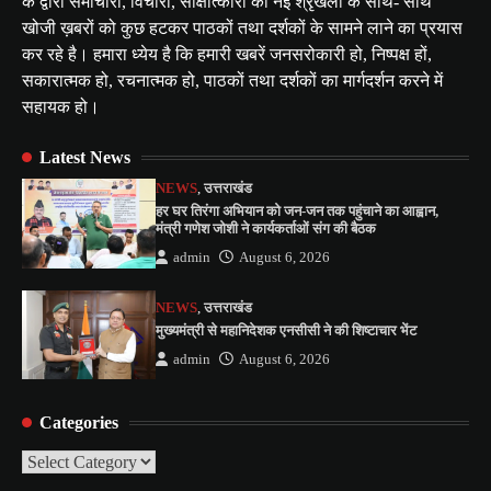
के द्वारा समाचारों, विचारों, साक्षात्कारों की नई श्रृंखला के साथ- साथ
खोजी ख़बरों को कुछ हटकर पाठकों तथा दर्शकों के सामने लाने का प्रयास
कर रहे है। हमारा ध्येय है कि हमारी खबरें जनसरोकारी हो, निष्पक्ष हों,
सकारात्मक हो, रचनात्मक हो, पाठकों तथा दर्शकों का मार्गदर्शन करने में
सहायक हो।
Latest News
NEWS
,
उत्तराखंड
हर घर तिरंगा अभियान को जन-जन तक पहुंचाने का आह्वान,
मंत्री गणेश जोशी ने कार्यकर्ताओं संग की बैठक
admin
August 6, 2026
NEWS
,
उत्तराखंड
मुख्यमंत्री से महानिदेशक एनसीसी ने की शिष्टाचार भेंट
admin
August 6, 2026
Categories
Categories