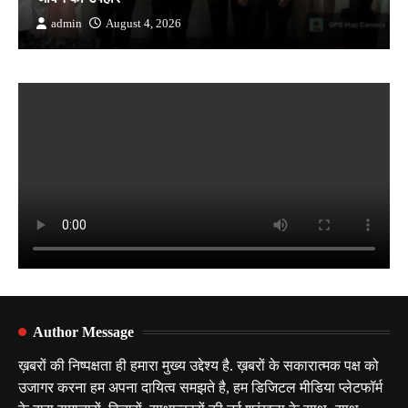
admin
August 4, 2026
Author Message
ख़बरों की निष्पक्षता ही हमारा मुख्य उद्देश्य है. ख़बरों के सकारात्मक पक्ष को
उजागर करना हम अपना दायित्व समझते है, हम डिजिटल मीडिया प्लेटफॉर्म