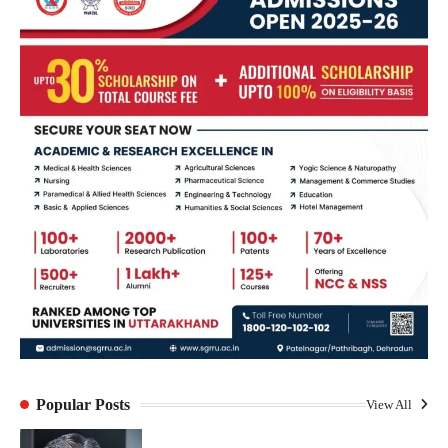
Popular Posts
View All