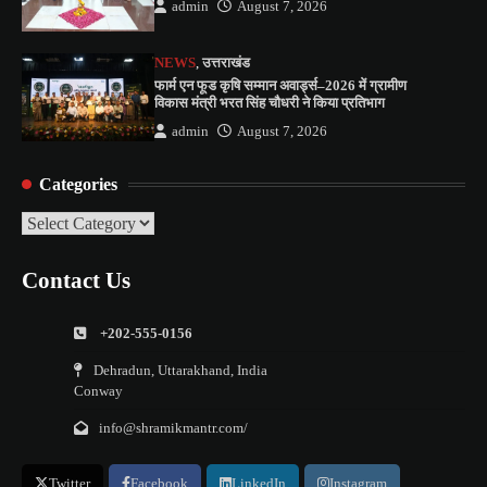
admin
August 7, 2026
NEWS
,
उत्तराखंड
फार्म एन फूड कृषि सम्मान अवार्ड्स–2026 में ग्रामीण
विकास मंत्री भरत सिंह चौधरी ने किया प्रतिभाग
admin
August 7, 2026
Categories
Categories
Contact Us
+202-555-0156
Dehradun, Uttarakhand, India
Conway
info@shramikmantr.com/
Twitter
Facebook
LinkedIn
Instagram