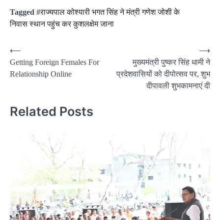
Tagged
#राज्यपाल कोश्यारी भगत सिंह ने मंत्री गणेश जोशी के
निवास स्थान पहुंच कर कुशलक्षेम जाना
Post
⟵
⟶
Getting Foreign Females For
मुख्यमंत्री पुष्कर सिंह धामी ने
navigation
Relationship Online
प्रदेशवासियों को दीपोत्सव पर, शुभ
दीपावली शुभकामनाएं दी
Related Posts