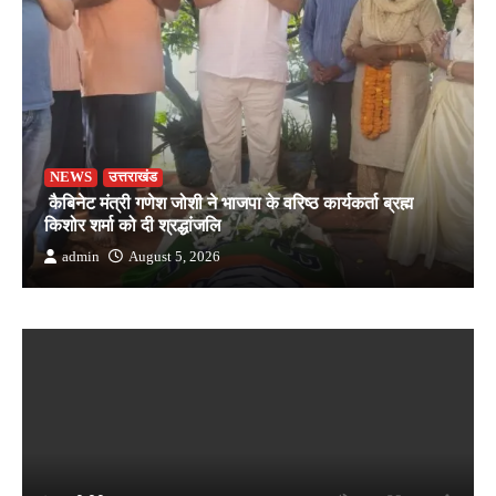
NEWS
उत्तराखंड
कैबिनेट मंत्री गणेश जोशी ने भाजपा के वरिष्ठ कार्यकर्ता ब्रह्म
किशोर शर्मा को दी श्रद्धांजलि
admin
August 5, 2026