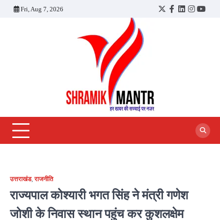
Skip
Fri, Aug 7, 2026
Twitter
Facebook
LinkedIn
Instagra
YouT
to
content
उत्तराखंड
,
राजनीति
राज्यपाल कोश्यारी भगत सिंह ने मंत्री गणेश
जोशी के निवास स्थान पहुंच कर कुशलक्षेम