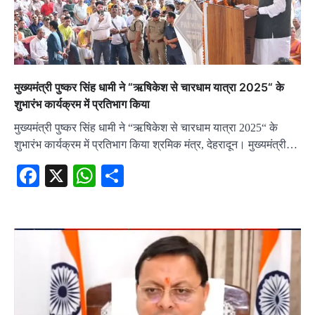
मुख्यमंत्री पुष्कर सिंह धामी ने “ऋषिकेश से चारधाम यात्रा 2025“ के
शुभारंभ कार्यक्रम में प्रतिभाग किया
मुख्यमंत्री पुष्कर सिंह धामी ने “ऋषिकेश से चारधाम यात्रा 2025“ के
शुभारंभ कार्यक्रम में प्रतिभाग किया श्रमिक मंत्र, देहरादून। मुख्यमंत्री…
Facebook
X
WhatsApp
Share