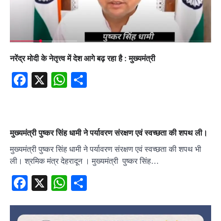
नरेंद्र मोदी के नेतृत्त्व में देश आगे बढ़ रहा है : मुख्यमंत्री
Facebook
X
WhatsApp
Share
मुख्यमंत्री पुष्कर सिंह धामी ने पर्यावरण संरक्षण एवं स्वच्छता की शपथ ली।
मुख्यमंत्री पुष्कर सिंह धामी ने पर्यावरण संरक्षण एवं स्वच्छता की शपथ भी
ली। श्रमिक मंत्र देहरादून । मुख्यमंत्री पुष्कर सिंह…
Facebook
X
WhatsApp
Share