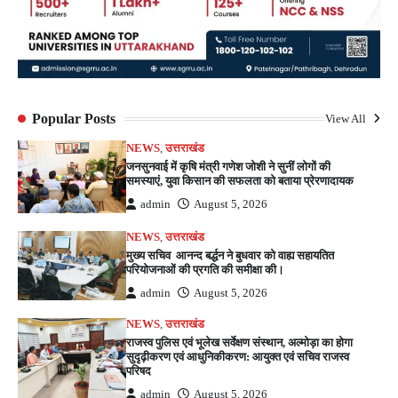
Popular Posts
View All
NEWS
,
उत्तराखंड
जनसुनवाई में कृषि मंत्री गणेश जोशी ने सुनीं लोगों की
समस्याएं, युवा किसान की सफलता को बताया प्रेरणादायक
admin
August 5, 2026
NEWS
,
उत्तराखंड
मुख्य सचिव आनन्द बर्द्धन ने बुधवार को वाह्य सहायतित
परियोजनाओं की प्रगति की समीक्षा की।
admin
August 5, 2026
NEWS
,
उत्तराखंड
राजस्व पुलिस एवं भूलेख सर्वेक्षण संस्थान, अल्मोड़ा का होगा
सुदृढ़ीकरण एवं आधुनिकीकरण: आयुक्त एवं सचिव राजस्व
परिषद
admin
August 5, 2026