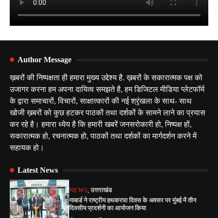
Author Message
ख़बरों की निष्पक्षता ही हमारा मुख्य उद्देश्य है. ख़बरों के सकारात्मक पक्ष को
उजागर करना हम अपना दायित्व समझते है, हम डिजिटल मीडिया प्लेटफॉर्म
के द्वारा समाचारों, विचारों, साक्षात्कारों की नई श्रृंखला के साथ- साथ
खोजी ख़बरों को कुछ हटकर पाठकों तथा दर्शकों के सामने लाने का प्रयास
कर रहे है। हमारा ध्येय है कि हमारी खबरें जनसरोकारी हो, निष्पक्ष हों,
सकारात्मक हो, रचनात्मक हो, पाठकों तथा दर्शकों का मार्गदर्शन करने में
सहायक हो।
Latest News
NEWS
,
उत्तराखंड
नाबार्ड ने राष्ट्रीय हथकरघा दिवस के अवसर पर मुंबई में तीन
दिवसीय प्रदर्शनी का आयोजन किया