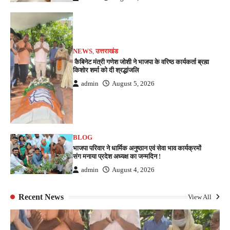
NEWS
,
उत्तराखंड
कैबिनेट मंत्री गणेश जोशी ने भाजपा के वरिष्ठ कार्यकर्ता ब्रह्म
किशोर शर्मा को दी श्रद्धांजलि
admin
August 5, 2026
BLOG
भाजपा परिवार ने धार्मिक अनुष्ठान एवं सेवा भाव कार्यक्रमों
संग मनाया प्रदेश अध्यक्ष का जन्मदिन !
admin
August 4, 2026
Recent News
View All