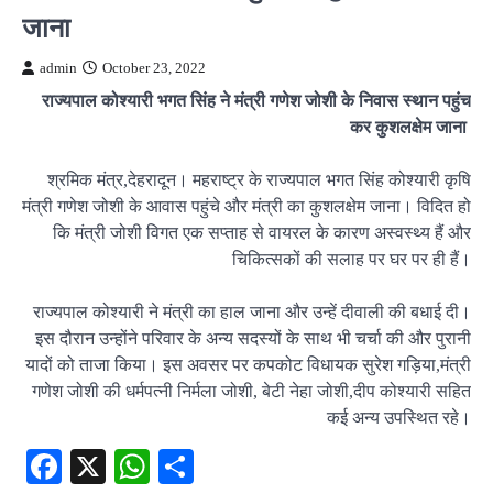
जाना
admin
October 23, 2022
राज्यपाल कोश्यारी भगत सिंह ने मंत्री गणेश जोशी के निवास स्थान पहुंच
कर कुशलक्षेम जाना
श्रमिक मंत्र,देहरादून। महराष्ट्र के राज्यपाल भगत सिंह कोश्यारी कृषि
मंत्री गणेश जोशी के आवास पहुंचे और मंत्री का कुशलक्षेम जाना। विदित हो
कि मंत्री जोशी विगत एक सप्ताह से वायरल के कारण अस्वस्थ्य हैं और
चिकित्सकों की सलाह पर घर पर ही हैं।
राज्यपाल कोश्यारी ने मंत्री का हाल जाना और उन्हें दीवाली की बधाई दी।
इस दौरान उन्होंने परिवार के अन्य सदस्यों के साथ भी चर्चा की और पुरानी
यादों को ताजा किया। इस अवसर पर कपकोट विधायक सुरेश गड़िया,मंत्री
गणेश जोशी की धर्मपत्नी निर्मला जोशी, बेटी नेहा जोशी,दीप कोश्यारी सहित
कई अन्य उपस्थित रहे।
Facebook
X
WhatsApp
Share